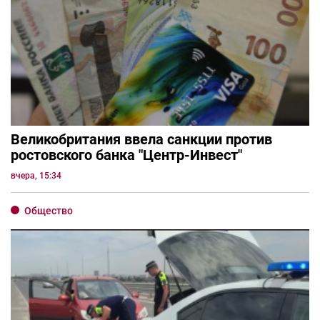
Великобритания ввела санкции против
ростовского банка "Центр-Инвест"
вчера, 15:34
Общество