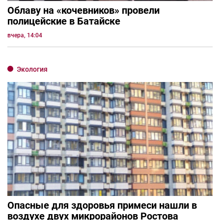
Облаву на «кочевников» провели
полицейские в Батайске
вчера, 14:04
Экология
Опасные для здоровья примеси нашли в
воздухе двух микрорайонов Ростова