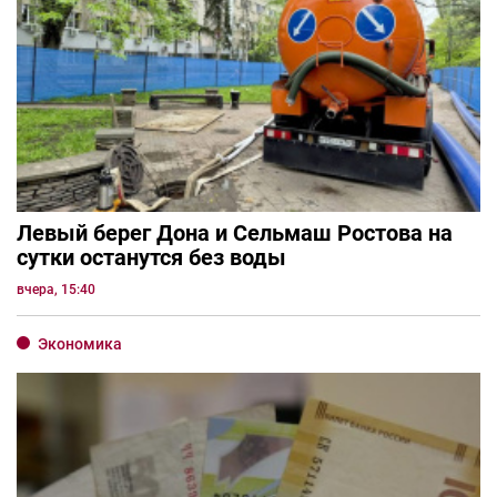
Левый берег Дона и Сельмаш Ростова на
сутки останутся без воды
вчера, 15:40
Экономика