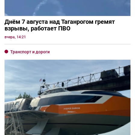
Днём 7 августа над Таганрогом гремят
взрывы, работает ПВО
вчера, 14:21
Транспорт и дороги