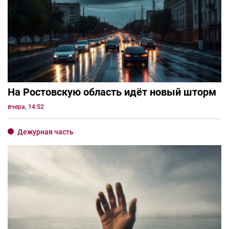
На Ростовскую область идёт новый шторм
вчера, 14:52
Дежурная часть