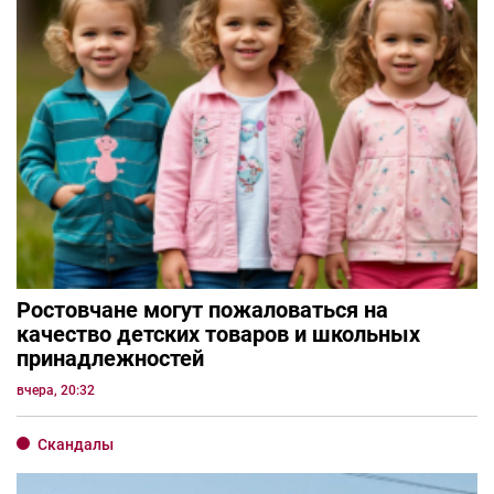
Ростовчане могут пожаловаться на
качество детских товаров и школьных
принадлежностей
вчера, 20:32
Скандалы