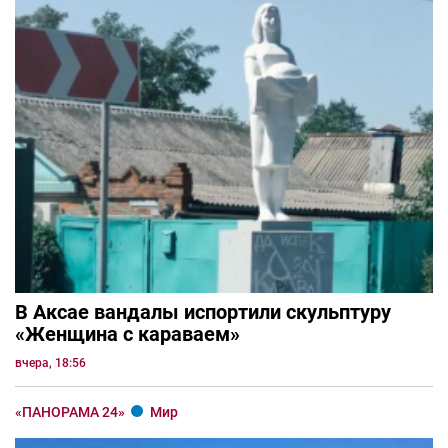
В Аксае вандалы испортили скульптуру
«Женщина с караваем»
вчера, 18:56
«ПАНОРАМА 24»
Мир