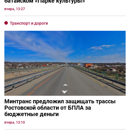
батайском «Парке культуры»
вчера, 13:27
Транспорт и дороги
Минтранс предложил защищать трассы
Ростовской области от БПЛА за
бюджетные деньги
вчера, 13:10