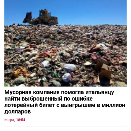
Мусорная компания помогла итальянцу
найти выброшенный по ошибке
лотерейный билет с выигрышем в миллион
долларов
вчера, 18:54