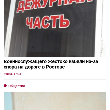
Военнослужащего жестоко избили из-за
спора на дороге в Ростове
вчера, 17:23
Общество