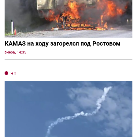
КАМАЗ на ходу загорелся под Ростовом
вчера, 14:35
ЧП