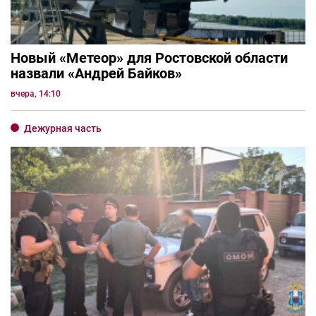
Новый «Метеор» для Ростовской области
назвали «Андрей Байков»
вчера, 14:10
Дежурная часть