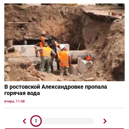
В ростовской Александровке пропала
горячая вода
вчера, 11:48
1