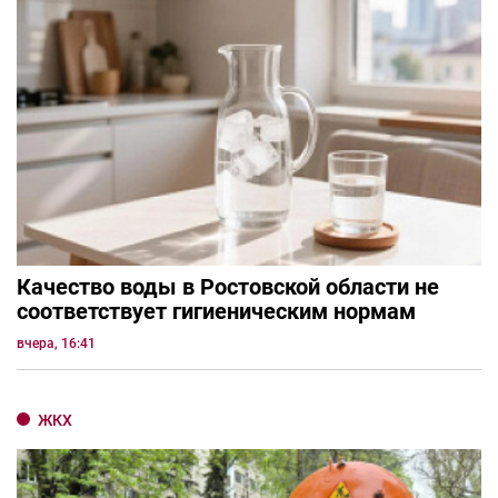
Качество воды в Ростовской области не
соответствует гигиеническим нормам
вчера, 16:41
ЖКХ