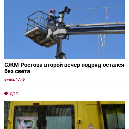
СЖМ Ростова второй вечер подряд остался
без света
вчера, 17:49
ДТП