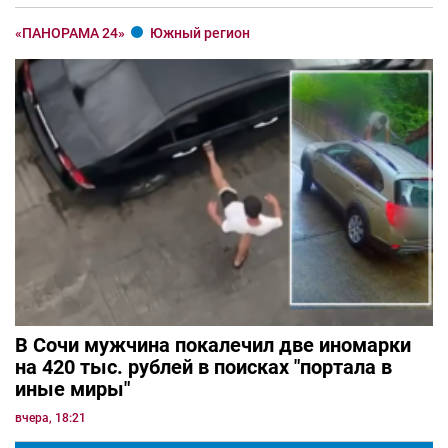
«ПАНОРАМА 24»
Южный регион
В Сочи мужчина покалечил две иномарки
на 420 тыс. рублей в поисках "портала в
иные миры"
вчера, 18:21