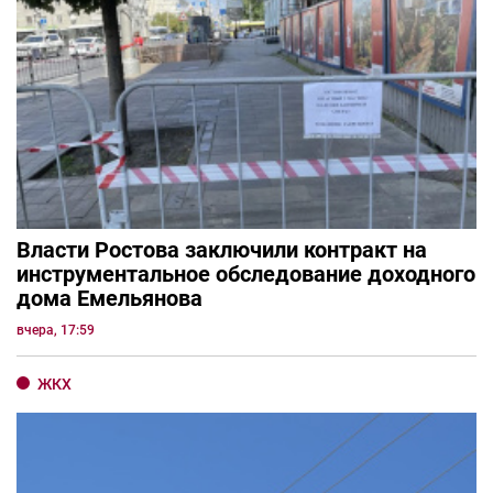
Власти Ростова заключили контракт на
инструментальное обследование доходного
дома Емельянова
вчера, 17:59
ЖКХ