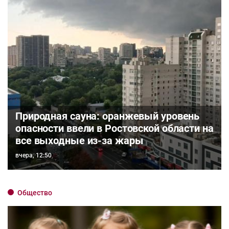
Природная сауна: оранжевый уровень
опасности ввели в Ростовской области на
все выходные из-за жары
вчера, 12:50
Общество