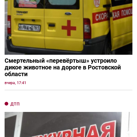
Смертельный «перевёртыш» устроило
дикое животное на дороге в Ростовской
области
вчера, 17:41
ДТП