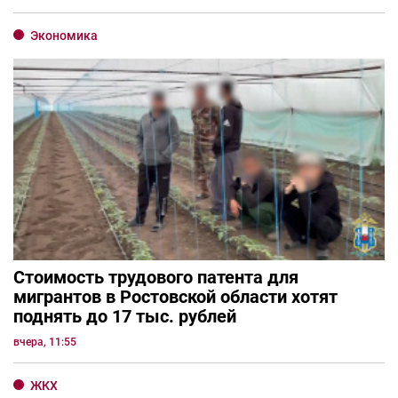
Экономика
Стоимость трудового патента для
мигрантов в Ростовской области хотят
поднять до 17 тыс. рублей
вчера, 11:55
ЖКХ