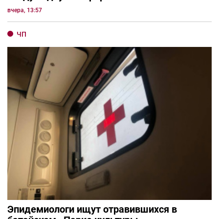
вчера, 13:57
ЧП
Эпидемиологи ищут отравившихся в