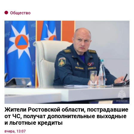
Общество
Жители Ростовской области, пострадавшие
от ЧС, получат дополнительные выходные
и льготные кредиты
вчера, 13:07