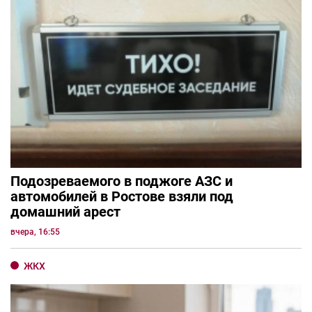
Подозреваемого в поджоге АЗС и
автомобилей в Ростове взяли под
домашний арест
вчера, 16:55
ЖКХ