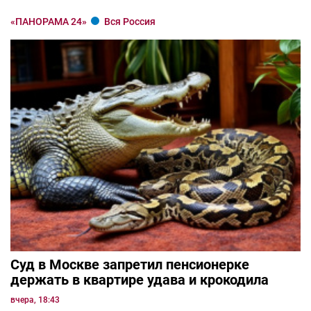
«ПАНОРАМА 24»
Вся Россия
Суд в Москве запретил пенсионерке
держать в квартире удава и крокодила
вчера, 18:43