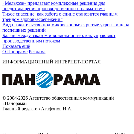
«Мельхозе» предлагает комплексные решения для
предотвращения производственного травматизма
Тихое спасение: как забота о спине становится главным
трендом здоровьесбережения
Вид на жительство под микроскопом: скрытые угрозы и цена
поспешных решений
Баланс между заказом и возможностью: как управляют
производственным потоком
Показать ещё
О Панораме
Реклама
ИНФОРМАЦИОННЫЙ ИНТЕРНЕТ-ПОРТАЛ
© 2004-2026 Агентство общественных коммуникаций
«Панорама»
Главный редактор Агафонов И.А.