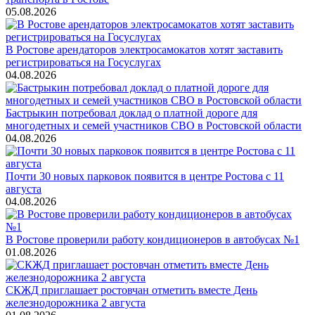
05.08.2026
В Ростове арендаторов электросамокатов хотят заставить
регистрироваться на Госуслугах
04.08.2026
Бастрыкин потребовал доклад о платной дороге для
многодетных и семей участников СВО в Ростовской области
04.08.2026
Почти 30 новых парковок появится в центре Ростова с 11
августа
04.08.2026
В Ростове проверили работу кондиционеров в автобусах №1
01.08.2026
СКЖД приглашает ростовчан отметить вместе День
железнодорожника 2 августа