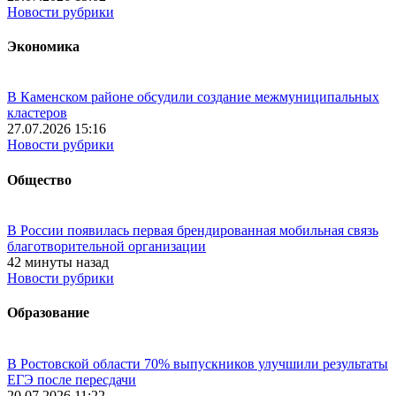
Новости рубрики
Экономика
В Каменском районе обсудили создание межмуниципальных
кластеров
27.07.2026 15:16
Новости рубрики
Общество
В России появилась первая брендированная мобильная связь
благотворительной организации
42 минуты назад
Новости рубрики
Образование
В Ростовской области 70% выпускников улучшили результаты
ЕГЭ после пересдачи
20.07.2026 11:22