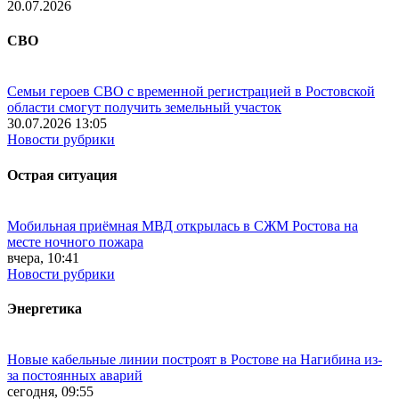
20.07.2026
СВО
Семьи героев СВО с временной регистрацией в Ростовской
области смогут получить земельный участок
30.07.2026 13:05
Новости рубрики
Острая ситуация
Мобильная приёмная МВД открылась в СЖМ Ростова на
месте ночного пожара
вчера, 10:41
Новости рубрики
Энергетика
Новые кабельные линии построят в Ростове на Нагибина из-
за постоянных аварий
сегодня, 09:55