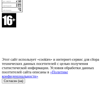
Этот сайт использует «cookies» и интернет-сервис для сбора
технических данных посетителей с целью получения
статистической информации. Условия обработки данных
посетителей сайта описаны в
«Политике
конфиденциальности»
Согласен (на)