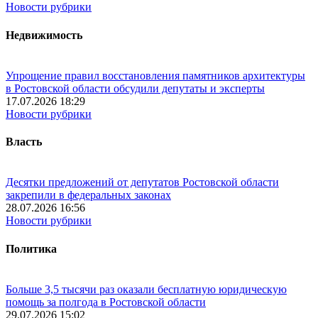
Новости рубрики
Недвижимость
Упрощение правил восстановления памятников архитектуры
в Ростовской области обсудили депутаты и эксперты
17.07.2026 18:29
Новости рубрики
Власть
Десятки предложений от депутатов Ростовской области
закрепили в федеральных законах
28.07.2026 16:56
Новости рубрики
Политика
Больше 3,5 тысячи раз оказали бесплатную юридическую
помощь за полгода в Ростовской области
29.07.2026 15:02