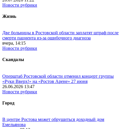
Новости рубрики
Жизнь
Две больницы в Ростовской области заплатят штраф после
смерти пациента из-за ошибочного диагноза
вчера, 14:15
Новости рубрики
Скандалы
Оперштаб Ростовской области отменил концерт группы
«Руки Вверх!» на «Ростов Арене» 27 июня
26.06.2026 13:47
Новости рубрики
Город
В центре Ростова может обрушиться доходный дом
Емельянова