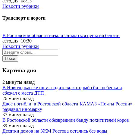
сегодня, 08:13
Новости рубрики
Транспорт и дороги
В Ростовской области начали снижаться цены на бензин
сегодня, 10:30
Новости рубрики
Картина дня
2 минуты назад
В Новочеркасске ищут водителя, который сбил ребенка и
сбежал с места ДТП
26 минут назад
Двое погибли: в Ростовской области КАМАЗ «Почты России»
раздавил иномарку
37 минут назад
В Ростовской области обезвредили банду похитителей коров
39 минут назад
Десятки домов на ЗЖМ Ростова остались без воды