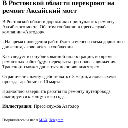
В Ростовской области перекроют на
ремонт Аксайский мост
В Ростовской области дорожники приступают к ремонту
Аксайского моста. Об этом сообщили в пресс-службе
компании «Автодор».
- На время проведения работ будет изменена схема дорожного
движения, - говорится в сообщении.
Как следует из опубликованной иллюстрации, во время
ремонтных работ будут перекрыты три полосы движения.
Транспорт сможет двигаться по оставшимся трем.
Ограничения начнут действовать с 8 марта, а новая схема
проезда заработает с 10 марта.
Полностью завершить работы по ремонту путепровода
планируется к концу этого года.
Иллюстрация:
Пресс-служба Автодор
Подпишитесь на нас в
MAX
,
Telegram
.