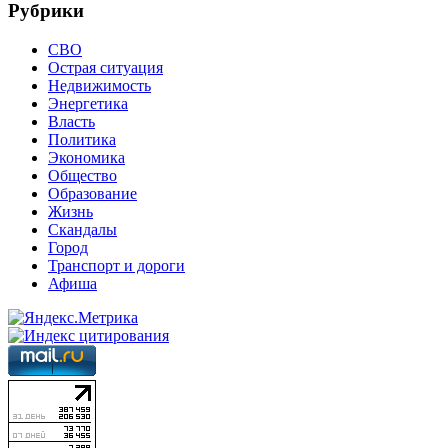
Рубрики
СВО
Острая ситуация
Недвижимость
Энергетика
Власть
Политика
Экономика
Общество
Образование
Жизнь
Скандалы
Город
Транспорт и дороги
Афиша