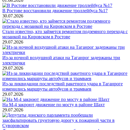
01.08.2026
В Ростове восстановили движение троллейбуса №17
30.07.2026
Стало известно, кто займется ремонтом подземного перехода с
мозаикой на Кировском в Ростове
29.07.2026
Из-за ночной воздушной атаки на Таганрог задержаны три
электрички
29.07.2026
Из-за ликвидации последствий ракетного удара в Таганроге
изменились маршруты автобусов и трамваев
29.07.2026
На М-4 закроют движение по мосту в районе Шахт
29.07.2026