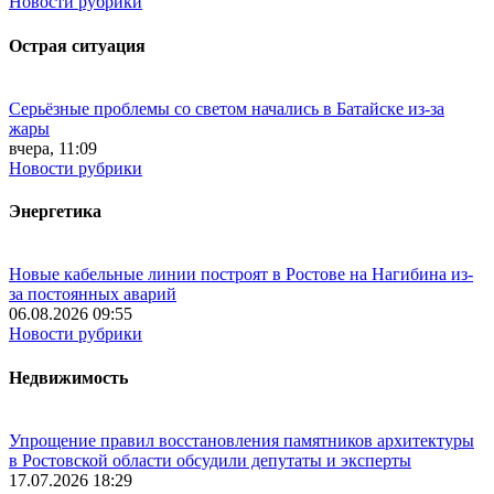
Новости рубрики
Острая ситуация
Серьёзные проблемы со светом начались в Батайске из-за
жары
вчера, 11:09
Новости рубрики
Энергетика
Новые кабельные линии построят в Ростове на Нагибина из-
за постоянных аварий
06.08.2026 09:55
Новости рубрики
Недвижимость
Упрощение правил восстановления памятников архитектуры
в Ростовской области обсудили депутаты и эксперты
17.07.2026 18:29