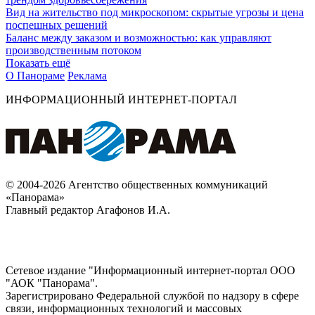
Вид на жительство под микроскопом: скрытые угрозы и цена
поспешных решений
Баланс между заказом и возможностью: как управляют
производственным потоком
Показать ещё
О Панораме
Реклама
ИНФОРМАЦИОННЫЙ ИНТЕРНЕТ-ПОРТАЛ
© 2004-2026 Агентство общественных коммуникаций
«Панорама»
Главный редактор Агафонов И.А.
Сетевое издание "Информационный интернет-портал ООО
"АОК "Панорама".
Зарегистрировано Федеральной службой по надзору в сфере
связи, информационных технологий и массовых