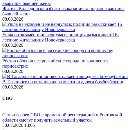
Житель Волгодонска избежит наказания за поджог квартиры
бывшей жены
08.08.2026
Ушла на экзамен и не вернулась: полиция разыскивает 16-
летнюю жительницу Новочеркасска
08.08.2026
Ростов обогнал все российские города по количеству
порноактрис
08.08.2026
В Таганроге на остановках разместили адреса бомбоубежищ
08.08.2026
СВО
Семьи героев СВО с временной регистрацией в Ростовской
области смогут получить земельный участок
30.07.2026 13:05