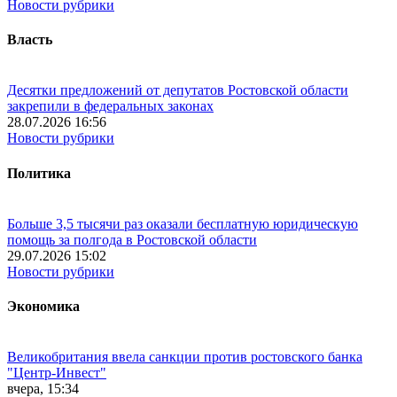
Новости рубрики
Власть
Десятки предложений от депутатов Ростовской области
закрепили в федеральных законах
28.07.2026 16:56
Новости рубрики
Политика
Больше 3,5 тысячи раз оказали бесплатную юридическую
помощь за полгода в Ростовской области
29.07.2026 15:02
Новости рубрики
Экономика
Великобритания ввела санкции против ростовского банка
"Центр-Инвест"
вчера, 15:34