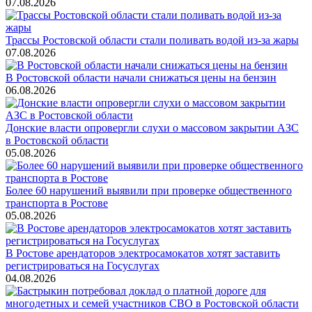
07.08.2026
Трассы Ростовской области стали поливать водой из-за жары
07.08.2026
В Ростовской области начали снижаться цены на бензин
06.08.2026
Донские власти опровергли слухи о массовом закрытии АЗС
в Ростовской области
05.08.2026
Более 60 нарушений выявили при проверке общественного
транспорта в Ростове
05.08.2026
В Ростове арендаторов электросамокатов хотят заставить
регистрироваться на Госуслугах
04.08.2026