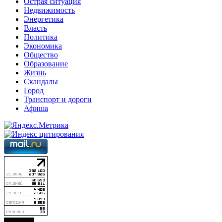
Острая ситуация
Недвижимость
Энергетика
Власть
Политика
Экономика
Общество
Образование
Жизнь
Скандалы
Город
Транспорт и дороги
Афиша