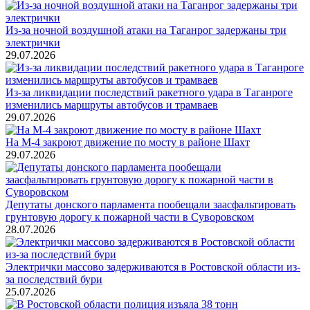
Из-за ночной воздушной атаки на Таганрог задержаны три
электрички
29.07.2026
Из-за ликвидации последствий ракетного удара в Таганроге
изменились маршруты автобусов и трамваев
29.07.2026
На М-4 закроют движение по мосту в районе Шахт
29.07.2026
Депутаты донского парламента пообещали заасфальтировать
грунтовую дорогу к пожарной части в Суворовском
28.07.2026
Электрички массово задерживаются в Ростовской области из-
за последствий бури
25.07.2026