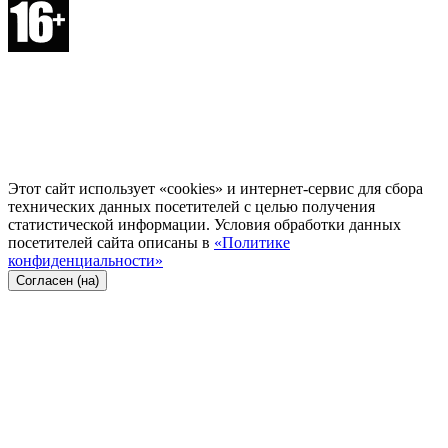
Этот сайт использует «cookies» и интернет-сервис для сбора
технических данных посетителей с целью получения
статистической информации. Условия обработки данных
посетителей сайта описаны в
«Политике
конфиденциальности»
Согласен (на)