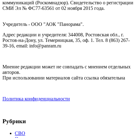
коммуникаций (Роскомнадзор). Cвидетельство о регистрации
СМИ Эл № ФС77-63561 от 02 ноября 2015 года.
Учредитель - ООО "АОК "Панорама".
Адрес редакции и учредителя: 344008, Ростовская обл., г.
Ростов-на-Дону, ул. Темерницкая, 35, оф. 1. Тел. 8 (863) 267-
39-16, email: info@panram.ru
Мнение редакции может не совпадать с мнением отдельных
авторов.
При использовании материалов сайта ссылка обязательна
Политика конфиденциальности
Рубрики
СВО