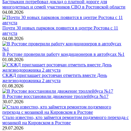
Бастрыкин потребовал доклад о платной дороге для
многодетных и семей участников СВО в Ростовской области
04.08.2026
Почти 30 новых парковок появится в центре Ростова с 11
августа
04.08.2026
В Ростове проверили работу кондиционеров в автобусах №1
01.08.2026
СКЖД приглашает ростовчан отметить вместе День
железнодорожника 2 августа
01.08.2026
В Ростове восстановили движение троллейбуса №17
30.07.2026
Стало известно, кто займется ремонтом подземного перехода с
мозаикой на Кировском в Ростове
29.07.2026