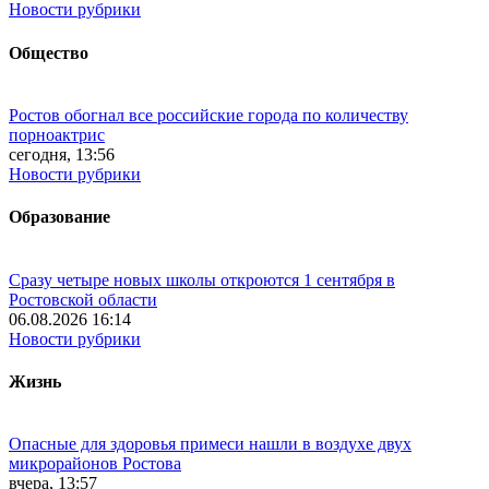
Новости рубрики
Общество
Ростов обогнал все российские города по количеству
порноактрис
сегодня, 13:56
Новости рубрики
Образование
Сразу четыре новых школы откроются 1 сентября в
Ростовской области
06.08.2026 16:14
Новости рубрики
Жизнь
Опасные для здоровья примеси нашли в воздухе двух
микрорайонов Ростова
вчера, 13:57