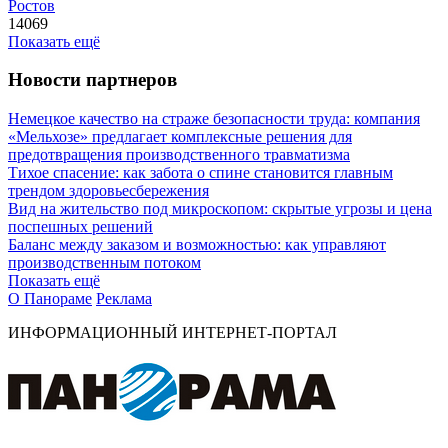
Ростов
14069
Показать ещё
Новости партнеров
Немецкое качество на страже безопасности труда: компания
«Мельхозе» предлагает комплексные решения для
предотвращения производственного травматизма
Тихое спасение: как забота о спине становится главным
трендом здоровьесбережения
Вид на жительство под микроскопом: скрытые угрозы и цена
поспешных решений
Баланс между заказом и возможностью: как управляют
производственным потоком
Показать ещё
О Панораме
Реклама
ИНФОРМАЦИОННЫЙ ИНТЕРНЕТ-ПОРТАЛ