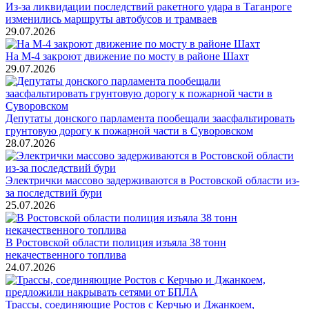
Из-за ликвидации последствий ракетного удара в Таганроге
изменились маршруты автобусов и трамваев
29.07.2026
На М-4 закроют движение по мосту в районе Шахт
29.07.2026
Депутаты донского парламента пообещали заасфальтировать
грунтовую дорогу к пожарной части в Суворовском
28.07.2026
Электрички массово задерживаются в Ростовской области из-
за последствий бури
25.07.2026
В Ростовской области полиция изъяла 38 тонн
некачественного топлива
24.07.2026
Трассы, соединяющие Ростов с Керчью и Джанкоем,