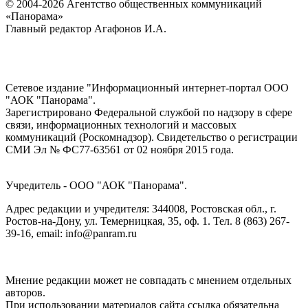
© 2004-2026 Агентство общественных коммуникаций
«Панорама»
Главный редактор Агафонов И.А.
Сетевое издание "Информационный интернет-портал ООО
"АОК "Панорама".
Зарегистрировано Федеральной службой по надзору в сфере
связи, информационных технологий и массовых
коммуникаций (Роскомнадзор). Cвидетельство о регистрации
СМИ Эл № ФС77-63561 от 02 ноября 2015 года.
Учредитель - ООО "АОК "Панорама".
Адрес редакции и учредителя: 344008, Ростовская обл., г.
Ростов-на-Дону, ул. Темерницкая, 35, оф. 1. Тел. 8 (863) 267-
39-16, email: info@panram.ru
Мнение редакции может не совпадать с мнением отдельных
авторов.
При использовании материалов сайта ссылка обязательна