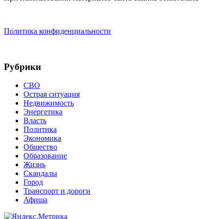
Политика конфиденциальности
Рубрики
СВО
Острая ситуация
Недвижимость
Энергетика
Власть
Политика
Экономика
Общество
Образование
Жизнь
Скандалы
Город
Транспорт и дороги
Афиша