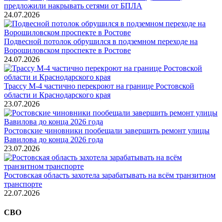
предложили накрывать сетями от БПЛА
24.07.2026
Подвесной потолок обрушился в подземном переходе на
Ворошиловском проспекте в Ростове
24.07.2026
Трассу М-4 частично перекроют на границе Ростовской
области и Краснодарского края
23.07.2026
Ростовские чиновники пообещали завершить ремонт улицы
Вавилова до конца 2026 года
23.07.2026
Ростовская область захотела зарабатывать на всём транзитном
транспорте
22.07.2026
СВО