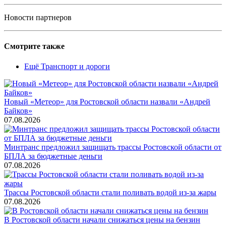
Новости партнеров
Смотрите также
Ещё Транспорт и дороги
Новый «Метеор» для Ростовской области назвали «Андрей
Байков»
07.08.2026
Минтранс предложил защищать трассы Ростовской области от
БПЛА за бюджетные деньги
07.08.2026
Трассы Ростовской области стали поливать водой из-за жары
07.08.2026
В Ростовской области начали снижаться цены на бензин