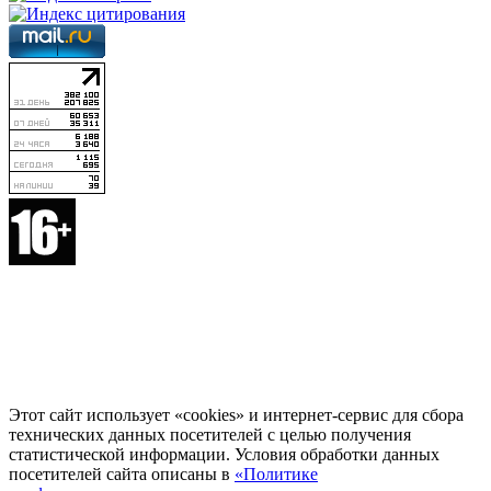
Этот сайт использует «cookies» и интернет-сервис для сбора
технических данных посетителей с целью получения
статистической информации. Условия обработки данных
посетителей сайта описаны в
«Политике