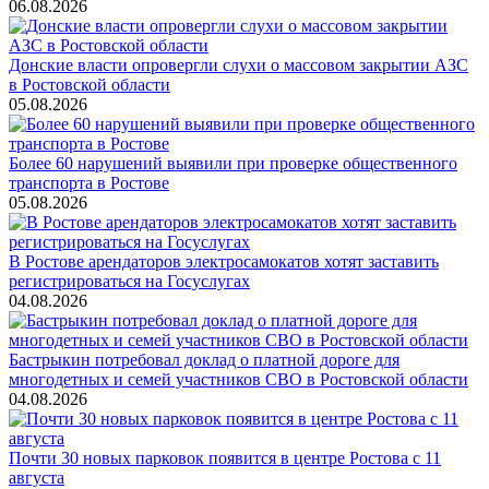
06.08.2026
Донские власти опровергли слухи о массовом закрытии АЗС
в Ростовской области
05.08.2026
Более 60 нарушений выявили при проверке общественного
транспорта в Ростове
05.08.2026
В Ростове арендаторов электросамокатов хотят заставить
регистрироваться на Госуслугах
04.08.2026
Бастрыкин потребовал доклад о платной дороге для
многодетных и семей участников СВО в Ростовской области
04.08.2026
Почти 30 новых парковок появится в центре Ростова с 11
августа