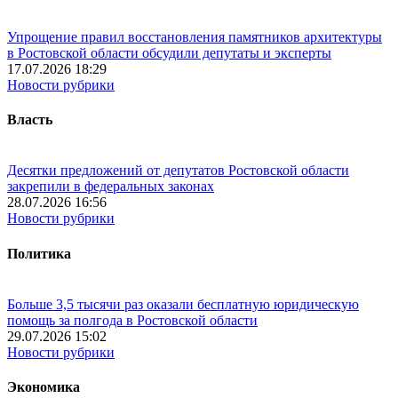
Упрощение правил восстановления памятников архитектуры
в Ростовской области обсудили депутаты и эксперты
17.07.2026 18:29
Новости рубрики
Власть
Десятки предложений от депутатов Ростовской области
закрепили в федеральных законах
28.07.2026 16:56
Новости рубрики
Политика
Больше 3,5 тысячи раз оказали бесплатную юридическую
помощь за полгода в Ростовской области
29.07.2026 15:02
Новости рубрики
Экономика