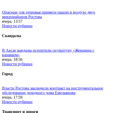
Опасные для здоровья примеси нашли в воздухе двух
микрорайонов Ростова
вчера, 13:57
Новости рубрики
Скандалы
В Аксае вандалы испортили скульптуру «Женщина с
караваем»
вчера, 18:56
Новости рубрики
Город
Власти Ростова заключили контракт на инструментальное
обследование доходного дома Емельянова
вчера, 17:59
Новости рубрики
Транспорт и дороги