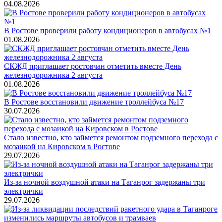
04.08.2026
В Ростове проверили работу кондиционеров в автобусах №1
01.08.2026
СКЖД приглашает ростовчан отметить вместе День
железнодорожника 2 августа
01.08.2026
В Ростове восстановили движение троллейбуса №17
30.07.2026
Стало известно, кто займется ремонтом подземного перехода с
мозаикой на Кировском в Ростове
29.07.2026
Из-за ночной воздушной атаки на Таганрог задержаны три
электрички
29.07.2026