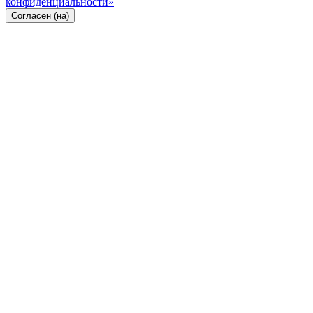
конфиденциальности»
Согласен (на)