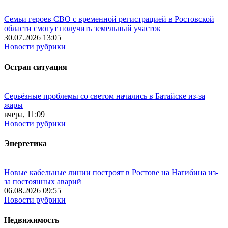
Семьи героев СВО с временной регистрацией в Ростовской
области смогут получить земельный участок
30.07.2026 13:05
Новости рубрики
Острая ситуация
Серьёзные проблемы со светом начались в Батайске из-за
жары
вчера, 11:09
Новости рубрики
Энергетика
Новые кабельные линии построят в Ростове на Нагибина из-
за постоянных аварий
06.08.2026 09:55
Новости рубрики
Недвижимость