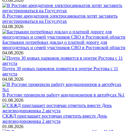
05.08.2026
В Ростове арендаторов электросамокатов хотят заставить
регистрироваться на Госуслугах
04.08.2026
Бастрыкин потребовал доклад о платной дороге для
многодетных и семей участников СВО в Ростовской области
04.08.2026
Почти 30 новых парковок появится в центре Ростова с 11
августа
04.08.2026
В Ростове проверили работу кондиционеров в автобусах №1
01.08.2026
СКЖД приглашает ростовчан отметить вместе День
железнодорожника 2 августа
01.08.2026