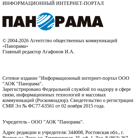
ИНФОРМАЦИОННЫЙ ИНТЕРНЕТ-ПОРТАЛ
© 2004-2026 Агентство общественных коммуникаций
«Панорама»
Главный редактор Агафонов И.А.
Сетевое издание "Информационный интернет-портал ООО
"АОК "Панорама".
Зарегистрировано Федеральной службой по надзору в сфере
связи, информационных технологий и массовых
коммуникаций (Роскомнадзор). Cвидетельство о регистрации
СМИ Эл № ФС77-63561 от 02 ноября 2015 года.
Учредитель - ООО "АОК "Панорама".
Адрес редакции и учредителя: 344008, Ростовская обл., г.
Ростов-на-Дону, ул. Темерницкая, 35, оф. 1. Тел. 8 (863) 267-