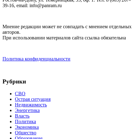
39-16, email: info@panram.ru
Мнение редакции может не совпадать с мнением отдельных
авторов.
При использовании материалов сайта ссылка обязательна
Политика конфиденциальности
Рубрики
СВО
Острая ситуация
Недвижимость
Энергетика
Власть
Политика
Экономика
Общество
Образование