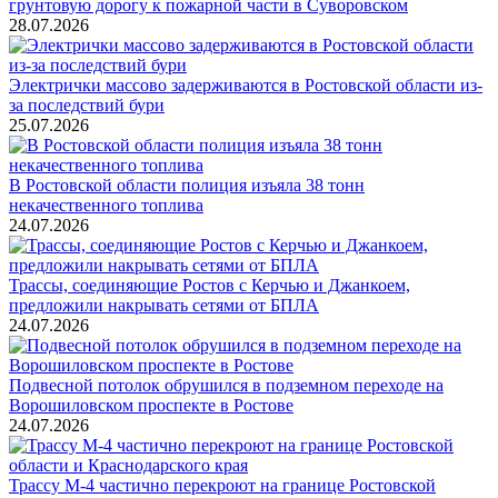
грунтовую дорогу к пожарной части в Суворовском
28.07.2026
Электрички массово задерживаются в Ростовской области из-
за последствий бури
25.07.2026
В Ростовской области полиция изъяла 38 тонн
некачественного топлива
24.07.2026
Трассы, соединяющие Ростов с Керчью и Джанкоем,
предложили накрывать сетями от БПЛА
24.07.2026
Подвесной потолок обрушился в подземном переходе на
Ворошиловском проспекте в Ростове
24.07.2026
Трассу М-4 частично перекроют на границе Ростовской