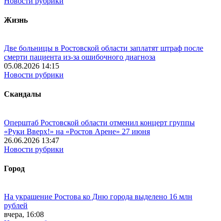
Новости рубрики
Жизнь
Две больницы в Ростовской области заплатят штраф после
смерти пациента из-за ошибочного диагноза
05.08.2026 14:15
Новости рубрики
Скандалы
Оперштаб Ростовской области отменил концерт группы
«Руки Вверх!» на «Ростов Арене» 27 июня
26.06.2026 13:47
Новости рубрики
Город
На украшение Ростова ко Дню города выделено 16 млн
рублей
вчера, 16:08