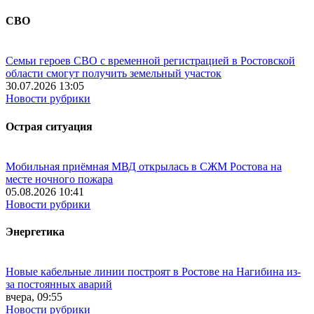
СВО
Семьи героев СВО с временной регистрацией в Ростовской
области смогут получить земельный участок
30.07.2026 13:05
Новости рубрики
Острая ситуация
Мобильная приёмная МВД открылась в СЖМ Ростова на
месте ночного пожара
05.08.2026 10:41
Новости рубрики
Энергетика
Новые кабельные линии построят в Ростове на Нагибина из-
за постоянных аварий
вчера, 09:55
Новости рубрики