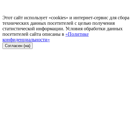
Этот сайт использует «cookies» и интернет-сервис для сбора
технических данных посетителей с целью получения
статистической информации. Условия обработки данных
посетителей сайта описаны в
«Политике
конфиденциальности»
Согласен (на)