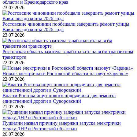
области и Краснодарского края
23.07.2026
Ростовские чиновники пообещали завершить ремонт улицы
Вавилова до конца 2026 года
23.07.2026
Ростовская область захотела зарабатывать на всём транзитном
транспорте
22.07.2026
Новые электрички в Ростовской области назовут «Зарянка»
22.07.2026
Власти Ростова ищут нового подрядчика для ремонта
единственной дороги в Суворовский
21.07.2026
Пушилин назвал причину задержки запуска электрички
между ДНР и Ростовской областью
20.07.2026