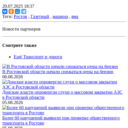
20.07.2025 18:37
Теги:
Ростов
,
Газетный
,
машина
,
яма
Новости партнеров
Смотрите также
Ещё Транспорт и дороги
В Ростовской области начали снижаться цены на бензин
06.08.2026
Донские власти опровергли слухи о массовом закрытии АЗС
в Ростовской области
05.08.2026
Более 60 нарушений выявили при проверке общественного
транспорта в Ростове