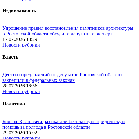
Недвижимость
Упрощение правил восстановления памятников архитектуры
в Ростовской области обсудили депутаты и эксперты
17.07.2026 18:29
Новости рубрики
Власть
Десятки предложений от депутатов Ростовской области
закрепили в федеральных законах
28.07.2026 16:56
Новости рубрики
Политика
Больше 3,5 тысячи раз оказали бесплатную юридическую
помощь за полгода в Ростовской области
29.07.2026 15:02
Новости рубрики