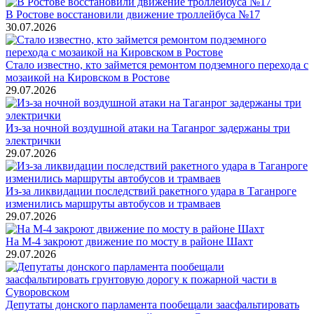
В Ростове восстановили движение троллейбуса №17
30.07.2026
Стало известно, кто займется ремонтом подземного перехода с
мозаикой на Кировском в Ростове
29.07.2026
Из-за ночной воздушной атаки на Таганрог задержаны три
электрички
29.07.2026
Из-за ликвидации последствий ракетного удара в Таганроге
изменились маршруты автобусов и трамваев
29.07.2026
На М-4 закроют движение по мосту в районе Шахт
29.07.2026
Депутаты донского парламента пообещали заасфальтировать