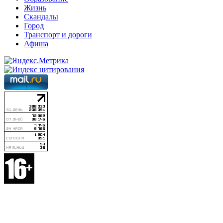
Жизнь
Скандалы
Город
Транспорт и дороги
Афиша