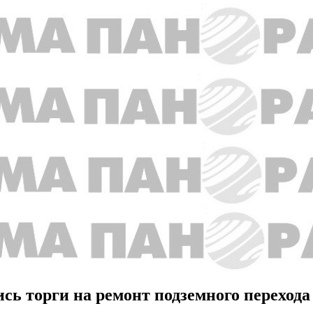
сь торги на ремонт подземного перехода