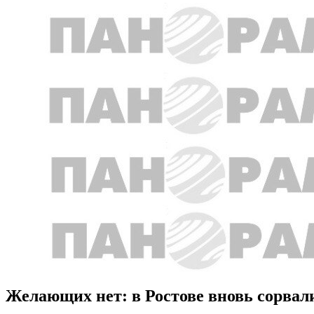
Желающих нет: в Ростове вновь сорвали