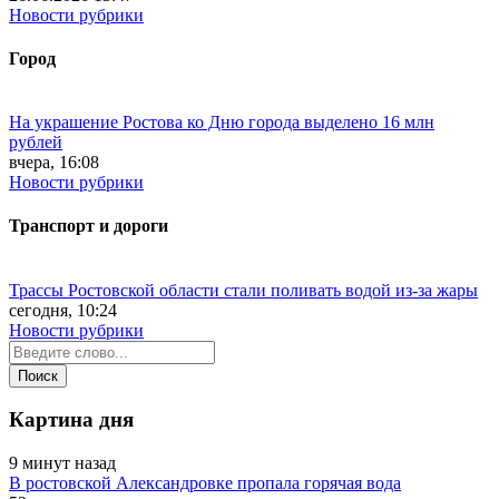
Новости рубрики
Город
На украшение Ростова ко Дню города выделено 16 млн
рублей
вчера, 16:08
Новости рубрики
Транспорт и дороги
Трассы Ростовской области стали поливать водой из-за жары
сегодня, 10:24
Новости рубрики
Картина дня
9 минут назад
В ростовской Александровке пропала горячая вода