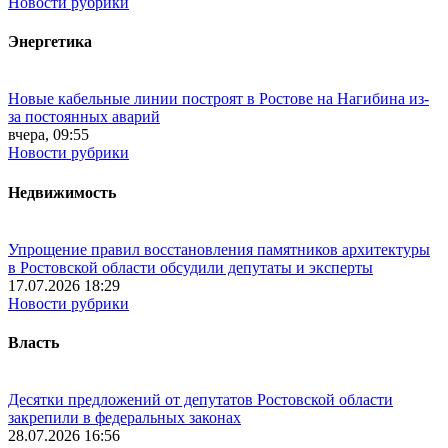
Новости рубрики
Энергетика
Новые кабельные линии построят в Ростове на Нагибина из-
за постоянных аварий
вчера, 09:55
Новости рубрики
Недвижимость
Упрощение правил восстановления памятников архитектуры
в Ростовской области обсудили депутаты и эксперты
17.07.2026 18:29
Новости рубрики
Власть
Десятки предложений от депутатов Ростовской области
закрепили в федеральных законах
28.07.2026 16:56