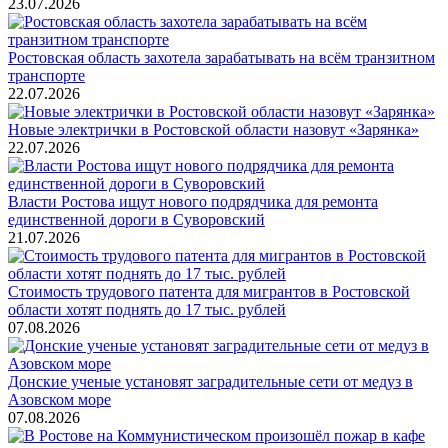
23.07.2026
Ростовская область захотела зарабатывать на всём транзитном
транспорте
22.07.2026
Новые электрички в Ростовской области назовут «Зарянка»
22.07.2026
Власти Ростова ищут нового подрядчика для ремонта
единственной дороги в Суворовский
21.07.2026
Стоимость трудового патента для мигрантов в Ростовской
области хотят поднять до 17 тыс. рублей
07.08.2026
Донские ученые установят заградительные сети от медуз в
Азовском море
07.08.2026