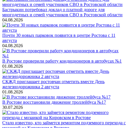
Бастрыкин потребовал доклад о платной дороге для
многодетных и семей участников СВО в Ростовской области
04.08.2026
Почти 30 новых парковок появится в центре Ростова с 11
августа
04.08.2026
В Ростове проверили работу кондиционеров в автобусах №1
01.08.2026
СКЖД приглашает ростовчан отметить вместе День
железнодорожника 2 августа
01.08.2026
В Ростове восстановили движение троллейбуса №17
30.07.2026
Стало известно, кто займется ремонтом подземного перехода с
мозаикой на Кировском в Ростове