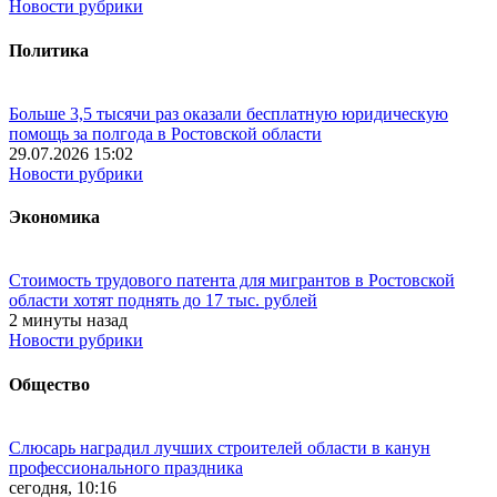
Новости рубрики
Политика
Больше 3,5 тысячи раз оказали бесплатную юридическую
помощь за полгода в Ростовской области
29.07.2026 15:02
Новости рубрики
Экономика
Стоимость трудового патента для мигрантов в Ростовской
области хотят поднять до 17 тыс. рублей
2 минуты назад
Новости рубрики
Общество
Слюсарь наградил лучших строителей области в канун
профессионального праздника
сегодня, 10:16