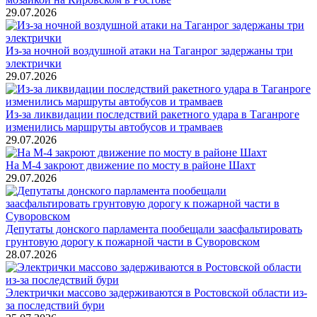
29.07.2026
Из-за ночной воздушной атаки на Таганрог задержаны три
электрички
29.07.2026
Из-за ликвидации последствий ракетного удара в Таганроге
изменились маршруты автобусов и трамваев
29.07.2026
На М-4 закроют движение по мосту в районе Шахт
29.07.2026
Депутаты донского парламента пообещали заасфальтировать
грунтовую дорогу к пожарной части в Суворовском
28.07.2026
Электрички массово задерживаются в Ростовской области из-
за последствий бури