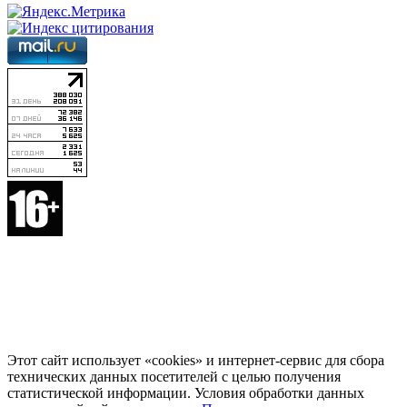
Этот сайт использует «cookies» и интернет-сервис для сбора
технических данных посетителей с целью получения
статистической информации. Условия обработки данных