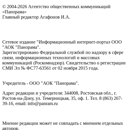
© 2004-2026 Агентство общественных коммуникаций
«Панорама»
Главный редактор Агафонов И.А.
Сетевое издание "Информационный интернет-портал ООО
"АОК "Панорама".
Зарегистрировано Федеральной службой по надзору в сфере
связи, информационных технологий и массовых
коммуникаций (Роскомнадзор). Cвидетельство о регистрации
СМИ Эл № ФС77-63561 от 02 ноября 2015 года.
Учредитель - ООО "АОК "Панорама".
Адрес редакции и учредителя: 344008, Ростовская обл., г.
Ростов-на-Дону, ул. Темерницкая, 35, оф. 1. Тел. 8 (863) 267-
39-16, email: info@panram.ru
Мнение редакции может не совпадать с мнением отдельных
авторов.