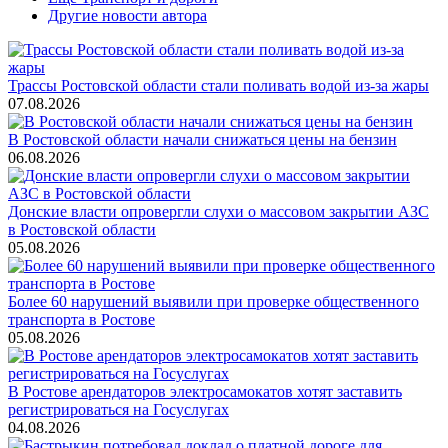
Другие новости автора
Трассы Ростовской области стали поливать водой из-за жары
07.08.2026
В Ростовской области начали снижаться цены на бензин
06.08.2026
Донские власти опровергли слухи о массовом закрытии АЗС
в Ростовской области
05.08.2026
Более 60 нарушений выявили при проверке общественного
транспорта в Ростове
05.08.2026
В Ростове арендаторов электросамокатов хотят заставить
регистрироваться на Госуслугах
04.08.2026