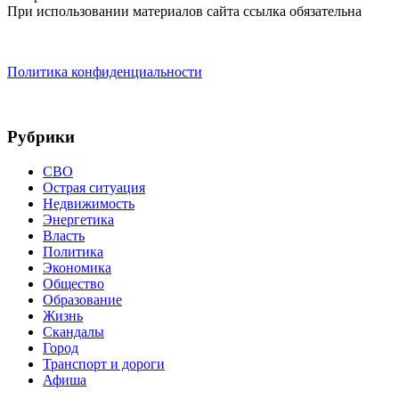
При использовании материалов сайта ссылка обязательна
Политика конфиденциальности
Рубрики
СВО
Острая ситуация
Недвижимость
Энергетика
Власть
Политика
Экономика
Общество
Образование
Жизнь
Скандалы
Город
Транспорт и дороги
Афиша