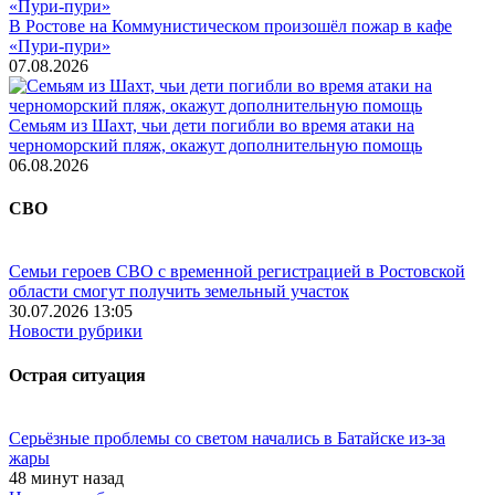
В Ростове на Коммунистическом произошёл пожар в кафе
«Пури-пури»
07.08.2026
Семьям из Шахт, чьи дети погибли во время атаки на
черноморский пляж, окажут дополнительную помощь
06.08.2026
СВО
Семьи героев СВО с временной регистрацией в Ростовской
области смогут получить земельный участок
30.07.2026 13:05
Новости рубрики
Острая ситуация
Серьёзные проблемы со светом начались в Батайске из-за
жары
48 минут назад