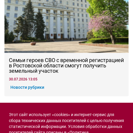
Семьи героев СВО с временной регистрацией
в Ростовской области смогут получить
земельный участок
30.07.2026 13:05
Новости рубрики
Острая ситуация
Этот сайт использует «cookies» и интернет-сервис для
сбора технических данных посетителей с целью получения
статистической информации. Условия обработки данных
посетителей сайта описаны в
«Политике