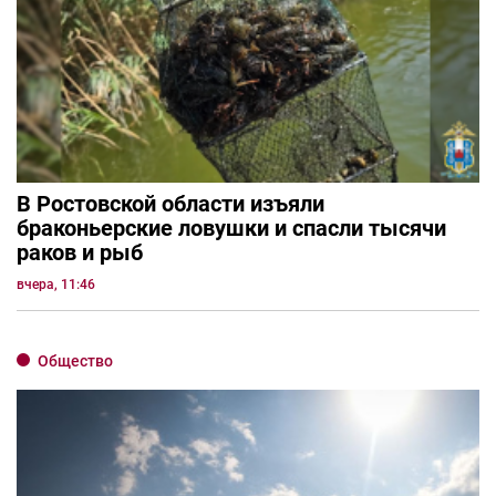
В Ростовской области изъяли
браконьерские ловушки и спасли тысячи
раков и рыб
вчера, 11:46
Общество