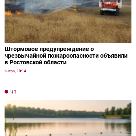
Штормовое предупреждение о
чрезвычайной пожароопасности объявили
в Ростовской области
вчера, 10:14
ЧП