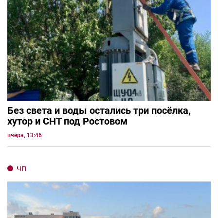
Без света и воды остались три посёлка,
хутор и СНТ под Ростовом
вчера, 13:46
ЧП