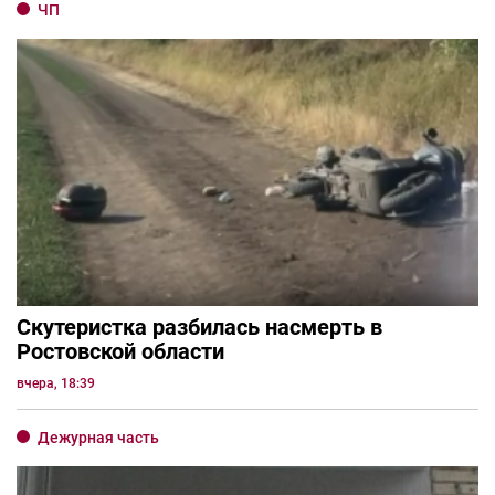
ЧП
Скутеристка разбилась насмерть в
Ростовской области
вчера, 18:39
Дежурная часть