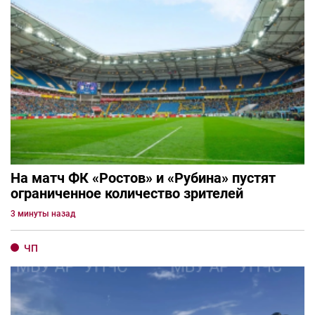
На матч ФК «Ростов» и «Рубина» пустят
ограниченное количество зрителей
3 минуты назад
ЧП