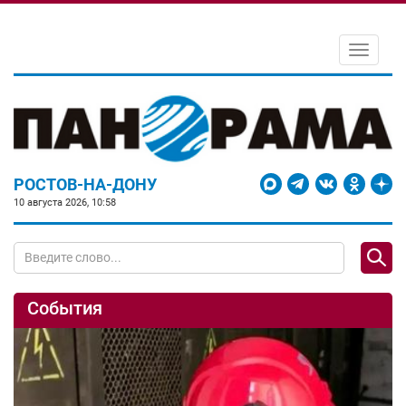
Toggle
navigati
РОСТОВ-НА-ДОНУ
10 августа 2026, 10:58
События