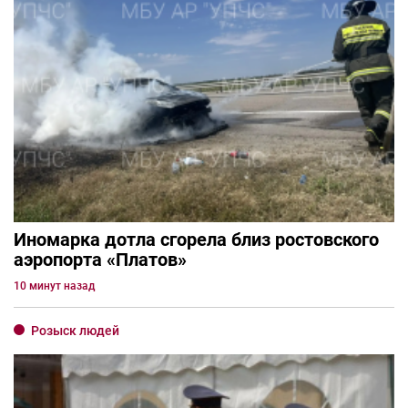
Иномарка дотла сгорела близ ростовского
аэропорта «Платов»
10 минут назад
Розыск людей