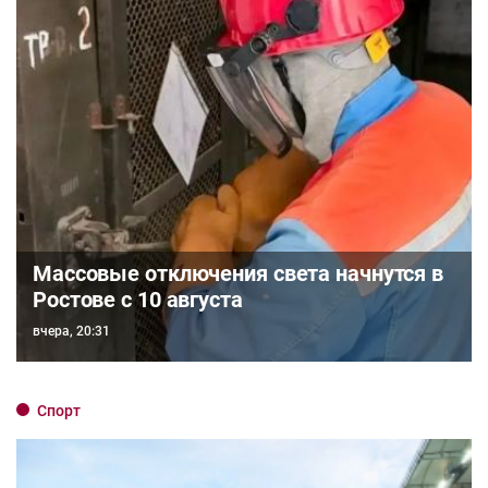
Массовые отключения света начнутся в
Ростове с 10 августа
вчера, 20:31
Спорт