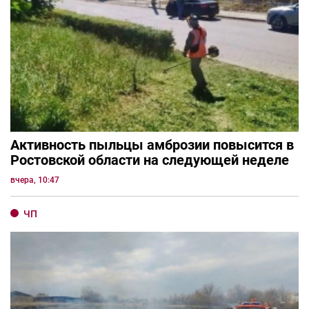
Активность пыльцы амброзии повысится в
Ростовской области на следующей неделе
вчера, 10:47
ЧП