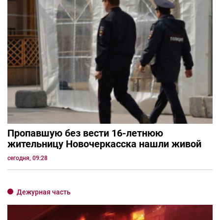
Пропавшую без вести 16-летнюю
жительницу Новочеркасска нашли живой
сегодня, 09:28
Дежурная часть