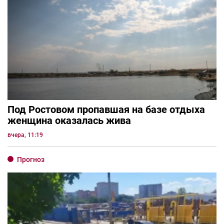
Под Ростовом пропавшая на базе отдыха
женщина оказалась жива
вчера, 11:19
Прогноз