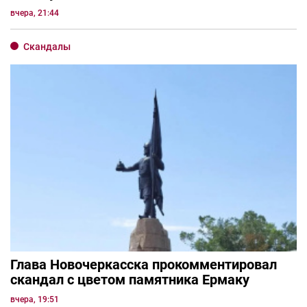
вчера, 21:44
Скандалы
Глава Новочеркасска прокомментировал
скандал с цветом памятника Ермаку
вчера, 19:51