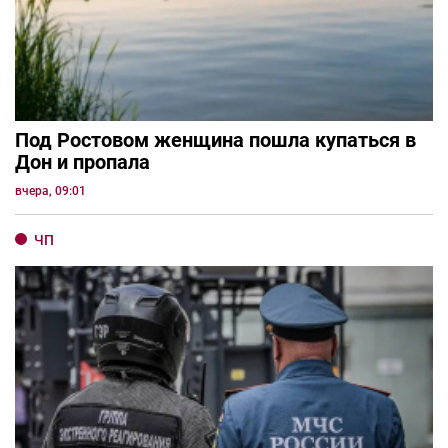
Под Ростовом женщина пошла купаться в
Дон и пропала
вчера, 09:01
ЧП