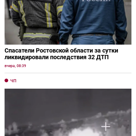
Спасатели Ростовской области за сутки
ликвидировали последствия 32 ДТП
вчера, 08:39
ЧП