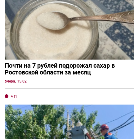
Почти на 7 рублей подорожал сахар в
Ростовской области за месяц
вчера, 15:02
ЧП