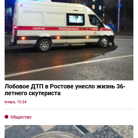
Лобовое ДТП в Ростове унесло жизнь 36-
летнего скутериста
вчера, 15:24
Общество