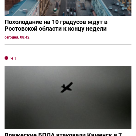
Похолодание на 10 градусов ждут в
Ростовской области к концу недели
сегодня, 08:42
ЧП
Вражеские БПЛА атаковали Каменск и 7