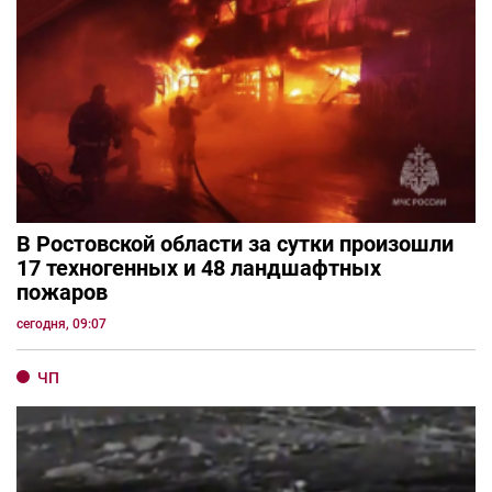
В Ростовской области за сутки произошли
17 техногенных и 48 ландшафтных
пожаров
сегодня, 09:07
ЧП