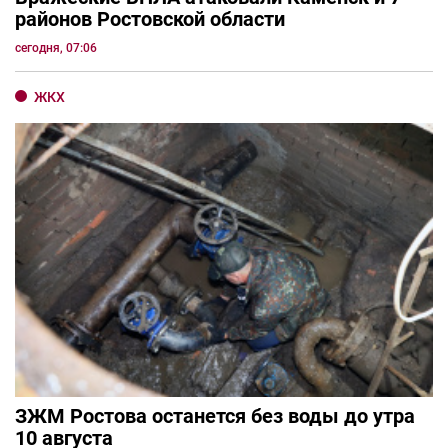
районов Ростовской области
сегодня, 07:06
ЖКХ
ЗЖМ Ростова останется без воды до утра
10 августа