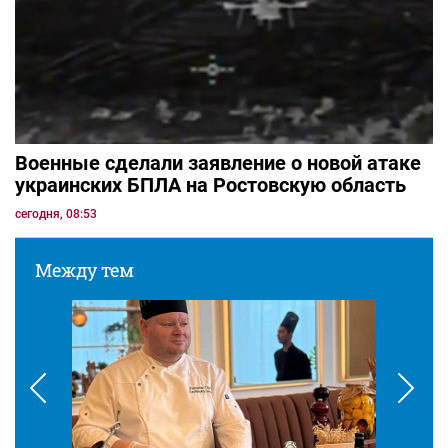
Военные сделали заявление о новой атаке
украинских БПЛА на Ростовскую область
сегодня, 08:53
Между тем