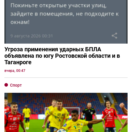
Угроза применения ударных БПЛА
объявлена по югу Ростовской области и в
Таганроге
вчера, 00:47
Спорт