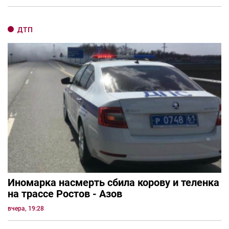
ДТП
Иномарка насмерть сбила корову и теленка
на трассе Ростов - Азов
вчера, 19:28