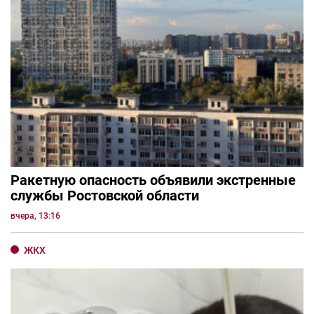
Ракетную опасность объявили экстренные
службы Ростовской области
вчера, 13:16
ЖКХ