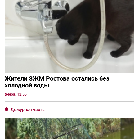
Жители ЗЖМ Ростова остались без
холодной воды
вчера, 12:55
Дежурная часть