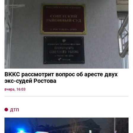
ВККС рассмотрит вопрос об аресте двух
экс-судей Ростова
вчера, 16:03
ДТП