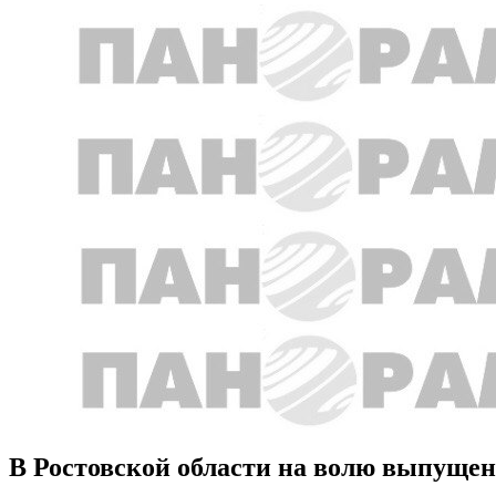
В Ростовской области на волю выпущен