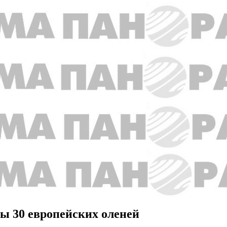
ы 30 европейских оленей