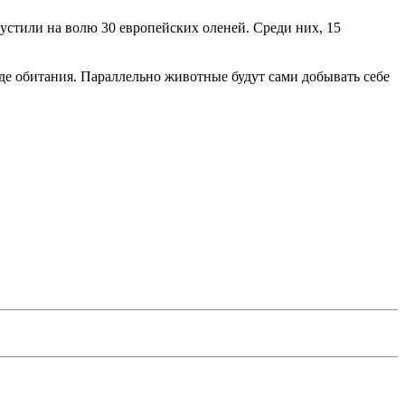
устили на волю 30 европейских оленей. Среди них, 15
де обитания. Параллельно животные будут сами добывать себе