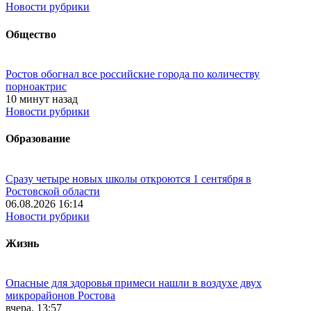
Новости рубрики
Общество
Ростов обогнал все российские города по количеству
порноактрис
10 минут назад
Новости рубрики
Образование
Сразу четыре новых школы откроются 1 сентября в
Ростовской области
06.08.2026 16:14
Новости рубрики
Жизнь
Опасные для здоровья примеси нашли в воздухе двух
микрорайонов Ростова
вчера, 13:57