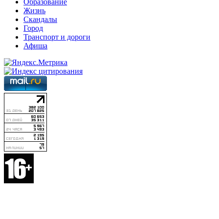
Образование
Жизнь
Скандалы
Город
Транспорт и дороги
Афиша