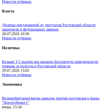
Новости рубрики
Власть
Десятки предложений от депутатов Ростовской области
закрепили в федеральных законах
28.07.2026 16:56
Новости рубрики
Политика
Больше 3,5 тысячи раз оказали бесплатную юридическую
помощь за полгода в Ростовской области
29.07.2026 15:02
Новости рубрики
Экономика
Великобритания ввела санкции против ростовского банка
"Центр-Инвест"
вчера, 15:34