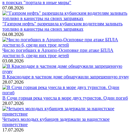
в поисках "портала в иные миры"
07.08.2026
"Газпром нефть" разрешила кубанским водителям заливать
топливо в канистры на своих заправках
04.08.2026
Число погибших в Архипо-Осиповке при атаке БПЛА
достигло 6, среди них трое детей
03.08.2026
В Краснодаре в частном доме обнаружили запрещенную пуму
28.07.2026
В Сочи горная река унесла в море двух туристов. Один погиб
28.07.2026
Четырех молодых кубанцев задержали за нацистское
приветствие
17.07.2026