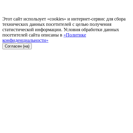
Этот сайт использует «cookies» и интернет-сервис для сбора
технических данных посетителей с целью получения
статистической информации. Условия обработки данных
посетителей сайта описаны в
«Политике
конфиденциальности»
Согласен (на)