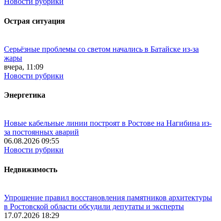
Новости рубрики
Острая ситуация
Серьёзные проблемы со светом начались в Батайске из-за
жары
вчера, 11:09
Новости рубрики
Энергетика
Новые кабельные линии построят в Ростове на Нагибина из-
за постоянных аварий
06.08.2026 09:55
Новости рубрики
Недвижимость
Упрощение правил восстановления памятников архитектуры
в Ростовской области обсудили депутаты и эксперты
17.07.2026 18:29