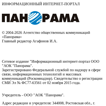
ИНФОРМАЦИОННЫЙ ИНТЕРНЕТ-ПОРТАЛ
© 2004-2026 Агентство общественных коммуникаций
«Панорама»
Главный редактор Агафонов И.А.
Сетевое издание "Информационный интернет-портал ООО
"АОК "Панорама".
Зарегистрировано Федеральной службой по надзору в сфере
связи, информационных технологий и массовых
коммуникаций (Роскомнадзор). Cвидетельство о регистрации
СМИ Эл № ФС77-63561 от 02 ноября 2015 года.
Учредитель - ООО "АОК "Панорама".
Адрес редакции и учредителя: 344008, Ростовская обл., г.