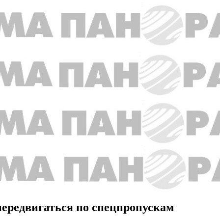
передвигаться по спецпропускам