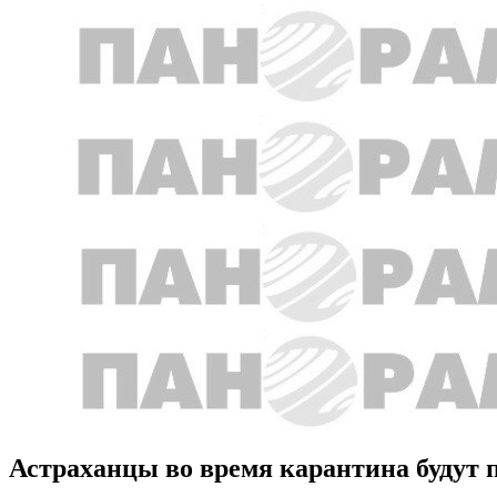
Астраханцы во время карантина будут 