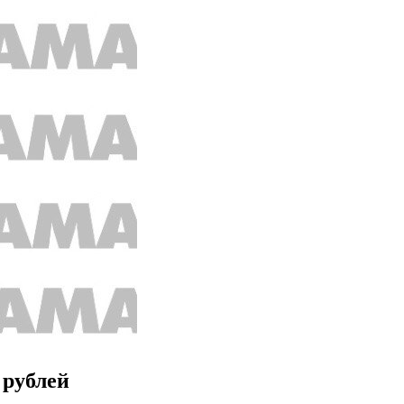
 рублей