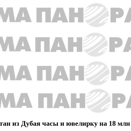
тан из Дубая часы и ювелирку на 18 млн