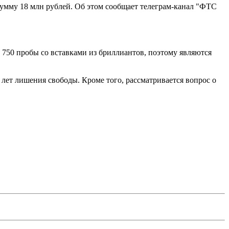
умму 18 млн рублей. Об этом сообщает телеграм-канал "ФТС
ота 750 пробы со вставками из бриллиантов, поэтому являются
 лет лишения свободы. Кроме того, рассматривается вопрос о