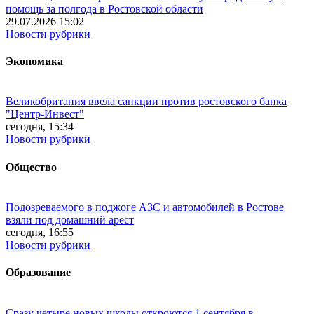
помощь за полгода в Ростовской области
29.07.2026 15:02
Новости рубрики
Экономика
Великобритания ввела санкции против ростовского банка
"Центр-Инвест"
сегодня, 15:34
Новости рубрики
Общество
Подозреваемого в поджоге АЗС и автомобилей в Ростове
взяли под домашний арест
сегодня, 16:55
Новости рубрики
Образование
Сразу четыре новых школы откроются 1 сентября в