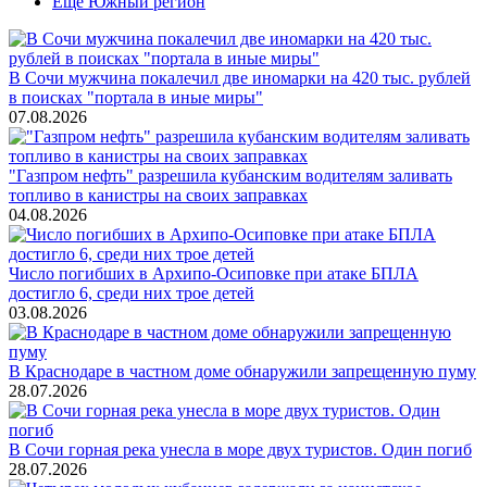
Ещё Южный регион
В Сочи мужчина покалечил две иномарки на 420 тыс. рублей
в поисках "портала в иные миры"
07.08.2026
"Газпром нефть" разрешила кубанским водителям заливать
топливо в канистры на своих заправках
04.08.2026
Число погибших в Архипо-Осиповке при атаке БПЛА
достигло 6, среди них трое детей
03.08.2026
В Краснодаре в частном доме обнаружили запрещенную пуму
28.07.2026
В Сочи горная река унесла в море двух туристов. Один погиб
28.07.2026