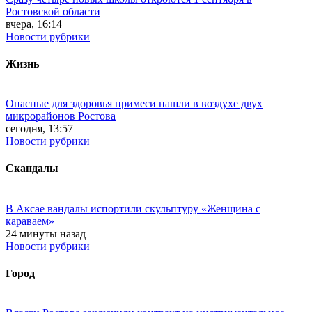
Ростовской области
вчера, 16:14
Новости рубрики
Жизнь
Опасные для здоровья примеси нашли в воздухе двух
микрорайонов Ростова
сегодня, 13:57
Новости рубрики
Скандалы
В Аксае вандалы испортили скульптуру «Женщина с
караваем»
24 минуты назад
Новости рубрики
Город