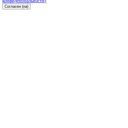
конфиденциальности»
Согласен (на)