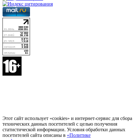
Этот сайт использует «cookies» и интернет-сервис для сбора
технических данных посетителей с целью получения
статистической информации. Условия обработки данных
посетителей сайта описаны в
«Политике