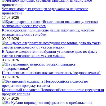
Четырех молодых кубанцев задержали за нацистское
приветствие
17.07.2026
Краснодарские полицейские нашли школьницу, жестоко
расправившуюся с голубем
09.07.2026
В Адыгее следователи возбудили уголовное дело по факту
смерти пенсионерки от укусов макаки
03.07.2026
На заиленных анапских пляжах появились "водорослевики"
03.07.2026
Бензиновый коллапс: в Новороссийске полностью прекратили
продажу топлива
03.07.2026