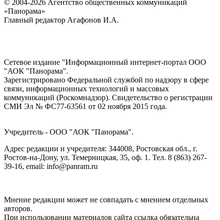
© 2004-2026 Агентство общественных коммуникаций
«Панорама»
Главный редактор Агафонов И.А.
Сетевое издание "Информационный интернет-портал ООО
"АОК "Панорама".
Зарегистрировано Федеральной службой по надзору в сфере
связи, информационных технологий и массовых
коммуникаций (Роскомнадзор). Cвидетельство о регистрации
СМИ Эл № ФС77-63561 от 02 ноября 2015 года.
Учредитель - ООО "АОК "Панорама".
Адрес редакции и учредителя: 344008, Ростовская обл., г.
Ростов-на-Дону, ул. Темерницкая, 35, оф. 1. Тел. 8 (863) 267-
39-16, email: info@panram.ru
Мнение редакции может не совпадать с мнением отдельных
авторов.
При использовании материалов сайта ссылка обязательна