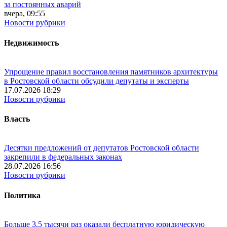
за постоянных аварий
вчера, 09:55
Новости рубрики
Недвижимость
Упрощение правил восстановления памятников архитектуры
в Ростовской области обсудили депутаты и эксперты
17.07.2026 18:29
Новости рубрики
Власть
Десятки предложений от депутатов Ростовской области
закрепили в федеральных законах
28.07.2026 16:56
Новости рубрики
Политика
Больше 3,5 тысячи раз оказали бесплатную юридическую