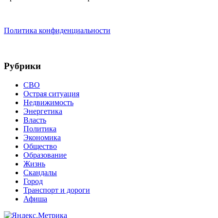
Политика конфиденциальности
Рубрики
СВО
Острая ситуация
Недвижимость
Энергетика
Власть
Политика
Экономика
Общество
Образование
Жизнь
Скандалы
Город
Транспорт и дороги
Афиша