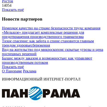
Ростов
14054
Показать ещё
Новости партнеров
Немецкое качество на страже безопасности труда: компания
«Мельхозе» предлагает комплексные решения для
предотвращения производственного травматизма
Тихое спасение: как забота о спине становится главным
трендом здоровьесбережения
Вид на жительство под микроскопом: скрытые угрозы и цена
поспешных решений
Баланс между заказом и возможностью: как управляют
производственным потоком
Показать ещё
О Панораме
Реклама
ИНФОРМАЦИОННЫЙ ИНТЕРНЕТ-ПОРТАЛ