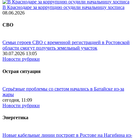
В Краснодаре за коррупцию осудили начальницу хосписа
08.06.2026
СВО
Семьи героев СВО с временной регистрацией в Ростовской
области смогут получить земельный участок
30.07.2026 13:05
Новости рубрики
Острая ситуация
Серьёзные проблемы со светом начались в Батайске из-за
жары
сегодня, 11:09
Новости рубрики
Энергетика
Новые кабельные линии построят в Ростове на Нагибина из-