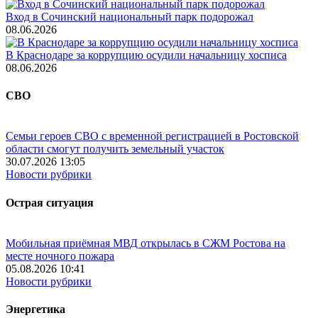
Вход в Сочинский национальный парк подорожал
08.06.2026
В Краснодаре за коррупцию осудили начальницу хосписа
08.06.2026
СВО
Семьи героев СВО с временной регистрацией в Ростовской
области смогут получить земельный участок
30.07.2026 13:05
Новости рубрики
Острая ситуация
Мобильная приёмная МВД открылась в СЖМ Ростова на
месте ночного пожара
05.08.2026 10:41
Новости рубрики
Энергетика