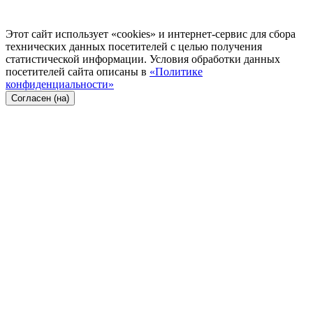
Этот сайт использует «cookies» и интернет-сервис для сбора
технических данных посетителей с целью получения
статистической информации. Условия обработки данных
посетителей сайта описаны в
«Политике
конфиденциальности»
Согласен (на)