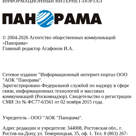
ИНФОРМАЦИОННЫЙ ИНТЕРНЕТ-ПОРТАЛ
© 2004-2026 Агентство общественных коммуникаций
«Панорама»
Главный редактор Агафонов И.А.
Сетевое издание "Информационный интернет-портал ООО
"АОК "Панорама".
Зарегистрировано Федеральной службой по надзору в сфере
связи, информационных технологий и массовых
коммуникаций (Роскомнадзор). Cвидетельство о регистрации
СМИ Эл № ФС77-63561 от 02 ноября 2015 года.
Учредитель - ООО "АОК "Панорама".
Адрес редакции и учредителя: 344008, Ростовская обл., г.
Ростов-на-Дону, ул. Темерницкая, 35, оф. 1. Тел. 8 (863) 267-