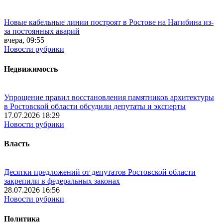
Новые кабельные линии построят в Ростове на Нагибина из-
за постоянных аварий
вчера, 09:55
Новости рубрики
Недвижимость
Упрощение правил восстановления памятников архитектуры
в Ростовской области обсудили депутаты и эксперты
17.07.2026 18:29
Новости рубрики
Власть
Десятки предложений от депутатов Ростовской области
закрепили в федеральных законах
28.07.2026 16:56
Новости рубрики
Политика