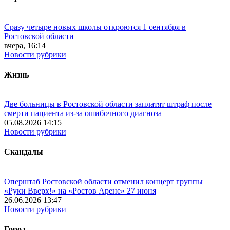
Сразу четыре новых школы откроются 1 сентября в
Ростовской области
вчера, 16:14
Новости рубрики
Жизнь
Две больницы в Ростовской области заплатят штраф после
смерти пациента из-за ошибочного диагноза
05.08.2026 14:15
Новости рубрики
Скандалы
Оперштаб Ростовской области отменил концерт группы
«Руки Вверх!» на «Ростов Арене» 27 июня
26.06.2026 13:47
Новости рубрики
Город