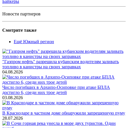
Байкеры
Новости партнеров
Смотрите также
Ещё Южный регион
"Газпром нефть" разрешила кубанским водителям заливать
топливо в канистры на своих заправках
04.08.2026
Число погибших в Архипо-Осиповке при атаке БПЛА
достигло 6, среди них трое детей
03.08.2026
В Краснодаре в частном доме обнаружили запрещенную пуму
28.07.2026