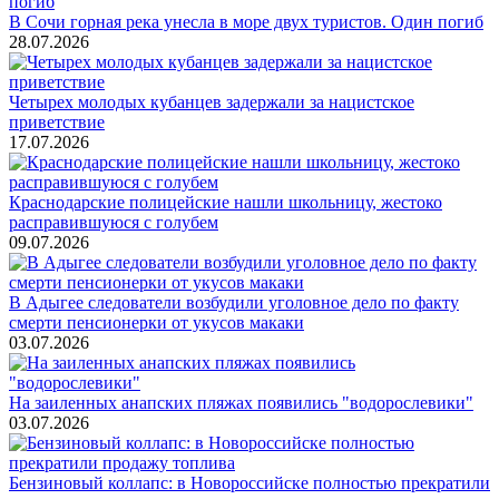
В Сочи горная река унесла в море двух туристов. Один погиб
28.07.2026
Четырех молодых кубанцев задержали за нацистское
приветствие
17.07.2026
Краснодарские полицейские нашли школьницу, жестоко
расправившуюся с голубем
09.07.2026
В Адыгее следователи возбудили уголовное дело по факту
смерти пенсионерки от укусов макаки
03.07.2026
На заиленных анапских пляжах появились "водорослевики"
03.07.2026
Бензиновый коллапс: в Новороссийске полностью прекратили