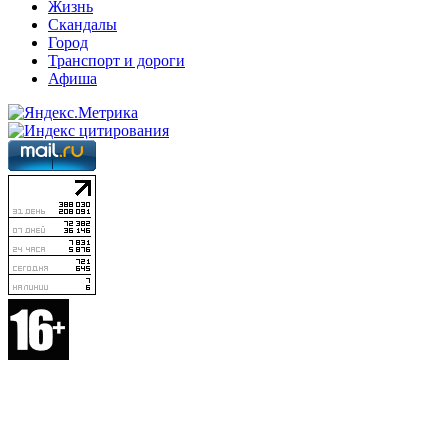
Жизнь
Скандалы
Город
Транспорт и дороги
Афиша