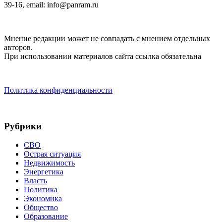
39-16, email: info@panram.ru
Мнение редакции может не совпадать с мнением отдельных
авторов.
При использовании материалов сайта ссылка обязательна
Политика конфиденциальности
Рубрики
СВО
Острая ситуация
Недвижимость
Энергетика
Власть
Политика
Экономика
Общество
Образование