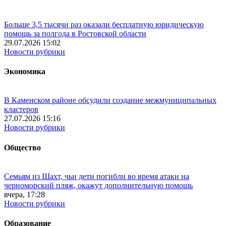
Больше 3,5 тысячи раз оказали бесплатную юридическую
помощь за полгода в Ростовской области
29.07.2026 15:02
Новости рубрики
Экономика
В Каменском районе обсудили создание межмуниципальных
кластеров
27.07.2026 15:16
Новости рубрики
Общество
Семьям из Шахт, чьи дети погибли во время атаки на
черноморский пляж, окажут дополнительную помощь
вчера, 17:28
Новости рубрики
Образование