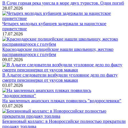
В Сочи горная река унесла в море двух туристов. Один погиб
28.07.2026
Четырех молодых кубанцев задержали за нацистское
приветствие
17.07.2026
Краснодарские полицейские нашли школьницу, жестоко
расправившуюся с голубем
09.07.2026
В Адыгее следователи возбудили уголовное дело по факту
смерти пенсионерки от укусов макаки
03.07.2026
На заиленных анапских пляжах появились "водорослевики"
03.07.2026
Бензиновый коллапс: в Новороссийске полностью прекратили
продажу топлива