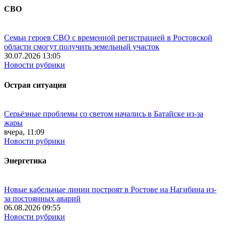
СВО
Семьи героев СВО с временной регистрацией в Ростовской
области смогут получить земельный участок
30.07.2026 13:05
Новости рубрики
Острая ситуация
Серьёзные проблемы со светом начались в Батайске из-за
жары
вчера, 11:09
Новости рубрики
Энергетика
Новые кабельные линии построят в Ростове на Нагибина из-
за постоянных аварий
06.08.2026 09:55
Новости рубрики