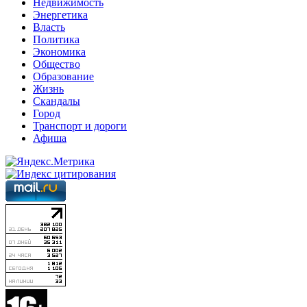
Недвижимость
Энергетика
Власть
Политика
Экономика
Общество
Образование
Жизнь
Скандалы
Город
Транспорт и дороги
Афиша