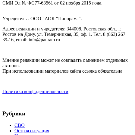
СМИ Эл № ФС77-63561 от 02 ноября 2015 года.
Учредитель - ООО "АОК "Панорама".
Адрес редакции и учредителя: 344008, Ростовская обл., г.
Ростов-на-Дону, ул. Темерницкая, 35, оф. 1. Тел. 8 (863) 267-
39-16, email: info@panram.ru
Мнение редакции может не совпадать с мнением отдельных
авторов.
При использовании материалов сайта ссылка обязательна
Политика конфиденциальности
Рубрики
СВО
Острая ситуация