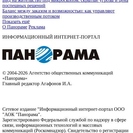
Вид на жительство под микроскопом: скрытые угрозы и цена
поспешных решений
Баланс между заказом и возможностью: как управляют
производственным потоком
Показать ещё
О Панораме
Реклама
ИНФОРМАЦИОННЫЙ ИНТЕРНЕТ-ПОРТАЛ
© 2004-2026 Агентство общественных коммуникаций
«Панорама»
Главный редактор Агафонов И.А.
Сетевое издание "Информационный интернет-портал ООО
"АОК "Панорама".
Зарегистрировано Федеральной службой по надзору в сфере
связи, информационных технологий и массовых
коммуникаций (Роскомнадзор). Cвидетельство о регистрации