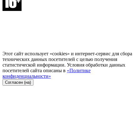
Этот сайт использует «cookies» и интернет-сервис для сбора
технических данных посетителей с целью получения
статистической информации. Условия обработки данных
посетителей сайта описаны в
«Политике
конфиденциальности»
Согласен (на)