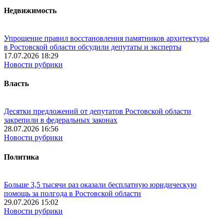
Недвижимость
Упрощение правил восстановления памятников архитектуры
в Ростовской области обсудили депутаты и эксперты
17.07.2026 18:29
Новости рубрики
Власть
Десятки предложений от депутатов Ростовской области
закрепили в федеральных законах
28.07.2026 16:56
Новости рубрики
Политика
Больше 3,5 тысячи раз оказали бесплатную юридическую
помощь за полгода в Ростовской области
29.07.2026 15:02
Новости рубрики