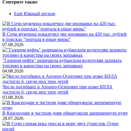
Смотрите также
Ещё Южный регион
В Сочи мужчина покалечил две иномарки на 420 тыс. рублей
в поисках "портала в иные миры"
07.08.2026
"Газпром нефть" разрешила кубанским водителям заливать
топливо в канистры на своих заправках
04.08.2026
Число погибших в Архипо-Осиповке при атаке БПЛА
достигло 6, среди них трое детей
03.08.2026
В Краснодаре в частном доме обнаружили запрещенную пуму
28.07.2026