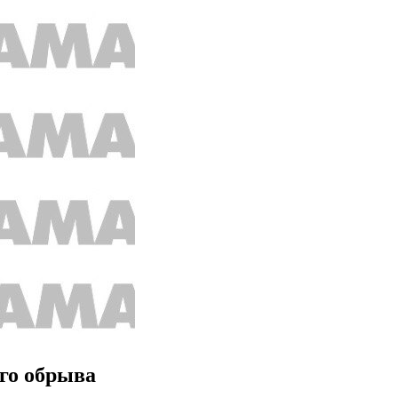
ого обрыва