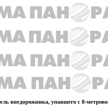
ель внедорожника, упавшего с 8-метров