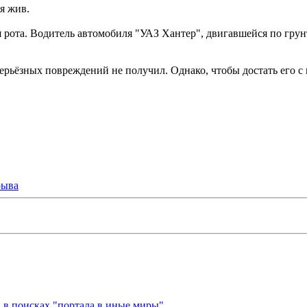
я жив.
рота. Водитель автомобиля "УАЗ Хантер", двигавшейся по грун
рьёзных повреждений не получил. Однако, чтобы достать его с 
рыва