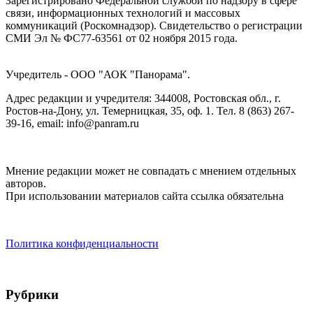
Зарегистрировано Федеральной службой по надзору в сфере
связи, информационных технологий и массовых
коммуникаций (Роскомнадзор). Cвидетельство о регистрации
СМИ Эл № ФС77-63561 от 02 ноября 2015 года.
Учредитель - ООО "АОК "Панорама".
Адрес редакции и учредителя: 344008, Ростовская обл., г.
Ростов-на-Дону, ул. Темерницкая, 35, оф. 1. Тел. 8 (863) 267-
39-16, email: info@panram.ru
Мнение редакции может не совпадать с мнением отдельных
авторов.
При использовании материалов сайта ссылка обязательна
Политика конфиденциальности
Рубрики