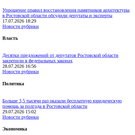
Упрощение правил восстановления памятников архитектуры
в Ростовской области обсудили депутаты и эксперты
17.07.2026 18:29
Новости рубрики
Власть
Десятки предложений от депутатов Ростовской области
закрепили в федеральных законах
28.07.2026 16:56
Новости рубрики
Политика
Больше 3,5 тысячи раз оказали бесплатную юридическую
помощь за полгода в Ростовской области
29.07.2026 15:02
Новости рубрики
Экономика