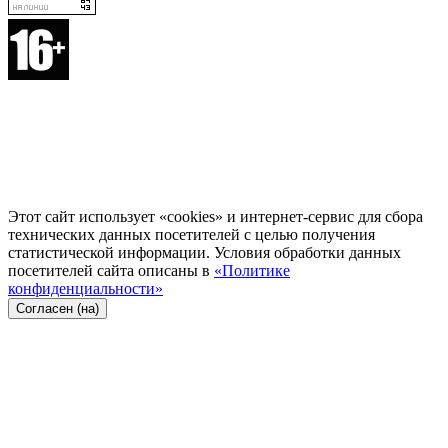
Этот сайт использует «cookies» и интернет-сервис для сбора
технических данных посетителей с целью получения
статистической информации. Условия обработки данных
посетителей сайта описаны в
«Политике
конфиденциальности»
Согласен (на)