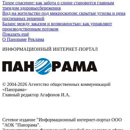
Тихое спасение: как забота о спине становится главным
трендом здоровьесбережения
Вид на жительство под микроскопом: скрытые угрозы и цена
поспешных решений
Баланс между заказом и возможностью: как управляют
производственным потоком
Показать ещё
О Панораме
Реклама
ИНФОРМАЦИОННЫЙ ИНТЕРНЕТ-ПОРТАЛ
© 2004-2026 Агентство общественных коммуникаций
«Панорама»
Главный редактор Агафонов И.А.
Сетевое издание "Информационный интернет-портал ООО
"АОК "Панорама".