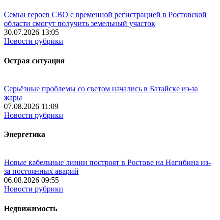
Семьи героев СВО с временной регистрацией в Ростовской
области смогут получить земельный участок
30.07.2026 13:05
Новости рубрики
Острая ситуация
Серьёзные проблемы со светом начались в Батайске из-за
жары
07.08.2026 11:09
Новости рубрики
Энергетика
Новые кабельные линии построят в Ростове на Нагибина из-
за постоянных аварий
06.08.2026 09:55
Новости рубрики
Недвижимость