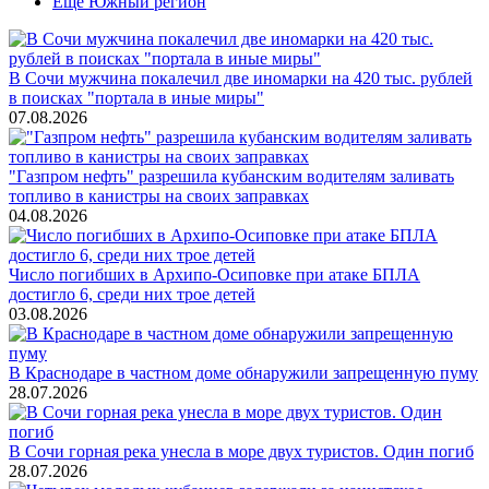
Ещё Южный регион
В Сочи мужчина покалечил две иномарки на 420 тыс. рублей
в поисках "портала в иные миры"
07.08.2026
"Газпром нефть" разрешила кубанским водителям заливать
топливо в канистры на своих заправках
04.08.2026
Число погибших в Архипо-Осиповке при атаке БПЛА
достигло 6, среди них трое детей
03.08.2026
В Краснодаре в частном доме обнаружили запрещенную пуму
28.07.2026
В Сочи горная река унесла в море двух туристов. Один погиб
28.07.2026