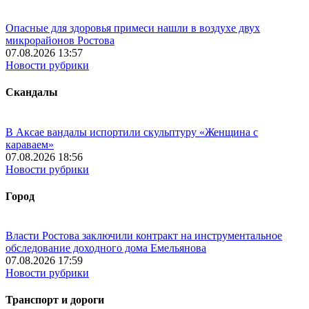
Опасные для здоровья примеси нашли в воздухе двух
микрорайонов Ростова
07.08.2026 13:57
Новости рубрики
Скандалы
В Аксае вандалы испортили скульптуру «Женщина с
караваем»
07.08.2026 18:56
Новости рубрики
Город
Власти Ростова заключили контракт на инструментальное
обследование доходного дома Емельянова
07.08.2026 17:59
Новости рубрики
Транспорт и дороги