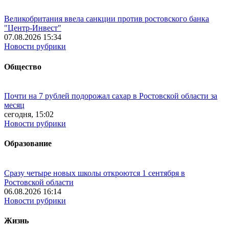
Великобритания ввела санкции против ростовского банка
"Центр-Инвест"
07.08.2026 15:34
Новости рубрики
Общество
Почти на 7 рублей подорожал сахар в Ростовской области за
месяц
сегодня, 15:02
Новости рубрики
Образование
Сразу четыре новых школы откроются 1 сентября в
Ростовской области
06.08.2026 16:14
Новости рубрики
Жизнь