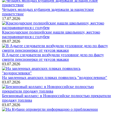
Четырех молодых кубанцев задержали за нацистское
приветствие
17.07.2026
Краснодарские полицейские нашли школьницу, жестоко
расправившуюся с голубем
09.07.2026
В Адыгее следователи возбудили уголовное дело по факту
смерти пенсионерки от укусов макаки
03.07.2026
На заиленных анапских пляжах появились "водорослевики"
03.07.2026
Бензиновый коллапс: в Новороссийске полностью прекратили
продажу топлива
03.07.2026