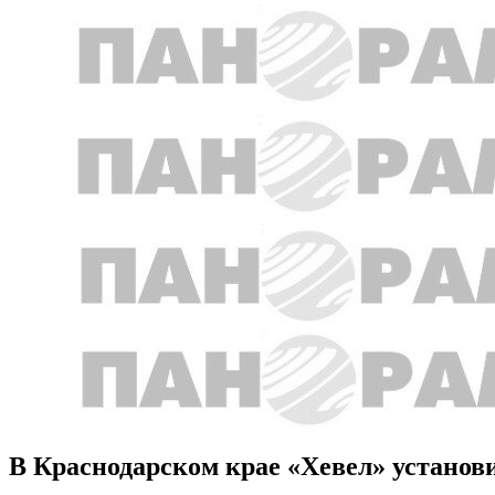
В Краснодарском крае «Хевел» установи