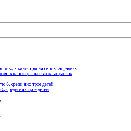
ливо в канистры на своих заправках
6, среди них трое детей