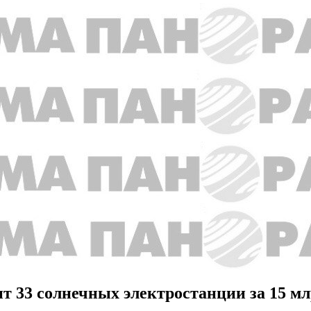
т 33 солнечных электростанции за 15 мл