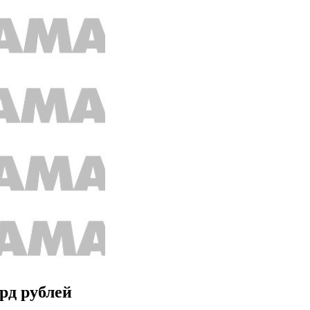
рд рублей