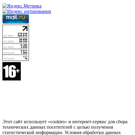
Этот сайт использует «cookies» и интернет-сервис для сбора
технических данных посетителей с целью получения
статистической информации. Условия обработки данных