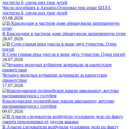
Число погибших в Архипо-Осиповке при атаке БПЛА
достигло 6, среди них трое детей
03.08.2026
В Краснодаре в частном доме обнаружили запрещенную пуму
28.07.2026
В Сочи горная река унесла в море двух туристов. Один погиб
28.07.2026
Четырех молодых кубанцев задержали за нацистское
приветствие
17.07.2026
Краснодарские полицейские нашли школьницу, жестоко
расправившуюся с голубем
09.07.2026
В Адыгее следователи возбудили уголовное дело по факту