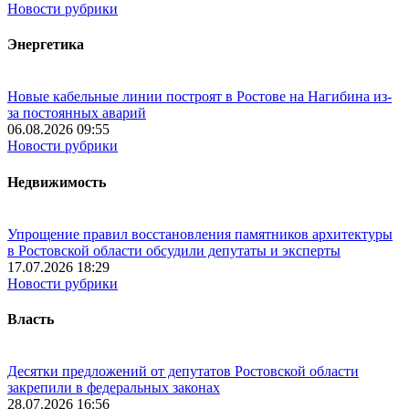
Новости рубрики
Энергетика
Новые кабельные линии построят в Ростове на Нагибина из-
за постоянных аварий
06.08.2026 09:55
Новости рубрики
Недвижимость
Упрощение правил восстановления памятников архитектуры
в Ростовской области обсудили депутаты и эксперты
17.07.2026 18:29
Новости рубрики
Власть
Десятки предложений от депутатов Ростовской области
закрепили в федеральных законах
28.07.2026 16:56