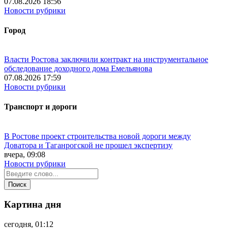
07.08.2026 18:56
Новости рубрики
Город
Власти Ростова заключили контракт на инструментальное
обследование доходного дома Емельянова
07.08.2026 17:59
Новости рубрики
Транспорт и дороги
В Ростове проект строительства новой дороги между
Доватора и Таганрогской не прошел экспертизу
вчера, 09:08
Новости рубрики
Картина дня
сегодня, 01:12