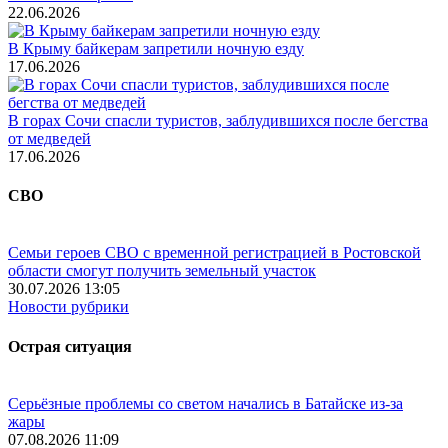
22.06.2026
В Крыму байкерам запретили ночную езду
17.06.2026
В горах Сочи спасли туристов, заблудившихся после бегства
от медведей
17.06.2026
СВО
Семьи героев СВО с временной регистрацией в Ростовской
области смогут получить земельный участок
30.07.2026 13:05
Новости рубрики
Острая ситуация
Серьёзные проблемы со светом начались в Батайске из-за
жары
07.08.2026 11:09