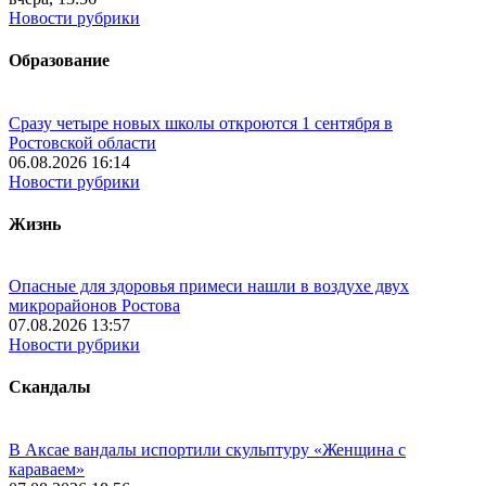
Новости рубрики
Образование
Сразу четыре новых школы откроются 1 сентября в
Ростовской области
06.08.2026 16:14
Новости рубрики
Жизнь
Опасные для здоровья примеси нашли в воздухе двух
микрорайонов Ростова
07.08.2026 13:57
Новости рубрики
Скандалы
В Аксае вандалы испортили скульптуру «Женщина с
караваем»