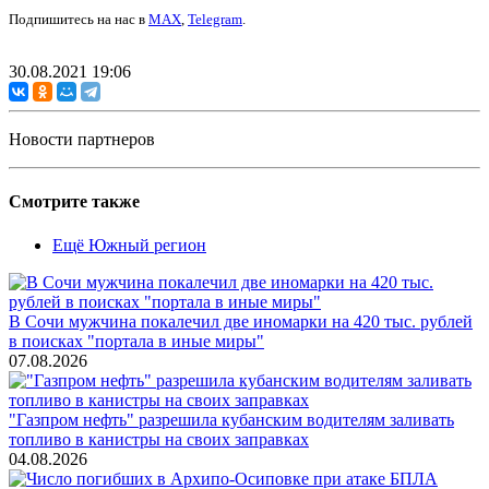
Подпишитесь на нас в
MAX
,
Telegram
.
30.08.2021 19:06
Новости партнеров
Смотрите также
Ещё Южный регион
В Сочи мужчина покалечил две иномарки на 420 тыс. рублей
в поисках "портала в иные миры"
07.08.2026
"Газпром нефть" разрешила кубанским водителям заливать
топливо в канистры на своих заправках
04.08.2026