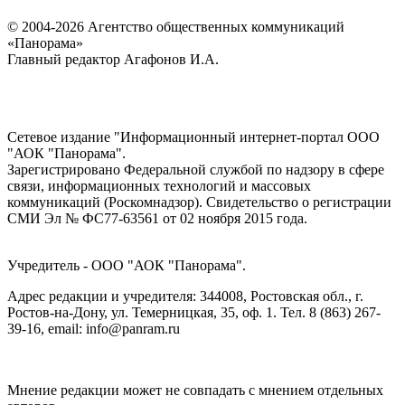
© 2004-2026 Агентство общественных коммуникаций
«Панорама»
Главный редактор Агафонов И.А.
Сетевое издание "Информационный интернет-портал ООО
"АОК "Панорама".
Зарегистрировано Федеральной службой по надзору в сфере
связи, информационных технологий и массовых
коммуникаций (Роскомнадзор). Cвидетельство о регистрации
СМИ Эл № ФС77-63561 от 02 ноября 2015 года.
Учредитель - ООО "АОК "Панорама".
Адрес редакции и учредителя: 344008, Ростовская обл., г.
Ростов-на-Дону, ул. Темерницкая, 35, оф. 1. Тел. 8 (863) 267-
39-16, email: info@panram.ru
Мнение редакции может не совпадать с мнением отдельных