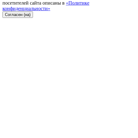
посетителей сайта описаны в
«Политике
конфиденциальности»
Согласен (на)