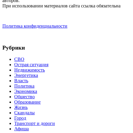
авторов.
При использовании материалов сайта ссылка обязательна
Политика конфиденциальности
Рубрики
СВО
Острая ситуация
Недвижимость
Энергетика
Власть
Политика
Экономика
Общество
Образование
Жизнь
Скандалы
Город
Транспорт и дороги
Афиша