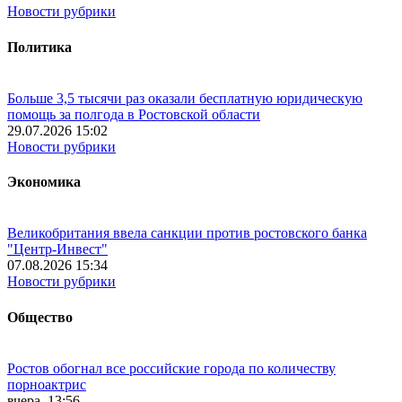
Новости рубрики
Политика
Больше 3,5 тысячи раз оказали бесплатную юридическую
помощь за полгода в Ростовской области
29.07.2026 15:02
Новости рубрики
Экономика
Великобритания ввела санкции против ростовского банка
"Центр-Инвест"
07.08.2026 15:34
Новости рубрики
Общество
Ростов обогнал все российские города по количеству
порноактрис
вчера, 13:56