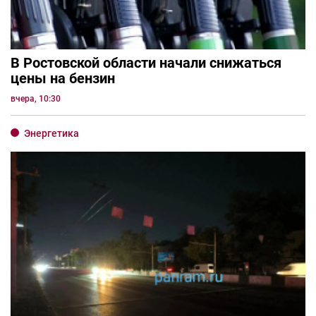
В Ростовской области начали снижаться
цены на бензин
вчера, 10:30
Энергетика