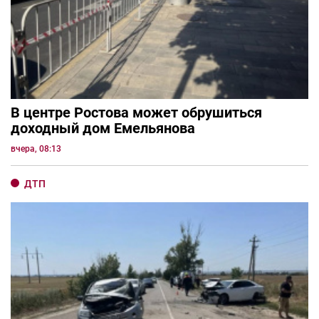
В центре Ростова может обрушиться
доходный дом Емельянова
вчера, 08:13
ДТП