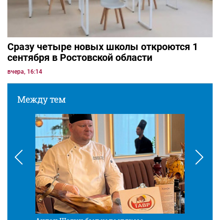
Сразу четыре новых школы откроются 1
сентября в Ростовской области
вчера, 16:14
Между тем