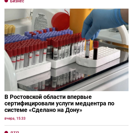
Бизнес
В Ростовской области впервые
сертифицировали услуги медцентра по
системе «Сделано на Дону»
вчера, 15:33