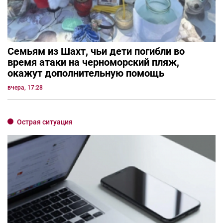
Семьям из Шахт, чьи дети погибли во
время атаки на черноморский пляж,
окажут дополнительную помощь
вчера, 17:28
Острая ситуация