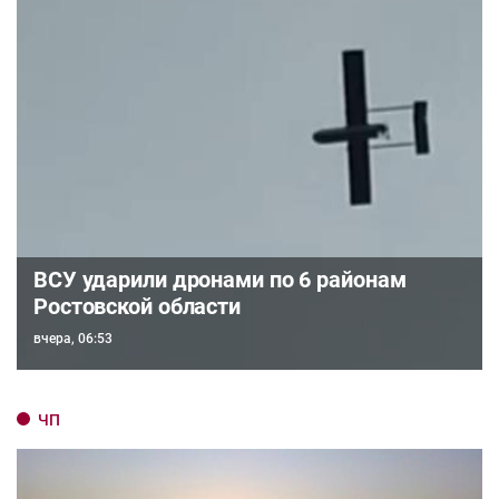
ВСУ ударили дронами по 6 районам
Ростовской области
вчера, 06:53
ЧП