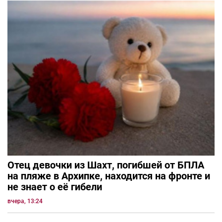
Отец девочки из Шахт, погибшей от БПЛА
на пляже в Архипке, находится на фронте и
не знает о её гибели
вчера, 13:24