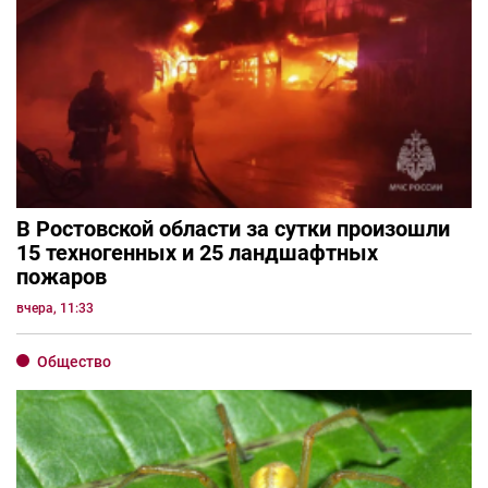
В Ростовской области за сутки произошли
15 техногенных и 25 ландшафтных
пожаров
вчера, 11:33
Общество