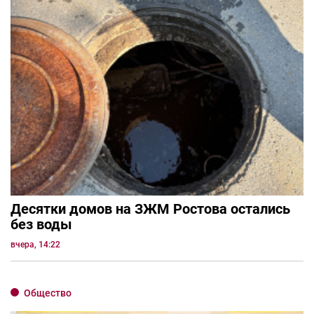
Десятки домов на ЗЖМ Ростова остались
без воды
вчера, 14:22
Общество