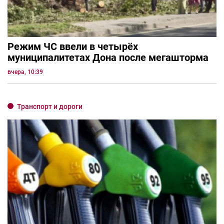
Режим ЧС ввели в четырёх
муниципалитетах Дона после мегашторма
вчера, 10:39
Транспорт и дороги