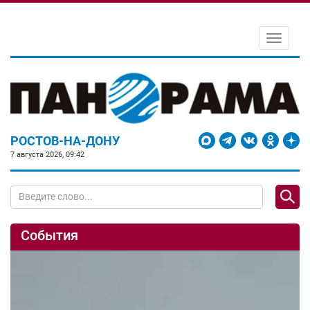
Toggle
navigati
РОСТОВ-НА-ДОНУ
7 августа 2026, 09:42
События