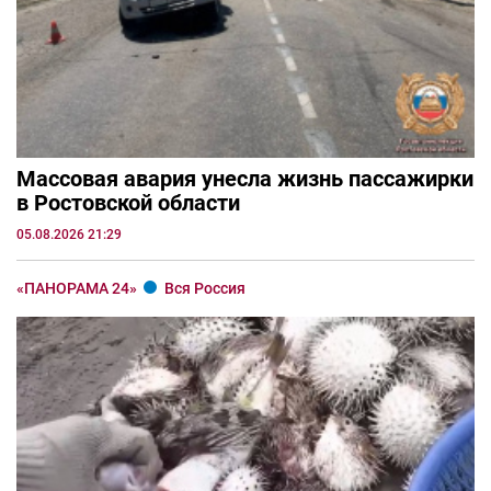
Массовая авария унесла жизнь пассажирки
в Ростовской области
05.08.2026 21:29
«ПАНОРАМА 24»
Вся Россия