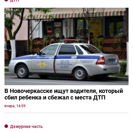
ДТП
В Новочеркасске ищут водителя, который
сбил ребенка и сбежал с места ДТП
вчера, 14:59
Дежурная часть