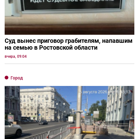
Суд вынес приговор грабителям, напавшим
на семью в Ростовской области
вчера, 09:04
Город