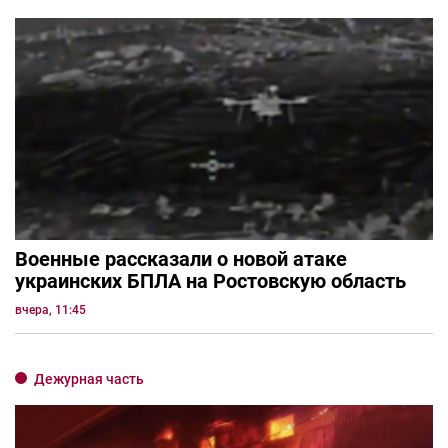
Военные рассказали о новой атаке
украинских БПЛА на Ростовскую область
вчера, 11:45
Дежурная часть