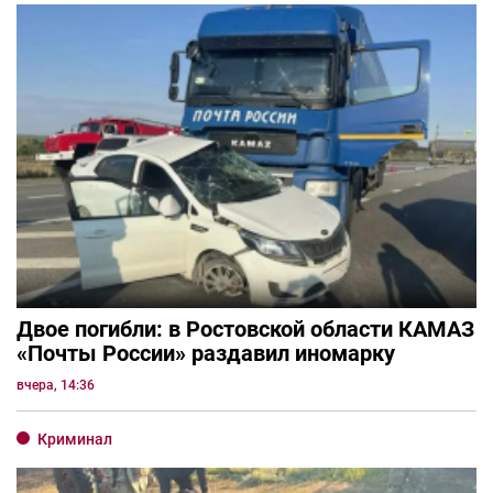
Двое погибли: в Ростовской области КАМАЗ
«Почты России» раздавил иномарку
вчера, 14:36
Криминал