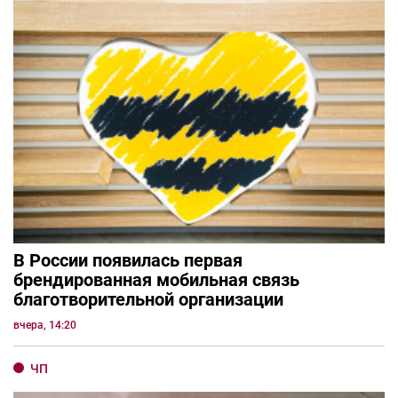
В России появилась первая
брендированная мобильная связь
благотворительной организации
вчера, 14:20
ЧП