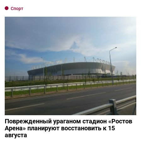
Спорт
Поврежденный ураганом стадион «Ростов
Арена» планируют восстановить к 15
августа