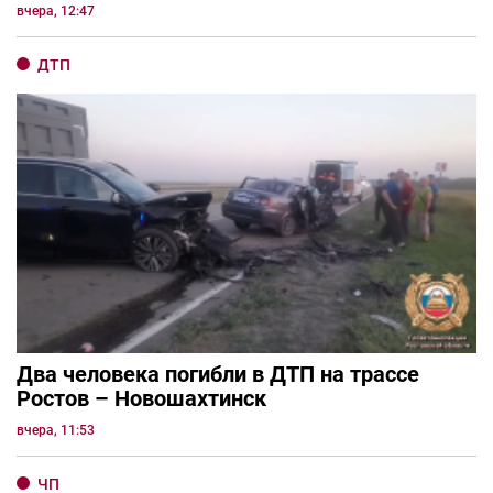
вчера, 12:47
ДТП
Два человека погибли в ДТП на трассе
Ростов – Новошахтинск
вчера, 11:53
ЧП