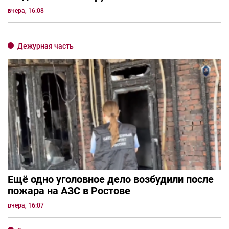
вчера, 16:08
Дежурная часть
Ещё одно уголовное дело возбудили после
пожара на АЗС в Ростове
вчера, 16:07