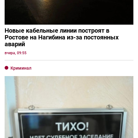
Новые кабельные линии построят в
Ростове на Нагибина из-за постоянных
аварий
вчера, 09:55
Криминал