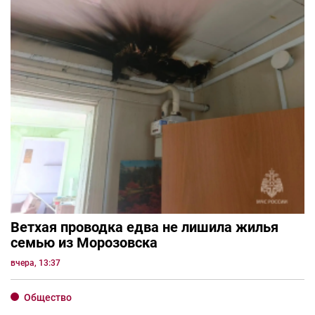
Ветхая проводка едва не лишила жилья
семью из Морозовска
вчера, 13:37
Общество