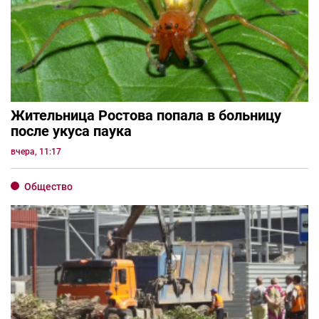
Жительница Ростова попала в больницу
после укуса паука
вчера, 11:17
Общество