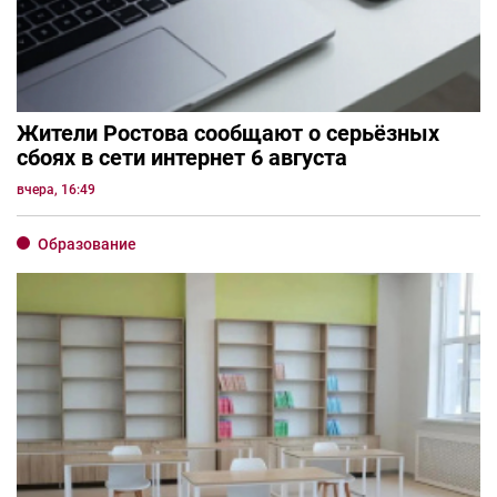
Жители Ростова сообщают о серьёзных
сбоях в сети интернет 6 августа
вчера, 16:49
Образование