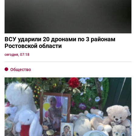
ВСУ ударили 20 дронами по 3 районам
Ростовской области
сегодня, 07:18
Общество