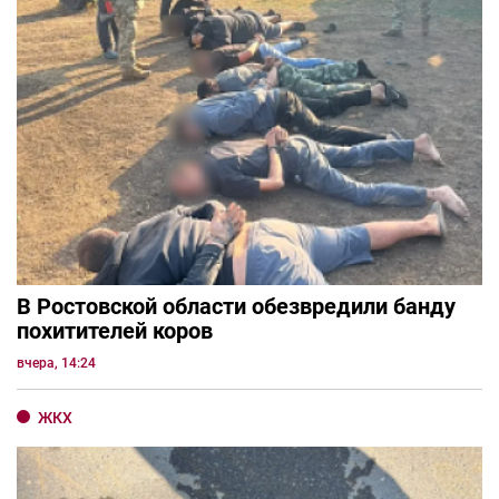
В Ростовской области обезвредили банду
похитителей коров
вчера, 14:24
ЖКХ