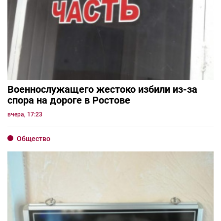
Военнослужащего жестоко избили из-за
спора на дороге в Ростове
вчера, 17:23
Общество