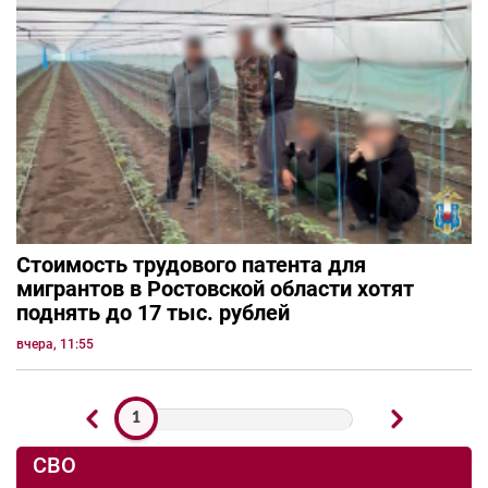
Стоимость трудового патента для
мигрантов в Ростовской области хотят
поднять до 17 тыс. рублей
вчера, 11:55
1
СВО