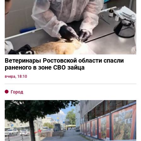
Ветеринары Ростовской области спасли
раненого в зоне СВО зайца
вчера, 18:10
Город