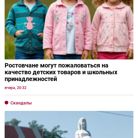
Ростовчане могут пожаловаться на
качество детских товаров и школьных
принадлежностей
вчера, 20:32
Скандалы