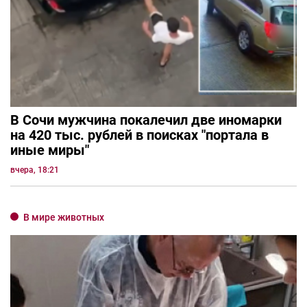
В Сочи мужчина покалечил две иномарки
на 420 тыс. рублей в поисках "портала в
иные миры"
вчера, 18:21
В мире животных