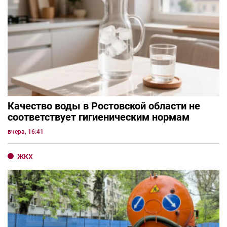
Качество воды в Ростовской области не
соответствует гигиеническим нормам
вчера, 16:41
ЖКХ