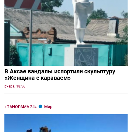
В Аксае вандалы испортили скульптуру
«Женщина с караваем»
вчера, 18:56
«ПАНОРАМА 24»
Мир