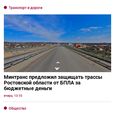
Транспорт и дороги
Минтранс предложил защищать трассы
Ростовской области от БПЛА за
бюджетные деньги
вчера, 13:10
Общество