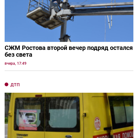
СЖМ Ростова второй вечер подряд остался
без света
вчера, 17:49
ДТП