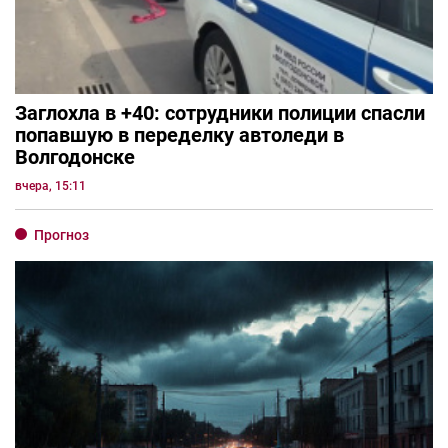
Заглохла в +40: сотрудники полиции спасли
попавшую в переделку автоледи в
Волгодонске
вчера, 15:11
Прогноз