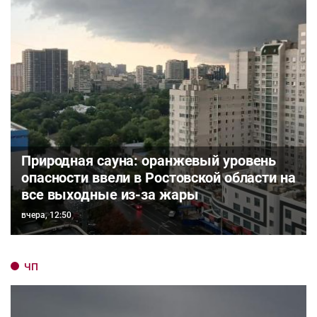
Природная сауна: оранжевый уровень
опасности ввели в Ростовской области на
все выходные из-за жары
вчера, 12:50
ЧП