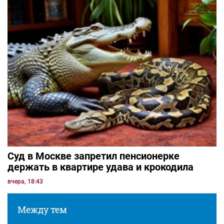
Суд в Москве запретил пенсионерке
держать в квартире удава и крокодила
вчера, 18:43
Между тем