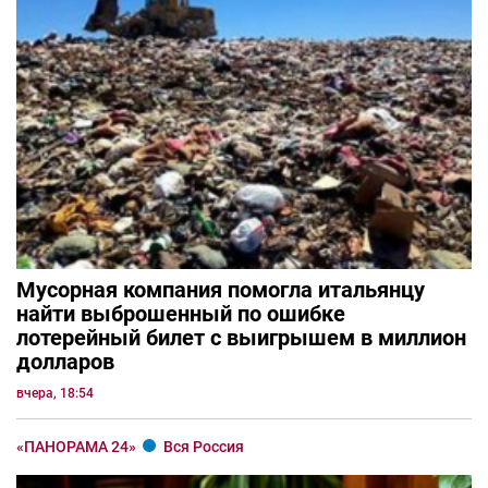
Мусорная компания помогла итальянцу
найти выброшенный по ошибке
лотерейный билет с выигрышем в миллион
долларов
вчера, 18:54
«ПАНОРАМА 24»
Вся Россия