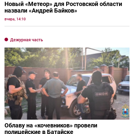
Новый «Метеор» для Ростовской области
назвали «Андрей Байков»
вчера, 14:10
Дежурная часть
Облаву на «кочевников» провели
полицейские в Батайске