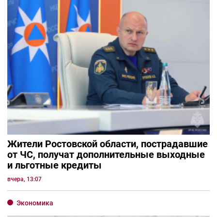
Жители Ростовской области, пострадавшие
от ЧС, получат дополнительные выходные
и льготные кредиты
вчера, 13:07
Экономика