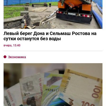
Левый берег Дона и Сельмаш Ростова на
сутки останутся без воды
вчера, 15:40
Экономика