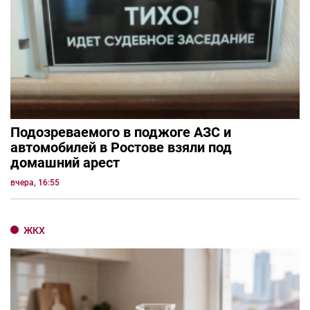
Подозреваемого в поджоге АЗС и
автомобилей в Ростове взяли под
домашний арест
вчера, 16:55
ЖКХ