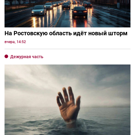
На Ростовскую область идёт новый шторм
вчера, 14:52
Дежурная часть