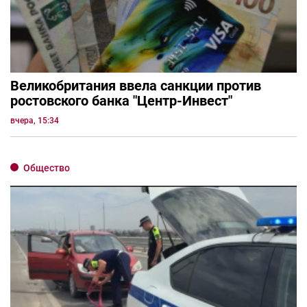
Великобритания ввела санкции против
ростовского банка "Центр-Инвест"
вчера, 15:34
Общество