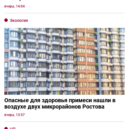
вчера, 14:04
Экология
Опасные для здоровья примеси нашли в
воздухе двух микрорайонов Ростова
вчера, 13:57