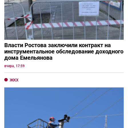
Власти Ростова заключили контракт на
инструментальное обследование доходного
дома Емельянова
вчера, 17:59
ЖКХ