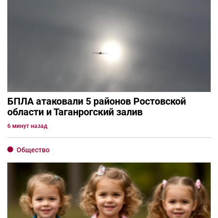
БПЛА атаковали 5 районов Ростовской
области и Таганрогский залив
6 минут назад
Общество