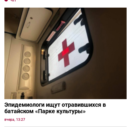
ЧП
Эпидемиологи ищут отравившихся в
батайском «Парке культуры»
вчера, 13:27