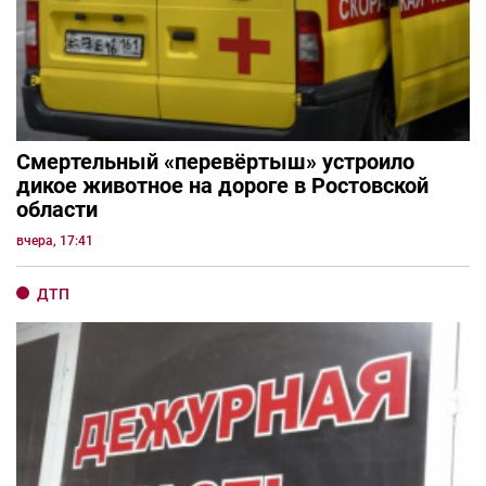
Смертельный «перевёртыш» устроило
дикое животное на дороге в Ростовской
области
вчера, 17:41
ДТП