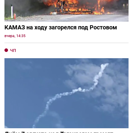
КАМАЗ на ходу загорелся под Ростовом
вчера, 14:35
ЧП