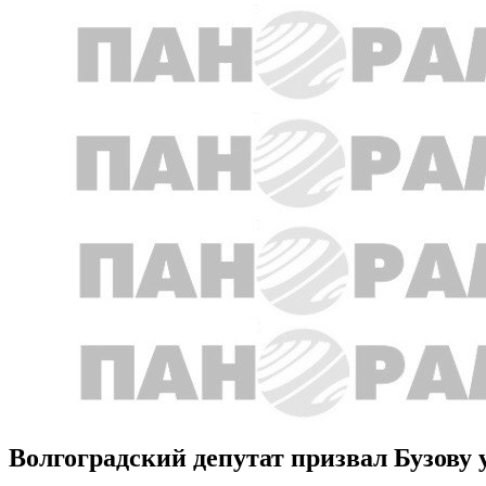
Волгоградский депутат призвал Бузову 