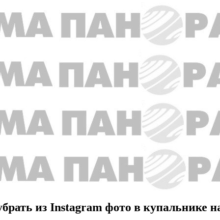
убрать из Instagram фото в купальнике н