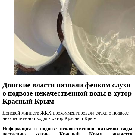
Донские власти назвали фейком слухи
о подвозе некачественной воды в хутор
Красный Крым
Донской министр ЖКХ прокомментировала слухи о подвозе
некачественной воды в хутор Красный Крым
Информация о подвозе некачественной питьевой воды
населению хутора Красный Крым является