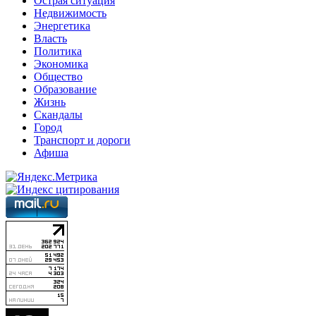
Острая ситуация
Недвижимость
Энергетика
Власть
Политика
Экономика
Общество
Образование
Жизнь
Скандалы
Город
Транспорт и дороги
Афиша