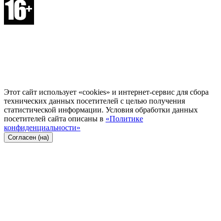
Этот сайт использует «cookies» и интернет-сервис для сбора
технических данных посетителей с целью получения
статистической информации. Условия обработки данных
посетителей сайта описаны в
«Политике
конфиденциальности»
Согласен (на)