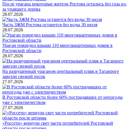
После урагана некоторые жители Ростова остались без газа из-
за упавшего дерева
28.07.2026
Часть ЗЖМ Ростова останется без воды 30 июля
28.07.2026
Ураган повредил крыши 110 многоквартирных домов в
Ростовской области
28.07.2026
На разрушенный ураганом центральный пляж в Таганроге
завезли свежий песок
27.07.2026
В Ростовской области более 60% пострадавших от непогоды
уже с электричеством
27.07.2026
«Россети» вернули свет части потребителей Ростовской
области после шторма