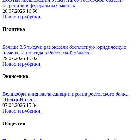
закрепили в федеральных законах
28.07.2026 16:56
Новости рубрики
Политика
Больше 3,5 тысячи раз оказали бесплатную юридическую
помощь за полгода в Ростовской области
29.07.2026 15:02
Новости рубрики
Экономика
Великобритания ввела санкции против ростовского банка
"Центр-Инвест"
07.08.2026 15:34
Новости рубрики
Общество