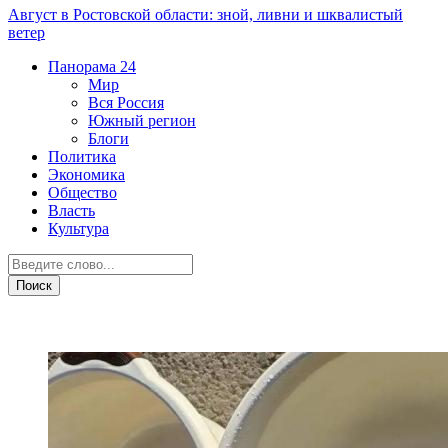
Август в Ростовской области: зной, ливни и шквалистый
ветер
Панорама
24
Мир
Вся Россия
Южный регион
Блоги
Политика
Экономика
Общество
Власть
Культура
ЖКХ