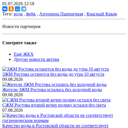
01.07.2026 12:18
Теги:
вода
,
фейк
,
Антонина Пшеничная
,
Красный Крым
Новости партнеров
Смотрите также
Ещё ЖКХ
Другие новости автора
ЗЖМ Ростова останется без воды до утра 10 августа
09.08.2026
Жители ЗЖМ Ростова остались без холодной воды
09.08.2026
СЖМ Ростова второй вечер подряд остался без света
07.08.2026
Качество воды в Ростовской области не соответствует