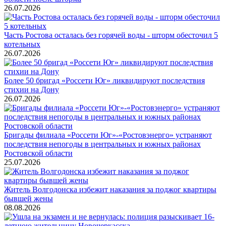
26.07.2026
Часть Ростова осталась без горячей воды - шторм обесточил 5
котельных
26.07.2026
Более 50 бригад «Россети Юг» ликвидируют последствия
стихии на Дону
26.07.2026
Бригады филиала «Россети Юг»-«Ростовэнерго» устраняют
последствия непогоды в центральных и южных районах
Ростовской области
25.07.2026
Житель Волгодонска избежит наказания за поджог квартиры
бывшей жены
08.08.2026