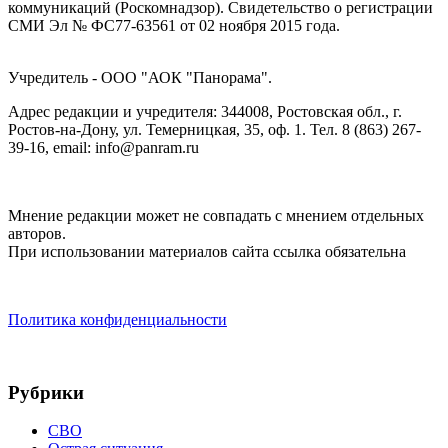
коммуникаций (Роскомнадзор). Cвидетельство о регистрации
СМИ Эл № ФС77-63561 от 02 ноября 2015 года.
Учредитель - ООО "АОК "Панорама".
Адрес редакции и учредителя: 344008, Ростовская обл., г.
Ростов-на-Дону, ул. Темерницкая, 35, оф. 1. Тел. 8 (863) 267-
39-16, email: info@panram.ru
Мнение редакции может не совпадать с мнением отдельных
авторов.
При использовании материалов сайта ссылка обязательна
Политика конфиденциальности
Рубрики
СВО