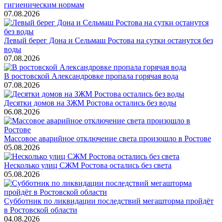
гигиеническим нормам
07.08.2026
Левый берег Дона и Сельмаш Ростова на сутки останутся без
воды
07.08.2026
В ростовской Александровке пропала горячая вода
07.08.2026
Десятки домов на ЗЖМ Ростова остались без воды
06.08.2026
Массовое аварийное отключение света произошло в Ростове
05.08.2026
Несколько улиц СЖМ Ростова остались без света
05.08.2026
Субботник по ликвидации последствий мегашторма пройдёт
в Ростовской области
04.08.2026