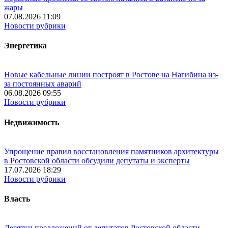
жары
07.08.2026 11:09
Новости рубрики
Энергетика
Новые кабельные линии построят в Ростове на Нагибина из-
за постоянных аварий
06.08.2026 09:55
Новости рубрики
Недвижимость
Упрощение правил восстановления памятников архитектуры
в Ростовской области обсудили депутаты и эксперты
17.07.2026 18:29
Новости рубрики
Власть
Десятки предложений от депутатов Ростовской области