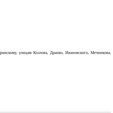
ринскому, улицам Козлова, Дранко, Ивановского, Мечникова,