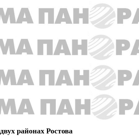
 двух районах Ростова