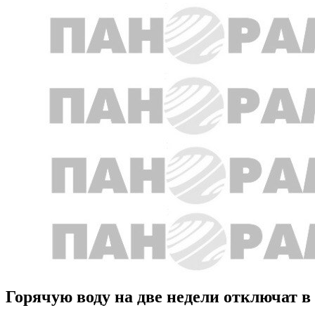
Горячую воду на две недели отключат в