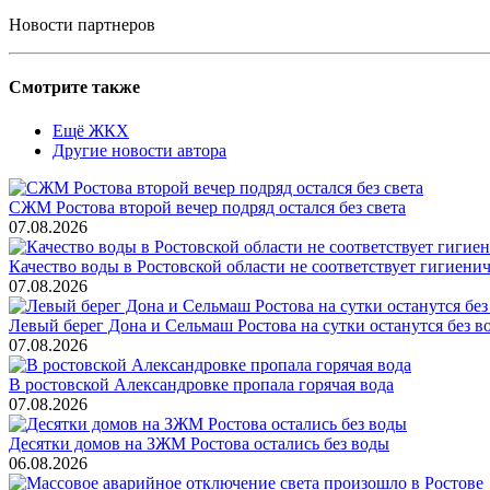
Новости партнеров
Смотрите также
Ещё ЖКХ
Другие новости автора
СЖМ Ростова второй вечер подряд остался без света
07.08.2026
Качество воды в Ростовской области не соответствует гигиен
07.08.2026
Левый берег Дона и Сельмаш Ростова на сутки останутся без в
07.08.2026
В ростовской Александровке пропала горячая вода
07.08.2026
Десятки домов на ЗЖМ Ростова остались без воды
06.08.2026