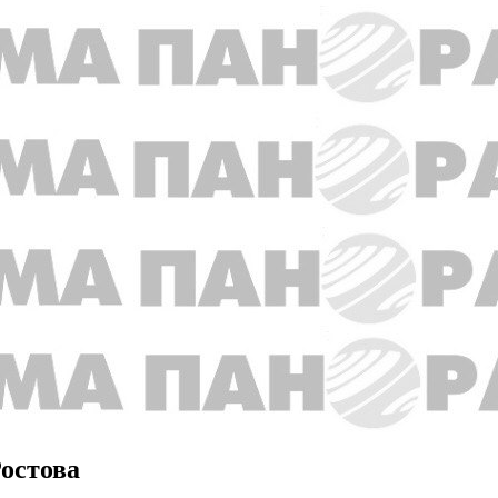
Ростова