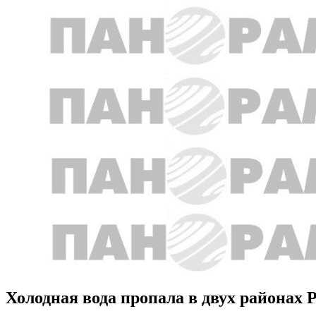
Холодная вода пропала в двух районах 