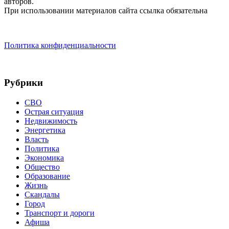
авторов.
При использовании материалов сайта ссылка обязательна
Политика конфиденциальности
Рубрики
СВО
Острая ситуация
Недвижимость
Энергетика
Власть
Политика
Экономика
Общество
Образование
Жизнь
Скандалы
Город
Транспорт и дороги
Афиша