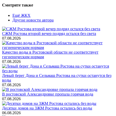
Смотрите также
Ещё ЖКХ
Другие новости автора
СЖМ Ростова второй вечер подряд остался без света
07.08.2026
Качество воды в Ростовской области не соответствует
гигиеническим нормам
07.08.2026
Левый берег Дона и Сельмаш Ростова на сутки останутся без
воды
07.08.2026
В ростовской Александровке пропала горячая вода
07.08.2026
Десятки домов на ЗЖМ Ростова остались без воды
06.08.2026