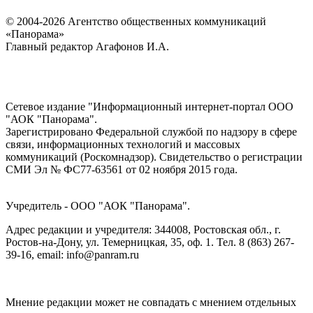
© 2004-2026 Агентство общественных коммуникаций
«Панорама»
Главный редактор Агафонов И.А.
Сетевое издание "Информационный интернет-портал ООО
"АОК "Панорама".
Зарегистрировано Федеральной службой по надзору в сфере
связи, информационных технологий и массовых
коммуникаций (Роскомнадзор). Cвидетельство о регистрации
СМИ Эл № ФС77-63561 от 02 ноября 2015 года.
Учредитель - ООО "АОК "Панорама".
Адрес редакции и учредителя: 344008, Ростовская обл., г.
Ростов-на-Дону, ул. Темерницкая, 35, оф. 1. Тел. 8 (863) 267-
39-16, email: info@panram.ru
Мнение редакции может не совпадать с мнением отдельных