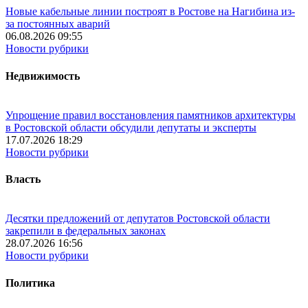
Новые кабельные линии построят в Ростове на Нагибина из-
за постоянных аварий
06.08.2026 09:55
Новости рубрики
Недвижимость
Упрощение правил восстановления памятников архитектуры
в Ростовской области обсудили депутаты и эксперты
17.07.2026 18:29
Новости рубрики
Власть
Десятки предложений от депутатов Ростовской области
закрепили в федеральных законах
28.07.2026 16:56
Новости рубрики
Политика