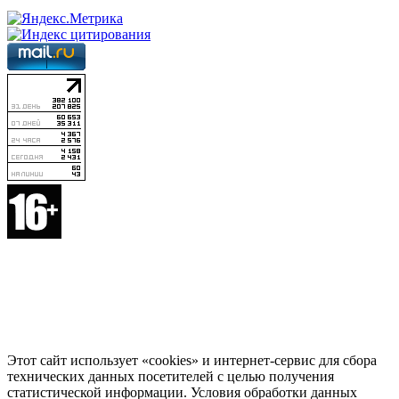
Этот сайт использует «cookies» и интернет-сервис для сбора
технических данных посетителей с целью получения
статистической информации. Условия обработки данных