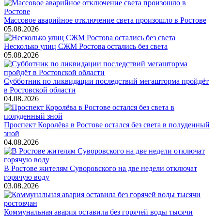
Массовое аварийное отключение света произошло в Ростове
05.08.2026
Несколько улиц СЖМ Ростова остались без света
05.08.2026
Субботник по ликвидации последствий мегашторма пройдёт
в Ростовской области
04.08.2026
Проспект Королёва в Ростове остался без света в полуденный
зной
04.08.2026
В Ростове жителям Суворовского на две недели отключат
горячую воду
03.08.2026
Коммунальная авария оставила без горячей воды тысячи