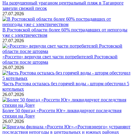
На разрушенный ураганом центральный пляж в Таганроге
завезли свежий песок
27.07.2026
В Ростовской области более 60% пострадавших от непогоды
уже с электричеством
27.07.2026
«Россети» вернули свет части потребителей Ростовской
области после шторма
26.07.2026
Часть Ростова осталась без горячей воды - шторм обесточил 5
котельных
26.07.2026
Более 50 бригад «Россети Юг» ликвидируют последствия
стихии на Дону
26.07.2026