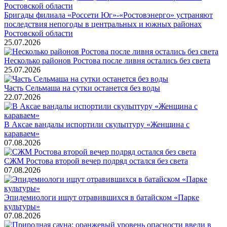
Бригады филиала «Россети Юг»-«Ростовэнерго» устраняют
последствия непогоды в центральных и южных районах
Ростовской области
25.07.2026
Несколько районов Ростова после ливня остались без света
25.07.2026
Часть Сельмаша на сутки останется без воды
22.07.2026
В Аксае вандалы испортили скульптуру «Женщина с
караваем»
07.08.2026
СЖМ Ростова второй вечер подряд остался без света
07.08.2026
Эпидемиологи ищут отравившихся в батайском «Парке
культуры»
07.08.2026