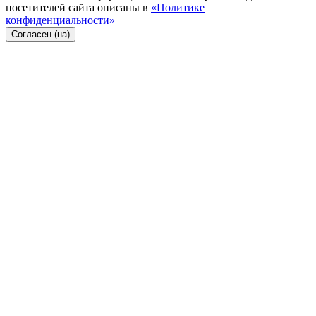
посетителей сайта описаны в
«Политике
конфиденциальности»
Согласен (на)