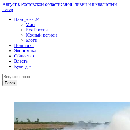
Август в Ростовской области: зной, ливни и шквалистый
ветер
Панорама
24
Мир
Вся Россия
Южный регион
Блоги
Политика
Экономика
Общество
Власть
Культура
ЖКХ