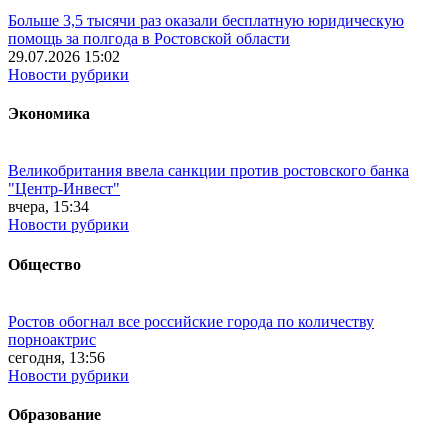
Больше 3,5 тысячи раз оказали бесплатную юридическую
помощь за полгода в Ростовской области
29.07.2026 15:02
Новости рубрики
Экономика
Великобритания ввела санкции против ростовского банка
"Центр-Инвест"
вчера, 15:34
Новости рубрики
Общество
Ростов обогнал все российские города по количеству
порноактрис
сегодня, 13:56
Новости рубрики
Образование