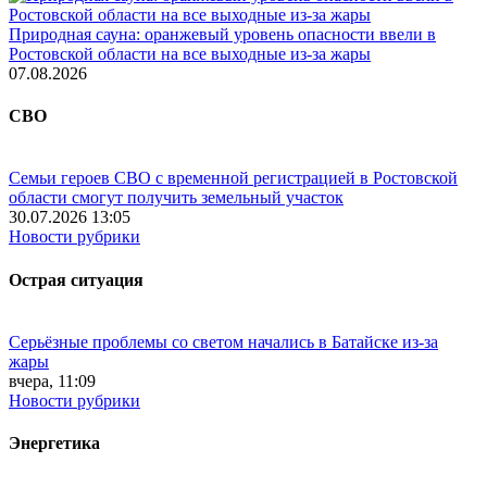
Природная сауна: оранжевый уровень опасности ввели в
Ростовской области на все выходные из-за жары
07.08.2026
СВО
Семьи героев СВО с временной регистрацией в Ростовской
области смогут получить земельный участок
30.07.2026 13:05
Новости рубрики
Острая ситуация
Серьёзные проблемы со светом начались в Батайске из-за
жары
вчера, 11:09
Новости рубрики
Энергетика