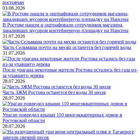
ростовчан
03.08.2026
В Ростове нашли и оштрафовали сотрудников магазина,
заваливших мусором контейнерную площадку на Нансена
31.07.2026
Часть Сельмаша почти на месяц останется без горячей воды
31.07.2026
После урагана некоторые жители Ростова остались без газа из-
за упавшего дерева
28.07.2026
Часть ЗЖМ Ростова останется без воды 30 июля
28.07.2026
Ураган повредил крыши 110 многоквартирных домов в
Ростовской области
28.07.2026