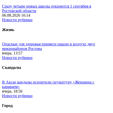
Сразу четыре новых школы откроются 1 сентября в
Ростовской области
06.08.2026 16:14
Новости рубрики
Жизнь
Опасные для здоровья примеси нашли в воздухе двух
микрорайонов Ростова
вчера, 13:57
Новости рубрики
Скандалы
В Аксае вандалы испортили скульптуру «Женщина с
караваем»
вчера, 18:56
Новости рубрики
Город