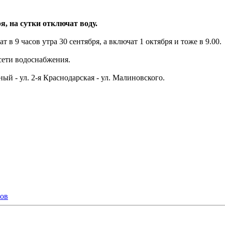
я, на сутки отключат воду.
в 9 часов утра 30 сентября, а включат 1 октября и тоже в 9.00.
сети водоснабжения.
ый - ул. 2-я Краснодарская - ул. Малиновского.
тов