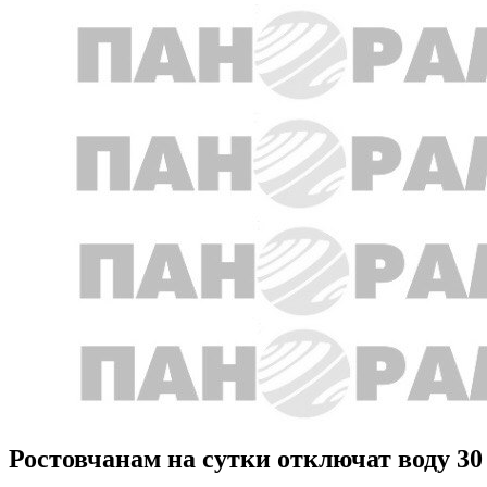
Ростовчанам на сутки отключат воду 30