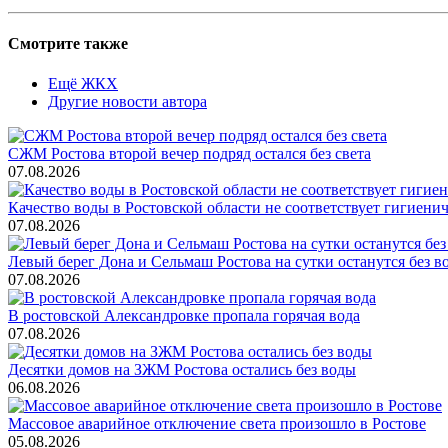
Смотрите также
Ещё ЖКХ
Другие новости автора
СЖМ Ростова второй вечер подряд остался без света
07.08.2026
Качество воды в Ростовской области не соответствует гигиен
07.08.2026
Левый берег Дона и Сельмаш Ростова на сутки останутся без в
07.08.2026
В ростовской Александровке пропала горячая вода
07.08.2026
Десятки домов на ЗЖМ Ростова остались без воды
06.08.2026
Массовое аварийное отключение света произошло в Ростове
05.08.2026