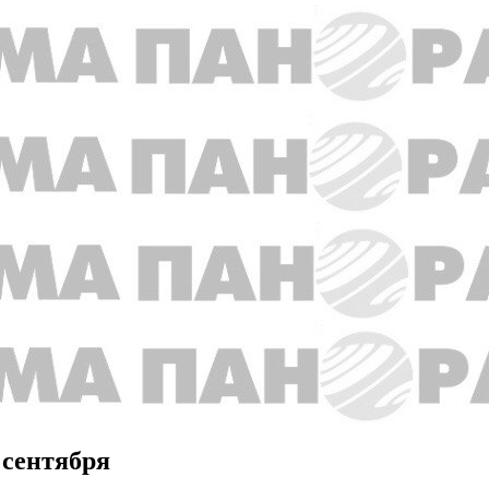
 сентября