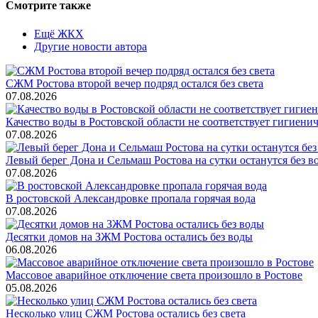
Смотрите также
Ещё ЖКХ
Другие новости автора
СЖМ Ростова второй вечер подряд остался без света
07.08.2026
Качество воды в Ростовской области не соответствует гигиен
07.08.2026
Левый берег Дона и Сельмаш Ростова на сутки останутся без в
07.08.2026
В ростовской Александровке пропала горячая вода
07.08.2026
Десятки домов на ЗЖМ Ростова остались без воды
06.08.2026
Массовое аварийное отключение света произошло в Ростове
05.08.2026
Несколько улиц СЖМ Ростова остались без света