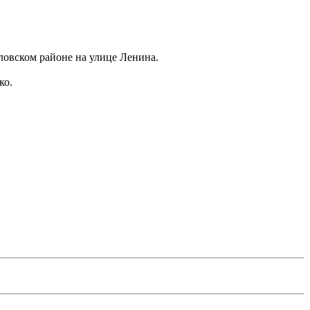
овском районе на улице Ленина.
ко.