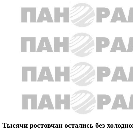
Тысячи ростовчан остались без холодн