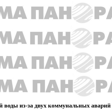
ой воды из-за двух коммунальных аварий