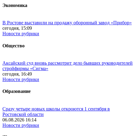
Экономика
В Ростове выставили на продажу оборонный завод «Прибор»
сегодня, 15:09
Новости рубрики
Общество
Аксайский суд вновь рассмотрит дело бывших руководителей
стройфирмы «Сигма»
сегодня, 16:49
Новости рубрики
Образование
Сразу четыре новых школы откроются 1 сентября в
Ростовской области
06.08.2026 16:14
Новости рубрики