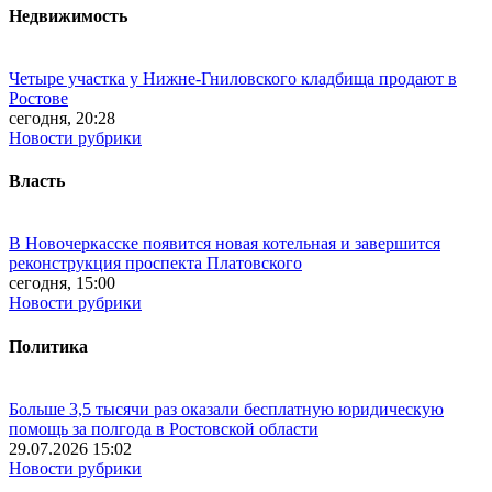
Недвижимость
Четыре участка у Нижне-Гниловского кладбища продают в
Ростове
сегодня, 20:28
Новости рубрики
Власть
В Новочеркасске появится новая котельная и завершится
реконструкция проспекта Платовского
сегодня, 15:00
Новости рубрики
Политика
Больше 3,5 тысячи раз оказали бесплатную юридическую
помощь за полгода в Ростовской области
29.07.2026 15:02
Новости рубрики