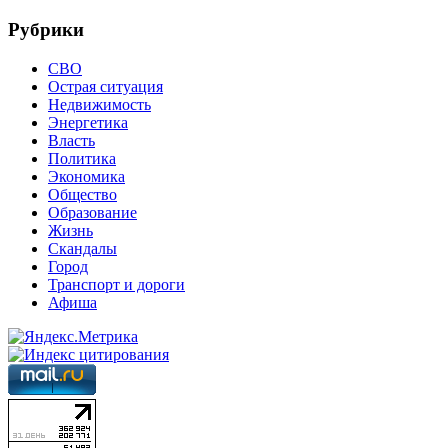
Рубрики
СВО
Острая ситуация
Недвижимость
Энергетика
Власть
Политика
Экономика
Общество
Образование
Жизнь
Скандалы
Город
Транспорт и дороги
Афиша