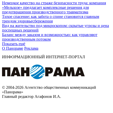
Немецкое качество на страже безопасности труда: компания
«Мельхозе» предлагает комплексные решения для
предотвращения производственного травматизма
Тихое спасение: как забота о спине становится главным
трендом здоровьесбережения
Вид на жительство под микроскопом: скрытые угрозы и цена
поспешных решений
Баланс между заказом и возможностью: как управляют
производственным потоком
Показать ещё
О Панораме
Реклама
ИНФОРМАЦИОННЫЙ ИНТЕРНЕТ-ПОРТАЛ
© 2004-2026 Агентство общественных коммуникаций
«Панорама»
Главный редактор Агафонов И.А.