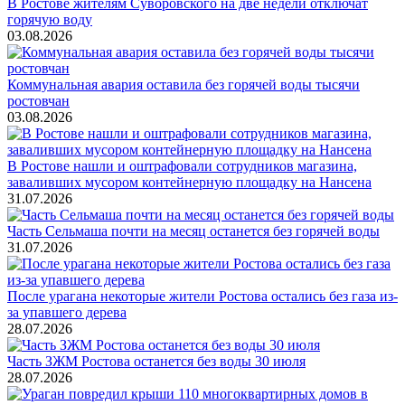
В Ростове жителям Суворовского на две недели отключат
горячую воду
03.08.2026
Коммунальная авария оставила без горячей воды тысячи
ростовчан
03.08.2026
В Ростове нашли и оштрафовали сотрудников магазина,
заваливших мусором контейнерную площадку на Нансена
31.07.2026
Часть Сельмаша почти на месяц останется без горячей воды
31.07.2026
После урагана некоторые жители Ростова остались без газа из-
за упавшего дерева
28.07.2026
Часть ЗЖМ Ростова останется без воды 30 июля
28.07.2026