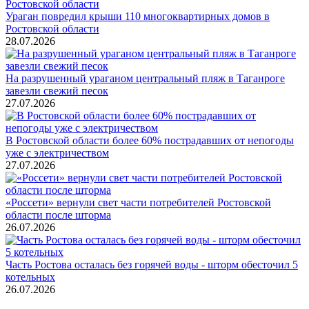
Ураган повредил крыши 110 многоквартирных домов в
Ростовской области
28.07.2026
На разрушенный ураганом центральный пляж в Таганроге
завезли свежий песок
27.07.2026
В Ростовской области более 60% пострадавших от непогоды
уже с электричеством
27.07.2026
«Россети» вернули свет части потребителей Ростовской
области после шторма
26.07.2026
Часть Ростова осталась без горячей воды - шторм обесточил 5
котельных
26.07.2026