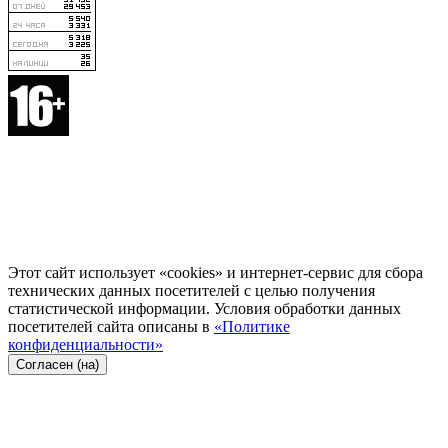
Этот сайт использует «cookies» и интернет-сервис для сбора
технических данных посетителей с целью получения
статистической информации. Условия обработки данных
посетителей сайта описаны в
«Политике
конфиденциальности»
Согласен (на)