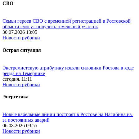
СВО
Семьи героев СВО с временной регистрацией в Ростовской
области смогут получить земельный участок
30.07.2026 13:05
Новости рубрики
Острая ситуация
Экстремистскую атрибутику изъяли силовики Ростова в ходе
рейда на Темернике
сегодня, 11:11
Новости рубрики
Энергетика
Новые кабельные линии построят в Ростове на Нагибина из-
за постоянных аварий
06.08.2026 09:55
Новости рубрики