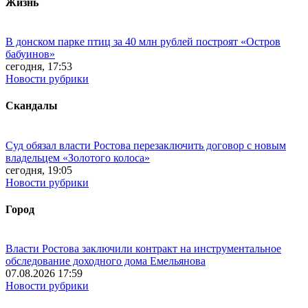
Жизнь
В донском парке птиц за 40 млн рублей построят «Остров
бабуинов»
сегодня, 17:53
Новости рубрики
Скандалы
Суд обязал власти Ростова перезаключить договор с новым
владельцем «Золотого колоса»
сегодня, 19:05
Новости рубрики
Город
Власти Ростова заключили контракт на инструментальное
обследование доходного дома Емельянова
07.08.2026 17:59
Новости рубрики