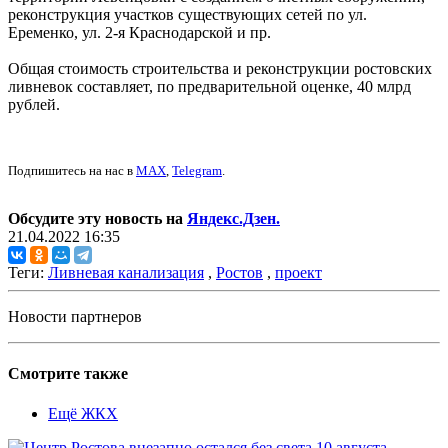
реконструкция участков существующих сетей по ул.
Еременко, ул. 2-я Краснодарской и пр.
Общая стоимость строительства и реконструкции ростовских
ливневок составляет, по предварительной оценке, 40 млрд
рублей.
Подпишитесь на нас в
MAX
,
Telegram
.
Обсудите эту новость на
Яндекс.Дзен.
21.04.2022 16:35
Теги:
Ливневая канализация
,
Ростов
,
проект
Новости партнеров
Смотрите также
Ещё ЖКХ