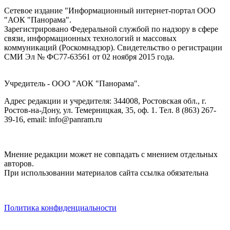
Сетевое издание "Информационный интернет-портал ООО
"АОК "Панорама".
Зарегистрировано Федеральной службой по надзору в сфере
связи, информационных технологий и массовых
коммуникаций (Роскомнадзор). Cвидетельство о регистрации
СМИ Эл № ФС77-63561 от 02 ноября 2015 года.
Учредитель - ООО "АОК "Панорама".
Адрес редакции и учредителя: 344008, Ростовская обл., г.
Ростов-на-Дону, ул. Темерницкая, 35, оф. 1. Тел. 8 (863) 267-
39-16, email: info@panram.ru
Мнение редакции может не совпадать с мнением отдельных
авторов.
При использовании материалов сайта ссылка обязательна
Политика конфиденциальности