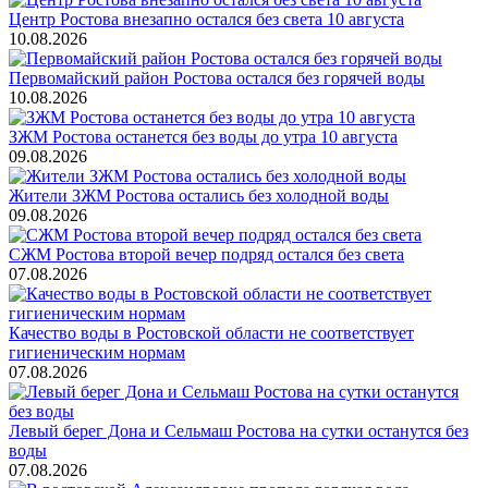
Центр Ростова внезапно остался без света 10 августа
10.08.2026
Первомайский район Ростова остался без горячей воды
10.08.2026
ЗЖМ Ростова останется без воды до утра 10 августа
09.08.2026
Жители ЗЖМ Ростова остались без холодной воды
09.08.2026
СЖМ Ростова второй вечер подряд остался без света
07.08.2026
Качество воды в Ростовской области не соответствует
гигиеническим нормам
07.08.2026
Левый берег Дона и Сельмаш Ростова на сутки останутся без
воды
07.08.2026