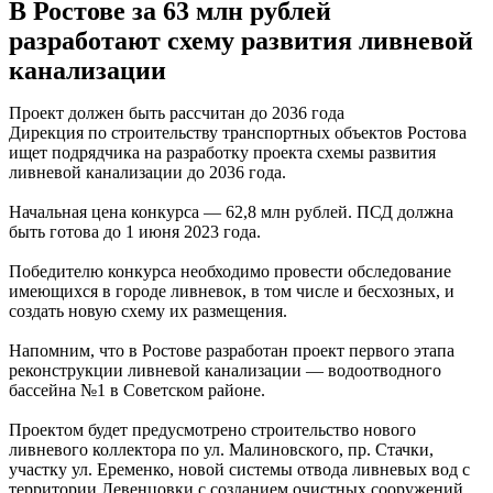
В Ростове за 63 млн рублей
разработают схему развития ливневой
канализации
Проект должен быть рассчитан до 2036 года
Дирекция по строительству транспортных объектов Ростова
ищет подрядчика на разработку проекта схемы развития
ливневой канализации до 2036 года.
Начальная цена конкурса — 62,8 млн рублей. ПСД должна
быть готова до 1 июня 2023 года.
Победителю конкурса необходимо провести обследование
имеющихся в городе ливневок, в том числе и бесхозных, и
создать новую схему их размещения.
Напомним, что в Ростове разработан проект первого этапа
реконструкции ливневой канализации — водоотводного
бассейна №1 в Советском районе.
Проектом будет предусмотрено строительство нового
ливневого коллектора по ул. Малиновского, пр. Стачки,
участку ул. Еременко, новой системы отвода ливневых вод с
территории Левенцовки с созданием очистных сооружений,