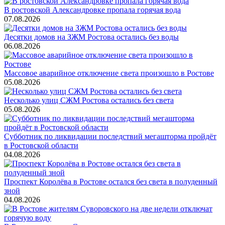
В ростовской Александровке пропала горячая вода
07.08.2026
Десятки домов на ЗЖМ Ростова остались без воды
06.08.2026
Массовое аварийное отключение света произошло в Ростове
05.08.2026
Несколько улиц СЖМ Ростова остались без света
05.08.2026
Субботник по ликвидации последствий мегашторма пройдёт
в Ростовской области
04.08.2026
Проспект Королёва в Ростове остался без света в полуденный
зной
04.08.2026