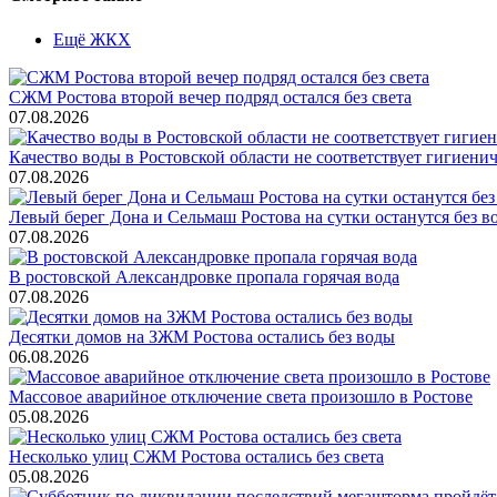
Ещё ЖКХ
СЖМ Ростова второй вечер подряд остался без света
07.08.2026
Качество воды в Ростовской области не соответствует гигиен
07.08.2026
Левый берег Дона и Сельмаш Ростова на сутки останутся без в
07.08.2026
В ростовской Александровке пропала горячая вода
07.08.2026
Десятки домов на ЗЖМ Ростова остались без воды
06.08.2026
Массовое аварийное отключение света произошло в Ростове
05.08.2026
Несколько улиц СЖМ Ростова остались без света
05.08.2026