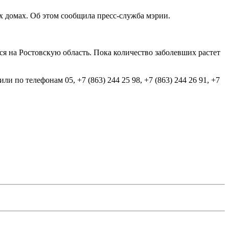
х домах. Об этом сообщила пресс-служба мэрии.
ся на Ростовскую область. Пока количество заболевших растет
и по телефонам 05, +7 (863) 244 25 98, +7 (863) 244 26 91, +7