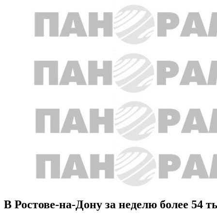
В Ростове-на-Дону за неделю более 54 т