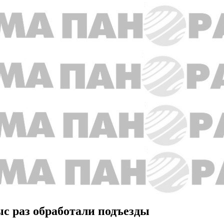
ыс раз обработали подъезды