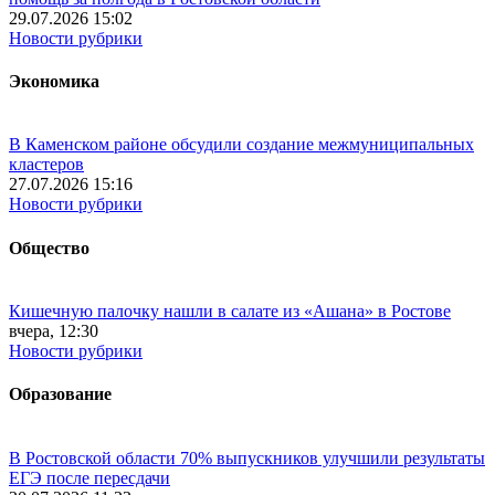
29.07.2026 15:02
Новости рубрики
Экономика
В Каменском районе обсудили создание межмуниципальных
кластеров
27.07.2026 15:16
Новости рубрики
Общество
Кишечную палочку нашли в салате из «Ашана» в Ростове
вчера, 12:30
Новости рубрики
Образование
В Ростовской области 70% выпускников улучшили результаты
ЕГЭ после пересдачи