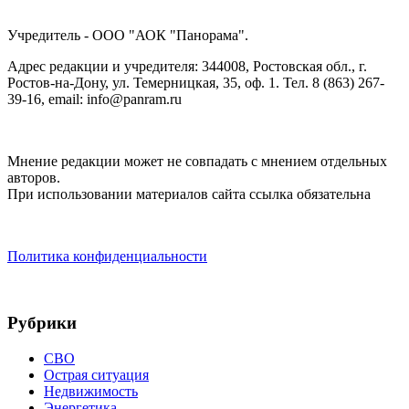
Учредитель - ООО "АОК "Панорама".
Адрес редакции и учредителя: 344008, Ростовская обл., г.
Ростов-на-Дону, ул. Темерницкая, 35, оф. 1. Тел. 8 (863) 267-
39-16, email: info@panram.ru
Мнение редакции может не совпадать с мнением отдельных
авторов.
При использовании материалов сайта ссылка обязательна
Политика конфиденциальности
Рубрики
СВО
Острая ситуация
Недвижимость
Энергетика