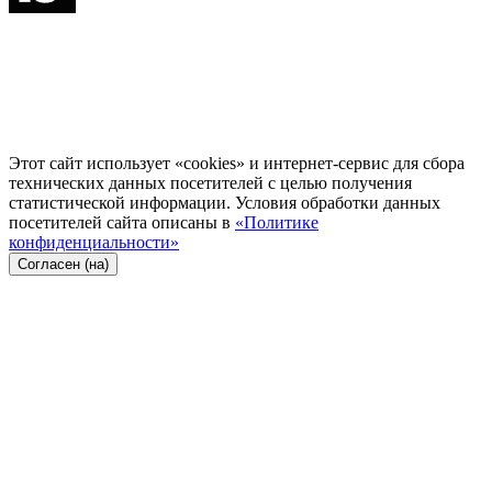
Этот сайт использует «cookies» и интернет-сервис для сбора
технических данных посетителей с целью получения
статистической информации. Условия обработки данных
посетителей сайта описаны в
«Политике
конфиденциальности»
Согласен (на)