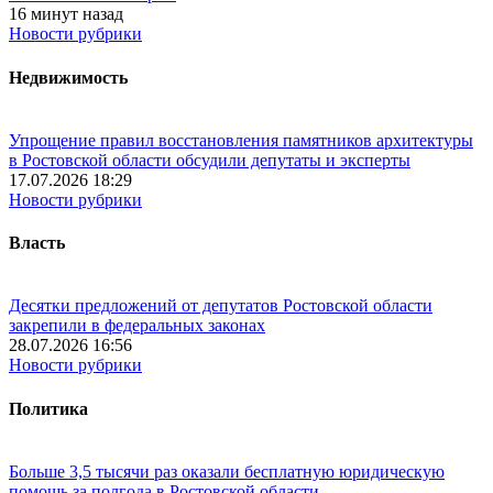
16 минут назад
Новости рубрики
Недвижимость
Упрощение правил восстановления памятников архитектуры
в Ростовской области обсудили депутаты и эксперты
17.07.2026 18:29
Новости рубрики
Власть
Десятки предложений от депутатов Ростовской области
закрепили в федеральных законах
28.07.2026 16:56
Новости рубрики
Политика
Больше 3,5 тысячи раз оказали бесплатную юридическую
помощь за полгода в Ростовской области