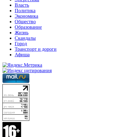
Власть
Политика
Экономика
Общество
Образование
Жизнь
Скандалы
Город
Транспорт и дороги
Афиша