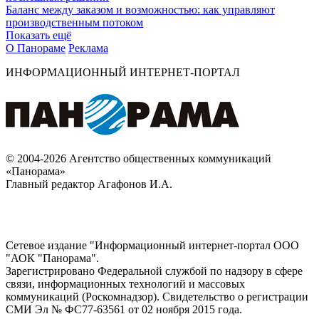
Баланс между заказом и возможностью: как управляют
производственным потоком
Показать ещё
О Панораме
Реклама
ИНФОРМАЦИОННЫЙ ИНТЕРНЕТ-ПОРТАЛ
© 2004-2026 Агентство общественных коммуникаций
«Панорама»
Главный редактор Агафонов И.А.
Сетевое издание "Информационный интернет-портал ООО
"АОК "Панорама".
Зарегистрировано Федеральной службой по надзору в сфере
связи, информационных технологий и массовых
коммуникаций (Роскомнадзор). Cвидетельство о регистрации
СМИ Эл № ФС77-63561 от 02 ноября 2015 года.