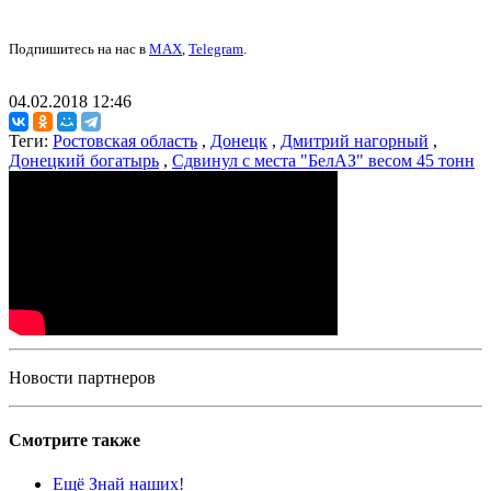
Подпишитесь на нас в
MAX
,
Telegram
.
04.02.2018 12:46
Теги:
Ростовская область
,
Донецк
,
Дмитрий нагорный
,
Донецкий богатырь
,
Сдвинул с места "БелАЗ" весом 45 тонн
Новости партнеров
Смотрите также
Ещё Знай наших!