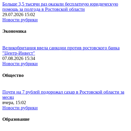
Больше 3,5 тысячи раз оказали бесплатную юридическую
помощь за полгода в Ростовской области
29.07.2026 15:02
Новости рубрики
Экономика
Великобритания ввела санкции против ростовского банка
"Центр-Инвест"
07.08.2026 15:34
Новости рубрики
Общество
Почти на 7 рублей подорожал сахар в Ростовской области за
месяц
вчера, 15:02
Новости рубрики
Образование