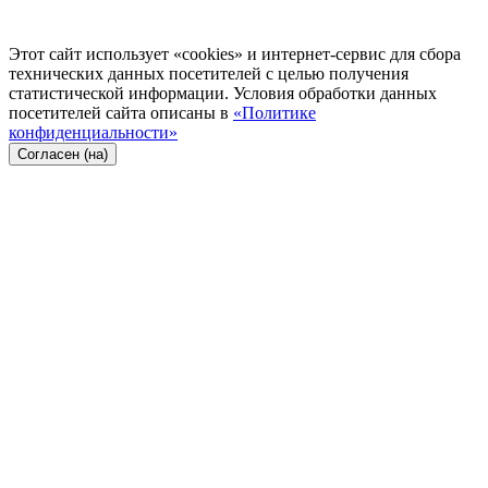
Этот сайт использует «cookies» и интернет-сервис для сбора
технических данных посетителей с целью получения
статистической информации. Условия обработки данных
посетителей сайта описаны в
«Политике
конфиденциальности»
Согласен (на)