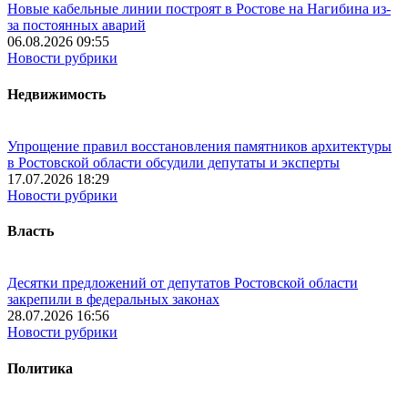
Новые кабельные линии построят в Ростове на Нагибина из-
за постоянных аварий
06.08.2026 09:55
Новости рубрики
Недвижимость
Упрощение правил восстановления памятников архитектуры
в Ростовской области обсудили депутаты и эксперты
17.07.2026 18:29
Новости рубрики
Власть
Десятки предложений от депутатов Ростовской области
закрепили в федеральных законах
28.07.2026 16:56
Новости рубрики
Политика