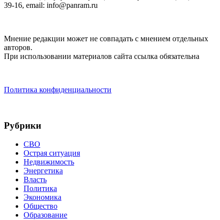
39-16, email: info@panram.ru
Мнение редакции может не совпадать с мнением отдельных
авторов.
При использовании материалов сайта ссылка обязательна
Политика конфиденциальности
Рубрики
СВО
Острая ситуация
Недвижимость
Энергетика
Власть
Политика
Экономика
Общество
Образование