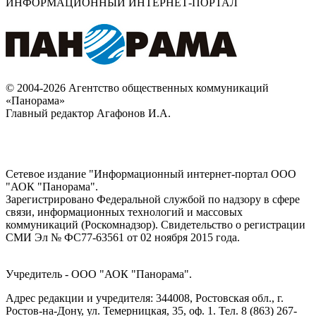
ИНФОРМАЦИОННЫЙ ИНТЕРНЕТ-ПОРТАЛ
© 2004-2026 Агентство общественных коммуникаций
«Панорама»
Главный редактор Агафонов И.А.
Сетевое издание "Информационный интернет-портал ООО
"АОК "Панорама".
Зарегистрировано Федеральной службой по надзору в сфере
связи, информационных технологий и массовых
коммуникаций (Роскомнадзор). Cвидетельство о регистрации
СМИ Эл № ФС77-63561 от 02 ноября 2015 года.
Учредитель - ООО "АОК "Панорама".
Адрес редакции и учредителя: 344008, Ростовская обл., г.
Ростов-на-Дону, ул. Темерницкая, 35, оф. 1. Тел. 8 (863) 267-