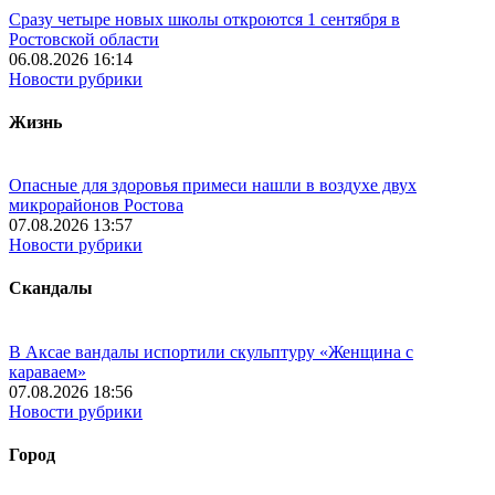
Сразу четыре новых школы откроются 1 сентября в
Ростовской области
06.08.2026 16:14
Новости рубрики
Жизнь
Опасные для здоровья примеси нашли в воздухе двух
микрорайонов Ростова
07.08.2026 13:57
Новости рубрики
Скандалы
В Аксае вандалы испортили скульптуру «Женщина с
караваем»
07.08.2026 18:56
Новости рубрики
Город