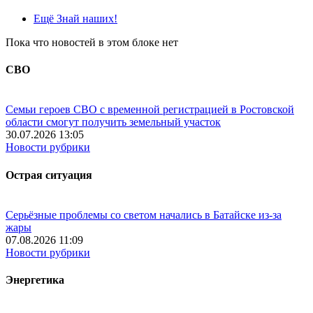
Ещё Знай наших!
Пока что новостей в этом блоке нет
СВО
Семьи героев СВО с временной регистрацией в Ростовской
области смогут получить земельный участок
30.07.2026 13:05
Новости рубрики
Острая ситуация
Серьёзные проблемы со светом начались в Батайске из-за
жары
07.08.2026 11:09
Новости рубрики
Энергетика