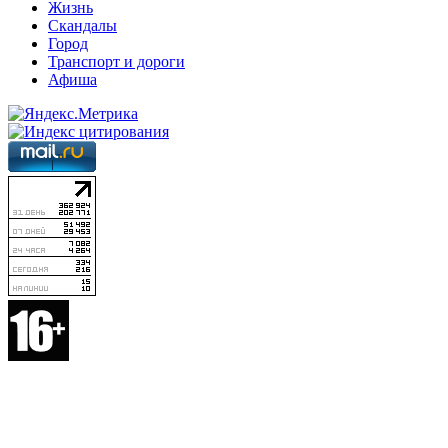
Жизнь
Скандалы
Город
Транспорт и дороги
Афиша