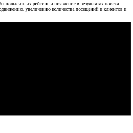
ы повысить их рейтинг и появление в результатах поиска.
родвижению, увеличению количества посещений и клиентов и