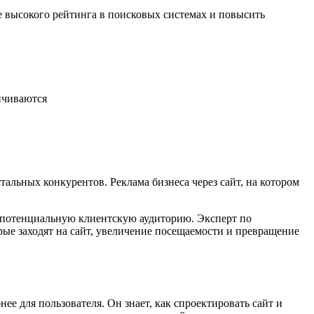
ее высокого рейтинга в поисковых системах и повысить
личиваются
альных конкурентов. Реклама бизнеса через сайт, на котором
а потенциальную клиентскую аудиторию. Эксперт по
ые заходят на сайт, увеличение посещаемости и превращение
ее для пользователя. Он знает, как спроектировать сайт и