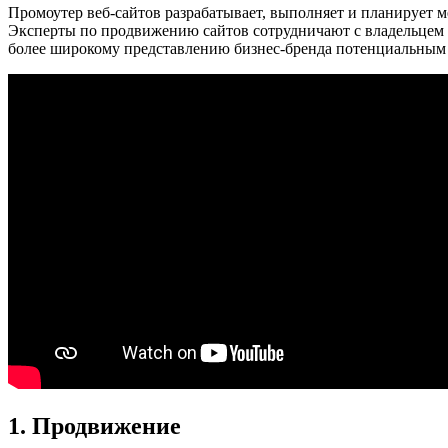
Промоутер веб-сайтов разрабатывает, выполняет и планирует м
Эксперты по продвижению сайтов сотрудничают с владельцем 
более широкому представлению бизнес-бренда потенциальным
1. Продвижение