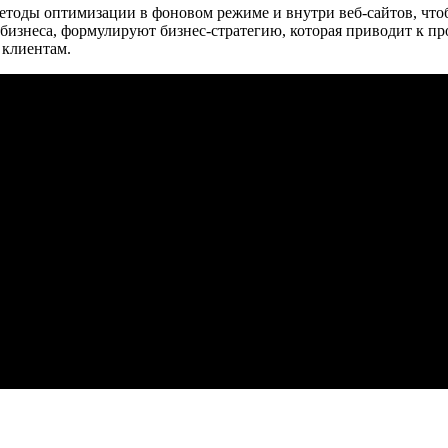
етоды оптимизации в фоновом режиме и внутри веб-сайтов, чтоб
бизнеса, формулируют бизнес-стратегию, которая приводит к п
 клиентам.