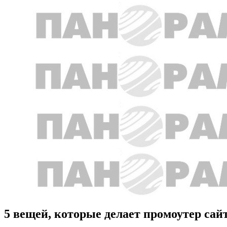
5 вещей, которые делает промоутер сай