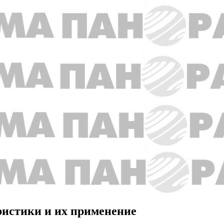
ристики и их применение