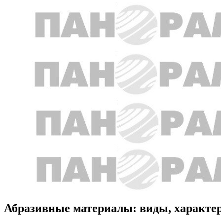
Абразивные материалы: виды, характе