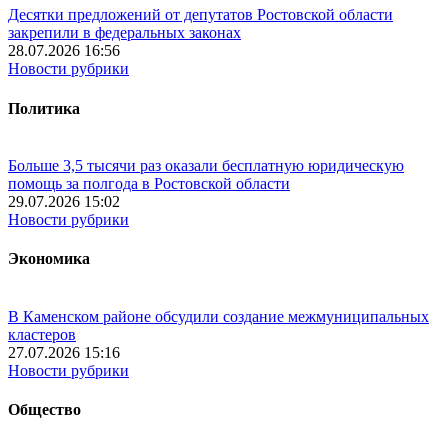
Десятки предложений от депутатов Ростовской области
закрепили в федеральных законах
28.07.2026 16:56
Новости рубрики
Политика
Больше 3,5 тысячи раз оказали бесплатную юридическую
помощь за полгода в Ростовской области
29.07.2026 15:02
Новости рубрики
Экономика
В Каменском районе обсудили создание межмуниципальных
кластеров
27.07.2026 15:16
Новости рубрики
Общество