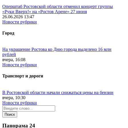
Оперштаб Ростовской области отменил концерт группы
«Руки Вверх!» на «Ростов Арене» 27 июня
26.06.2026 13:47
Новости рубрики
Город
На украшение Ростова ко Дню города выделено 16 млн
рублей
вчера, 16:08
Новости рубрики
Транспорт и дороги
В Ростовской области начали снижаться цены на бензин
вчера, 10:30
Новости рубрики
Панорама
24