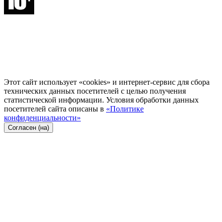
Этот сайт использует «cookies» и интернет-сервис для сбора
технических данных посетителей с целью получения
статистической информации. Условия обработки данных
посетителей сайта описаны в
«Политике
конфиденциальности»
Согласен (на)