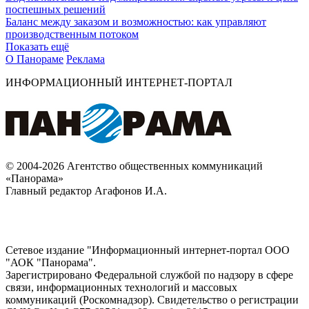
поспешных решений
Баланс между заказом и возможностью: как управляют
производственным потоком
Показать ещё
О Панораме
Реклама
ИНФОРМАЦИОННЫЙ ИНТЕРНЕТ-ПОРТАЛ
© 2004-2026 Агентство общественных коммуникаций
«Панорама»
Главный редактор Агафонов И.А.
Сетевое издание "Информационный интернет-портал ООО
"АОК "Панорама".
Зарегистрировано Федеральной службой по надзору в сфере
связи, информационных технологий и массовых
коммуникаций (Роскомнадзор). Cвидетельство о регистрации