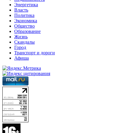
Энергетика
Власть
Политика
Экономика
Общество
Образование
Жизнь
Скандалы
Город
Транспорт и дороги
Афиша