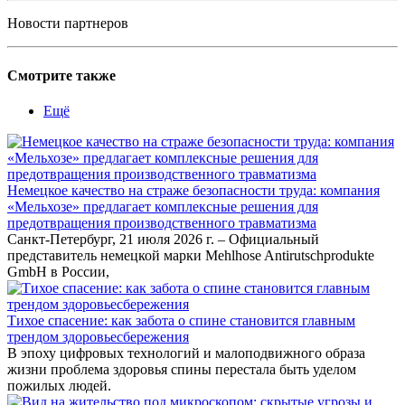
Новости партнеров
Смотрите также
Ещё
Немецкое качество на страже безопасности труда: компания
«Мельхозе» предлагает комплексные решения для
предотвращения производственного травматизма
Санкт-Петербург, 21 июля 2026 г. – Официальный
представитель немецкой марки Mehlhose Antirutschprodukte
GmbH в России,
Тихое спасение: как забота о спине становится главным
трендом здоровьесбережения
В эпоху цифровых технологий и малоподвижного образа
жизни проблема здоровья спины перестала быть уделом
пожилых людей.