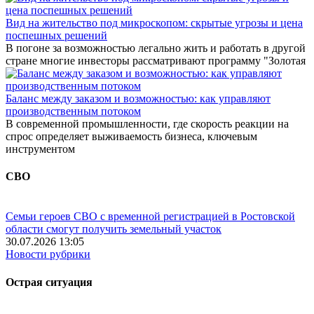
Вид на жительство под микроскопом: скрытые угрозы и цена
поспешных решений
В погоне за возможностью легально жить и работать в другой
стране многие инвесторы рассматривают программу "Золотая
Баланс между заказом и возможностью: как управляют
производственным потоком
В современной промышленности, где скорость реакции на
спрос определяет выживаемость бизнеса, ключевым
инструментом
СВО
Семьи героев СВО с временной регистрацией в Ростовской
области смогут получить земельный участок
30.07.2026 13:05
Новости рубрики
Острая ситуация