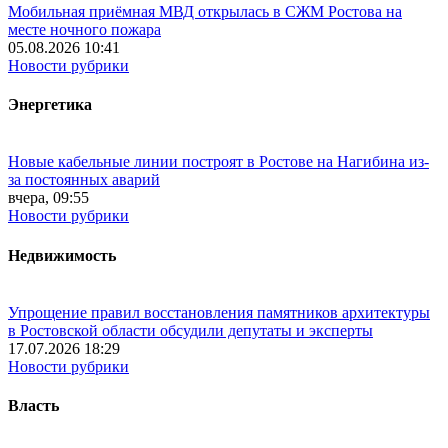
Мобильная приёмная МВД открылась в СЖМ Ростова на
месте ночного пожара
05.08.2026 10:41
Новости рубрики
Энергетика
Новые кабельные линии построят в Ростове на Нагибина из-
за постоянных аварий
вчера, 09:55
Новости рубрики
Недвижимость
Упрощение правил восстановления памятников архитектуры
в Ростовской области обсудили депутаты и эксперты
17.07.2026 18:29
Новости рубрики
Власть