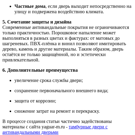
Частные дома
, если дверь выходит непосредственно на
улицу и подвержена воздействию климата.
5. Сочетание защиты и дизайна
Современные антивандальные покрытия не ограничиваются
только практичностью. Порошковое напыление может
выполняться в разных цветах и фактурах: от матовых до
шагреневых. ПВХ-плёнка и винил позволяют имитировать
дерево, камень и другие материалы. Таким образом, дверь
остаётся не только защищённой, но и эстетически
привлекательной.
6. Дополнительные преимущества
увеличение срока службы двери;
сохранение первоначального внешнего вида;
защита от коррозии;
снижение затрат на ремонт и перекраску.
В процессе создания статьи частично задействованы
материалы с сайта yaguar-m.ru -
тамбурные двери с
антивандальными дверьми