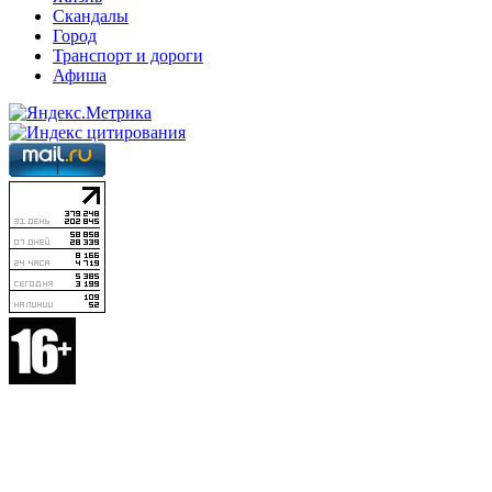
Скандалы
Город
Транспорт и дороги
Афиша