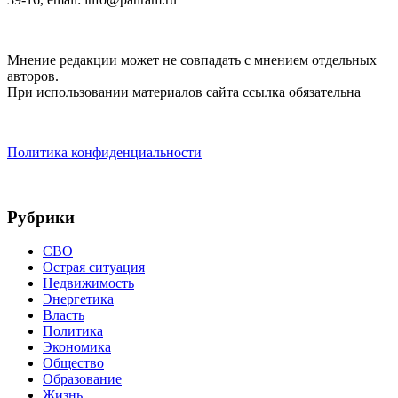
Мнение редакции может не совпадать с мнением отдельных
авторов.
При использовании материалов сайта ссылка обязательна
Политика конфиденциальности
Рубрики
СВО
Острая ситуация
Недвижимость
Энергетика
Власть
Политика
Экономика
Общество
Образование
Жизнь