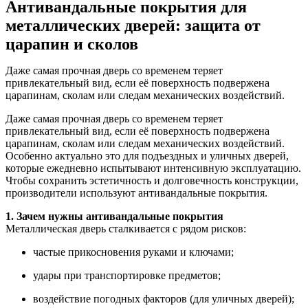
Антивандальные покрытия для
металлических дверей: защита от
царапин и сколов
Даже самая прочная дверь со временем теряет
привлекательный вид, если её поверхность подвержена
царапинам, сколам или следам механических воздействий.
Даже самая прочная дверь со временем теряет
привлекательный вид, если её поверхность подвержена
царапинам, сколам или следам механических воздействий.
Особенно актуально это для подъездных и уличных дверей,
которые ежедневно испытывают интенсивную эксплуатацию.
Чтобы сохранить эстетичность и долговечность конструкции,
производители используют антивандальные покрытия.
1. Зачем нужны антивандальные покрытия
Металлическая дверь сталкивается с рядом рисков:
частые прикосновения руками и ключами;
удары при транспортировке предметов;
воздействие погодных факторов (для уличных дверей);