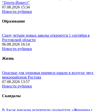
"Центр-Инвест"
07.08.2026 15:34
Новости рубрики
Образование
Сразу четыре новых школы откроются 1 сентября в
Ростовской области
06.08.2026 16:14
Новости рубрики
Жизнь
Опасные для здоровья примеси нашли в воздухе двух
микрорайонов Ростова
07.08.2026 13:57
Новости рубрики
Скандалы
В Аксае вандалы испортили скульптуру «Женщина с