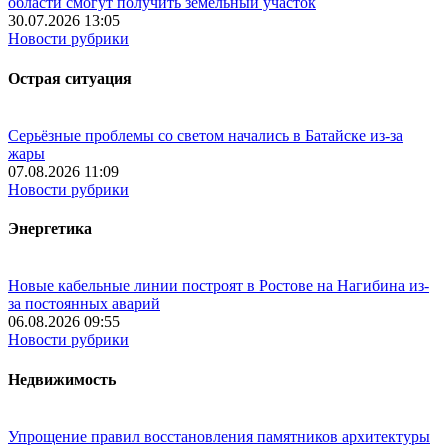
области смогут получить земельный участок
30.07.2026 13:05
Новости рубрики
Острая ситуация
Серьёзные проблемы со светом начались в Батайске из-за
жары
07.08.2026 11:09
Новости рубрики
Энергетика
Новые кабельные линии построят в Ростове на Нагибина из-
за постоянных аварий
06.08.2026 09:55
Новости рубрики
Недвижимость
Упрощение правил восстановления памятников архитектуры