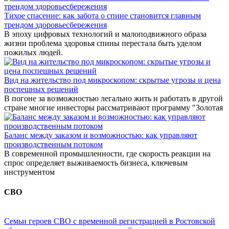
Тихое спасение: как забота о спине становится главным
трендом здоровьесбережения
В эпоху цифровых технологий и малоподвижного образа
жизни проблема здоровья спины перестала быть уделом
пожилых людей.
Вид на жительство под микроскопом: скрытые угрозы и цена
поспешных решений
В погоне за возможностью легально жить и работать в другой
стране многие инвесторы рассматривают программу "Золотая
Баланс между заказом и возможностью: как управляют
производственным потоком
В современной промышленности, где скорость реакции на
спрос определяет выживаемость бизнеса, ключевым
инструментом
СВО
Семьи героев СВО с временной регистрацией в Ростовской