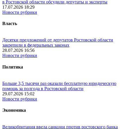
в Ростовской области обсудили депутаты и эксперты
17.07.2026 18:29
Новости рубрики
Власть
Десятки предложений от депутатов Ростовской области
закрепили в федеральных законах
28.07.2026 16:56
Новости рубрики
Политика
Больше 3,5 тысячи раз оказали бесплатную юридическую
помощь за полгода в Ростовской области
29.07.2026 15:02
Новости рубрики
Экономика
Великобритания ввела санкции против ростовского банка