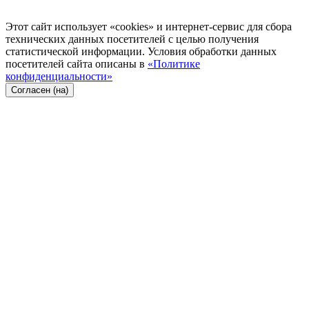
Этот сайт использует «cookies» и интернет-сервис для сбора
технических данных посетителей с целью получения
статистической информации. Условия обработки данных
посетителей сайта описаны в
«Политике
конфиденциальности»
Согласен (на)