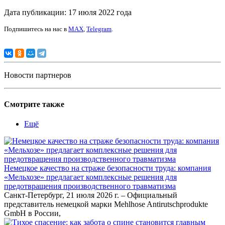
Дата публикации: 17 июля 2022 года
Подпишитесь на нас в
MAX
,
Telegram
.
Новости партнеров
Смотрите также
Ещё
Немецкое качество на страже безопасности труда: компания
«Мельхозе» предлагает комплексные решения для
предотвращения производственного травматизма
Санкт-Петербург, 21 июля 2026 г. – Официальный
представитель немецкой марки Mehlhose Antirutschprodukte
GmbH в России,