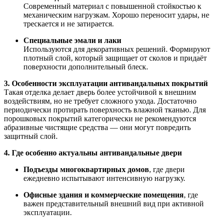
Современный материал с повышенной стойкостью к
механическим нагрузкам. Хорошо переносит удары, не
трескается и не затирается.
Специальные эмали и лаки
Используются для декоративных решений. Формируют
плотный слой, который защищает от сколов и придаёт
поверхности дополнительный блеск.
3. Особенности эксплуатации антивандальных покрытий
Такая отделка делает дверь более устойчивой к внешним
воздействиям, но не требует сложного ухода. Достаточно
периодически протирать поверхность влажной тканью. Для
порошковых покрытий категорически не рекомендуются
абразивные чистящие средства — они могут повредить
защитный слой.
4. Где особенно актуальны антивандальные двери
Подъезды многоквартирных домов
, где двери
ежедневно испытывают интенсивную нагрузку.
Офисные здания и коммерческие помещения
, где
важен представительный внешний вид при активной
эксплуатации.