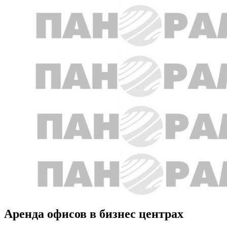
Аренда офисов в бизнес центрах