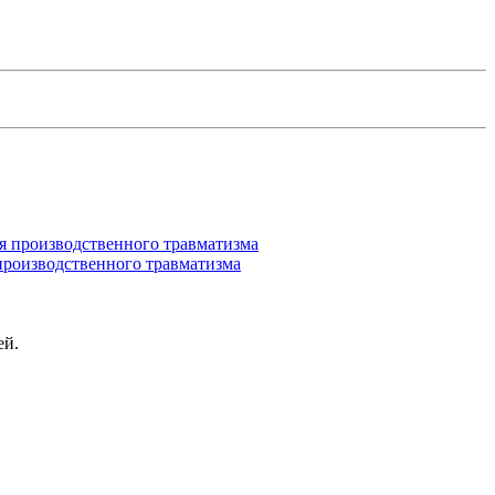
производственного травматизма
ей.