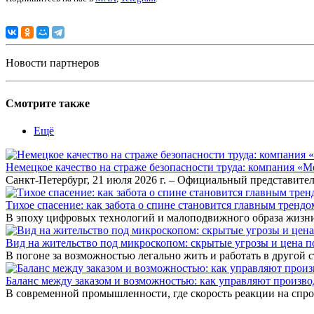
Новости партнеров
Смотрите также
Ещё
Немецкое качество на страже безопасности труда: компания «
Санкт-Петербург, 21 июля 2026 г. – Официальный представител
Тихое спасение: как забота о спине становится главным тренд
В эпоху цифровых технологий и малоподвижного образа жизни
Вид на жительство под микроскопом: скрытые угрозы и цена
В погоне за возможностью легально жить и работать в другой
Баланс между заказом и возможностью: как управляют произв
В современной промышленности, где скорость реакции на спр