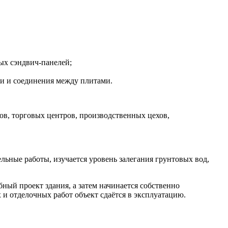
ых сэндвич-панелей;
и и соединения между плитами.
ов, торговых центров, производственных цехов,
льные работы, изучается уровень залегания грунтовых вод,
ый проект здания, а затем начинается собственно
и отделочных работ объект сдаётся в эксплуатацию.