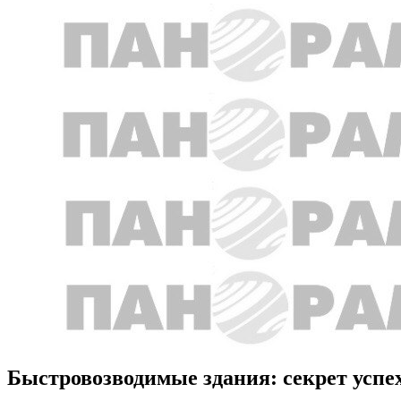
Быстровозводимые здания: секрет успе