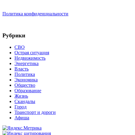
Политика конфиденциальности
Рубрики
СВО
Острая ситуация
Недвижимость
Энергетика
Власть
Политика
Экономика
Общество
Образование
Жизнь
Скандалы
Город
Транспорт и дороги
Афиша