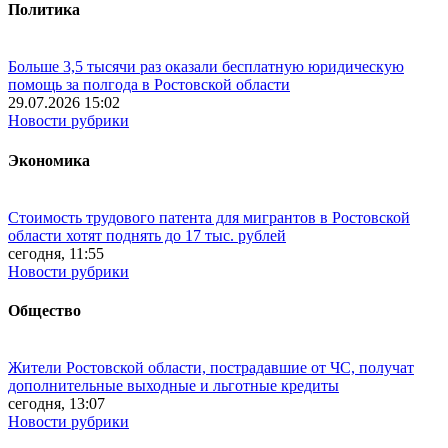
Политика
Больше 3,5 тысячи раз оказали бесплатную юридическую
помощь за полгода в Ростовской области
29.07.2026 15:02
Новости рубрики
Экономика
Стоимость трудового патента для мигрантов в Ростовской
области хотят поднять до 17 тыс. рублей
сегодня, 11:55
Новости рубрики
Общество
Жители Ростовской области, пострадавшие от ЧС, получат
дополнительные выходные и льготные кредиты
сегодня, 13:07
Новости рубрики