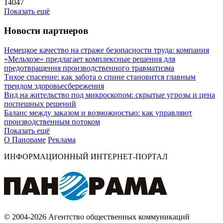
14047
Показать ещё
Новости партнеров
Немецкое качество на страже безопасности труда: компания
«Мельхозе» предлагает комплексные решения для
предотвращения производственного травматизма
Тихое спасение: как забота о спине становится главным
трендом здоровьесбережения
Вид на жительство под микроскопом: скрытые угрозы и цена
поспешных решений
Баланс между заказом и возможностью: как управляют
производственным потоком
Показать ещё
О Панораме
Реклама
ИНФОРМАЦИОННЫЙ ИНТЕРНЕТ-ПОРТАЛ
© 2004-2026 Агентство общественных коммуникаций