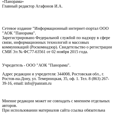
«Панорама»
Главный редактор Агафонов И.А.
Сетевое издание "Информационный интернет-портал ООО
"АОК "Панорама".
Зарегистрировано Федеральной службой по надзору в сфере
связи, информационных технологий и массовых
коммуникаций (Роскомнадзор). Cвидетельство о регистрации
СМИ Эл № ФС77-63561 от 02 ноября 2015 года.
Учредитель - ООО "АОК "Панорама".
Адрес редакции и учредителя: 344008, Ростовская обл., г.
Ростов-на-Дону, ул. Темерницкая, 35, оф. 1. Тел. 8 (863) 267-
39-16, email: info@panram.ru
Мнение редакции может не совпадать с мнением отдельных
авторов.
При использовании материалов сайта ссылка обязательна