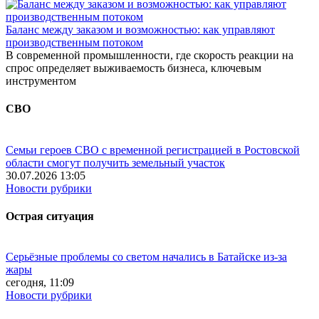
Баланс между заказом и возможностью: как управляют
производственным потоком
В современной промышленности, где скорость реакции на
спрос определяет выживаемость бизнеса, ключевым
инструментом
СВО
Семьи героев СВО с временной регистрацией в Ростовской
области смогут получить земельный участок
30.07.2026 13:05
Новости рубрики
Острая ситуация
Серьёзные проблемы со светом начались в Батайске из-за
жары
сегодня, 11:09
Новости рубрики