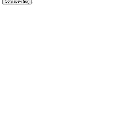
Согласен (на)