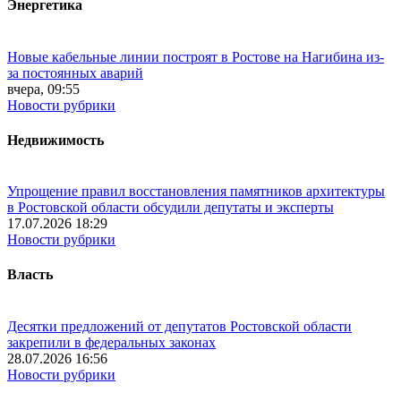
Энергетика
Новые кабельные линии построят в Ростове на Нагибина из-
за постоянных аварий
вчера, 09:55
Новости рубрики
Недвижимость
Упрощение правил восстановления памятников архитектуры
в Ростовской области обсудили депутаты и эксперты
17.07.2026 18:29
Новости рубрики
Власть
Десятки предложений от депутатов Ростовской области
закрепили в федеральных законах
28.07.2026 16:56
Новости рубрики