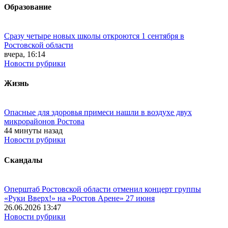
Образование
Сразу четыре новых школы откроются 1 сентября в
Ростовской области
вчера, 16:14
Новости рубрики
Жизнь
Опасные для здоровья примеси нашли в воздухе двух
микрорайонов Ростова
44 минуты назад
Новости рубрики
Скандалы
Оперштаб Ростовской области отменил концерт группы
«Руки Вверх!» на «Ростов Арене» 27 июня
26.06.2026 13:47
Новости рубрики