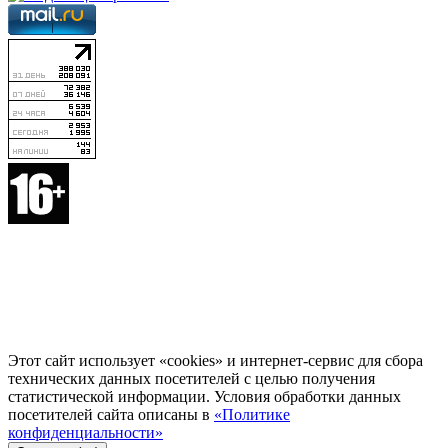
Этот сайт использует «cookies» и интернет-сервис для сбора
технических данных посетителей с целью получения
статистической информации. Условия обработки данных
посетителей сайта описаны в
«Политике
конфиденциальности»