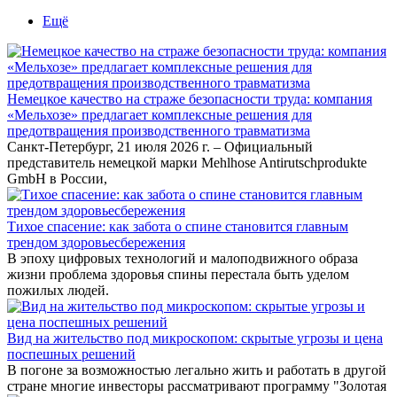
Ещё
Немецкое качество на страже безопасности труда: компания
«Мельхозе» предлагает комплексные решения для
предотвращения производственного травматизма
Санкт-Петербург, 21 июля 2026 г. – Официальный
представитель немецкой марки Mehlhose Antirutschprodukte
GmbH в России,
Тихое спасение: как забота о спине становится главным
трендом здоровьесбережения
В эпоху цифровых технологий и малоподвижного образа
жизни проблема здоровья спины перестала быть уделом
пожилых людей.
Вид на жительство под микроскопом: скрытые угрозы и цена
поспешных решений
В погоне за возможностью легально жить и работать в другой
стране многие инвесторы рассматривают программу "Золотая