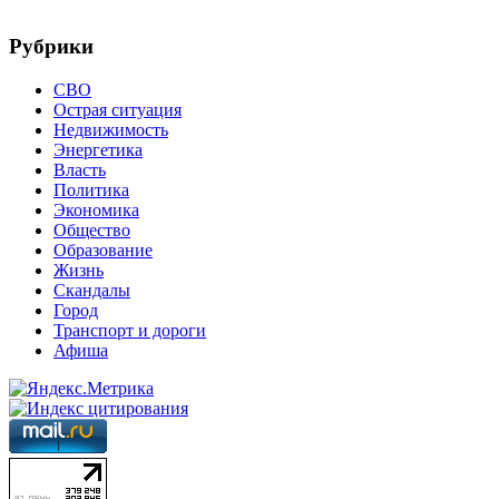
Рубрики
СВО
Острая ситуация
Недвижимость
Энергетика
Власть
Политика
Экономика
Общество
Образование
Жизнь
Скандалы
Город
Транспорт и дороги
Афиша