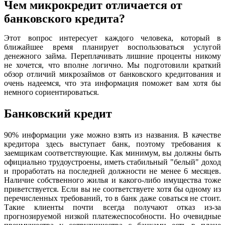
Чем микрокредит отличается от
банковского кредита?
Этот вопрос интересует каждого человека, который в
ближайшее время планирует воспользоваться услугой
денежного займа. Переплачивать лишние проценты никому
не хочется, что вполне логично. Мы подготовили краткий
обзор отличий микрозаймов от банковского кредитования и
очень надеемся, что эта информация поможет вам хотя бы
немного сориентироваться.
Банковский кредит
90% информации уже можно взять из названия. В качестве
кредитора здесь выступает банк, поэтому требования к
заемщикам соответствующие. Как минимум, вы должны быть
официально трудоустроены, иметь стабильный "белый" доход
и проработать на последней должности не менее 6 месяцев.
Наличие собственного жилья и какого-либо имущества тоже
приветствуется. Если вы не соответствуете хотя бы одному из
перечисленных требований, то в банк даже соваться не стоит.
Такие клиенты почти всегда получают отказ из-за
прогнозируемой низкой платежеспособности. Но очевидные