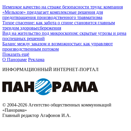
Немецкое качество на страже безопасности труда: компания
«Мельхозе» предлагает комплексные решения для
предотвращения производственного травматизма
Тихое спасение: как забота о спине становится главным
трендом здоровьесбережения
Вид на жительство под микроскопом: скрытые угрозы и цена
поспешных решений
Баланс между заказом и возможностью: как управляют
производственным потоком
Показать ещё
О Панораме
Реклама
ИНФОРМАЦИОННЫЙ ИНТЕРНЕТ-ПОРТАЛ
© 2004-2026 Агентство общественных коммуникаций
«Панорама»
Главный редактор Агафонов И.А.