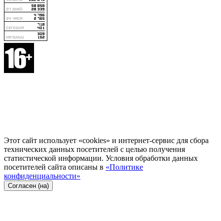
Этот сайт использует «cookies» и интернет-сервис для сбора
технических данных посетителей с целью получения
статистической информации. Условия обработки данных
посетителей сайта описаны в
«Политике
конфиденциальности»
Согласен (на)