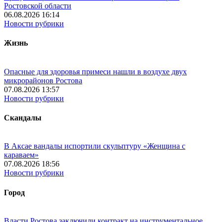
Ростовской области
06.08.2026 16:14
Новости рубрики
Жизнь
Опасные для здоровья примеси нашли в воздухе двух
микрорайонов Ростова
07.08.2026 13:57
Новости рубрики
Скандалы
В Аксае вандалы испортили скульптуру «Женщина с
караваем»
07.08.2026 18:56
Новости рубрики
Город
Власти Ростова заключили контракт на инструментальное