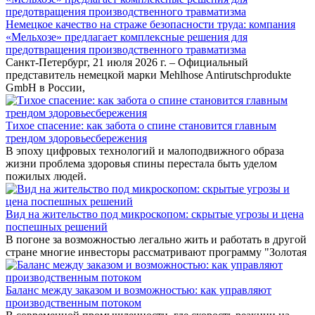
Немецкое качество на страже безопасности труда: компания
«Мельхозе» предлагает комплексные решения для
предотвращения производственного травматизма
Санкт-Петербург, 21 июля 2026 г. – Официальный
представитель немецкой марки Mehlhose Antirutschprodukte
GmbH в России,
Тихое спасение: как забота о спине становится главным
трендом здоровьесбережения
В эпоху цифровых технологий и малоподвижного образа
жизни проблема здоровья спины перестала быть уделом
пожилых людей.
Вид на жительство под микроскопом: скрытые угрозы и цена
поспешных решений
В погоне за возможностью легально жить и работать в другой
стране многие инвесторы рассматривают программу "Золотая
Баланс между заказом и возможностью: как управляют
производственным потоком