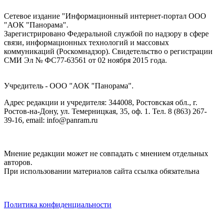
Сетевое издание "Информационный интернет-портал ООО
"АОК "Панорама".
Зарегистрировано Федеральной службой по надзору в сфере
связи, информационных технологий и массовых
коммуникаций (Роскомнадзор). Cвидетельство о регистрации
СМИ Эл № ФС77-63561 от 02 ноября 2015 года.
Учредитель - ООО "АОК "Панорама".
Адрес редакции и учредителя: 344008, Ростовская обл., г.
Ростов-на-Дону, ул. Темерницкая, 35, оф. 1. Тел. 8 (863) 267-
39-16, email: info@panram.ru
Мнение редакции может не совпадать с мнением отдельных
авторов.
При использовании материалов сайта ссылка обязательна
Политика конфиденциальности