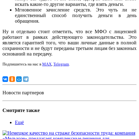
искать какие-то другие варианты, где взять деньги.
Мгновенное зачисление средств. Это чуть ли не
единственный способ получить деньги в день
обращения.
Ну и отдельно стоит отметить, что все МФО с лицензией
работают в рамках действующего законодательства. Это
является гарантией того, что ваши личные данные в полной
сохранности и не будут переданы третьим лицам без законных
оснований на передачу.
Подпишитесь на нас в
MAX
,
Telegram
.
Новости партнеров
Смотрите также
Ещё