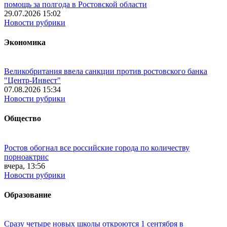
помощь за полгода в Ростовской области
29.07.2026 15:02
Новости рубрики
Экономика
Великобритания ввела санкции против ростовского банка
"Центр-Инвест"
07.08.2026 15:34
Новости рубрики
Общество
Ростов обогнал все российские города по количеству
порноактрис
вчера, 13:56
Новости рубрики
Образование
Сразу четыре новых школы откроются 1 сентября в