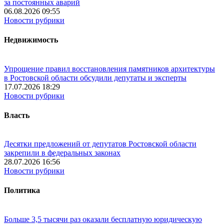
за постоянных аварий
06.08.2026 09:55
Новости рубрики
Недвижимость
Упрощение правил восстановления памятников архитектуры
в Ростовской области обсудили депутаты и эксперты
17.07.2026 18:29
Новости рубрики
Власть
Десятки предложений от депутатов Ростовской области
закрепили в федеральных законах
28.07.2026 16:56
Новости рубрики
Политика
Больше 3,5 тысячи раз оказали бесплатную юридическую