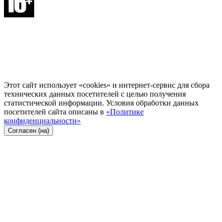
Этот сайт использует «cookies» и интернет-сервис для сбора
технических данных посетителей с целью получения
статистической информации. Условия обработки данных
посетителей сайта описаны в
«Политике
конфиденциальности»
Согласен (на)