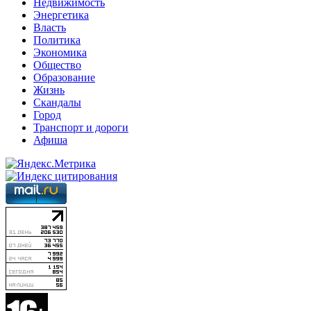
Недвижимость
Энергетика
Власть
Политика
Экономика
Общество
Образование
Жизнь
Скандалы
Город
Транспорт и дороги
Афиша