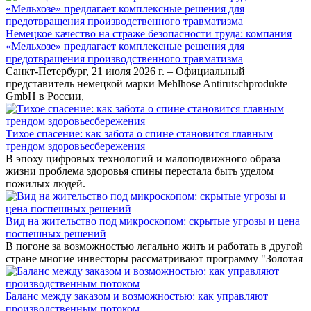
Немецкое качество на страже безопасности труда: компания
«Мельхозе» предлагает комплексные решения для
предотвращения производственного травматизма
Санкт-Петербург, 21 июля 2026 г. – Официальный
представитель немецкой марки Mehlhose Antirutschprodukte
GmbH в России,
Тихое спасение: как забота о спине становится главным
трендом здоровьесбережения
В эпоху цифровых технологий и малоподвижного образа
жизни проблема здоровья спины перестала быть уделом
пожилых людей.
Вид на жительство под микроскопом: скрытые угрозы и цена
поспешных решений
В погоне за возможностью легально жить и работать в другой
стране многие инвесторы рассматривают программу "Золотая
Баланс между заказом и возможностью: как управляют
производственным потоком