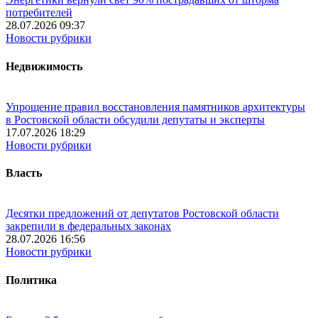
потребителей
28.07.2026 09:37
Новости рубрики
Недвижимость
Упрощение правил восстановления памятников архитектуры
в Ростовской области обсудили депутаты и эксперты
17.07.2026 18:29
Новости рубрики
Власть
Десятки предложений от депутатов Ростовской области
закрепили в федеральных законах
28.07.2026 16:56
Новости рубрики
Политика