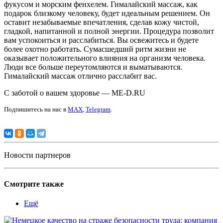
фукусом и морским фенхелем. Гималайский массаж, как
подарок близкому человеку, будет идеальным решением. Он
оставит незабываемые впечатления, сделав кожу чистой,
гладкой, напитанной и полной энергии. Процедура позволит
вам успокоиться и расслабиться. Вы освежитесь и будете
более охотно работать. Сумасшедший ритм жизни не
оказывает положительного влияния на организм человека.
Люди все больше переутомляются и выматываются.
Гималайский массаж отлично расслабит вас.
С заботой о вашем здоровье — ME-D.RU
Подпишитесь на нас в
MAX
,
Telegram
.
Новости партнеров
Смотрите также
Ещё