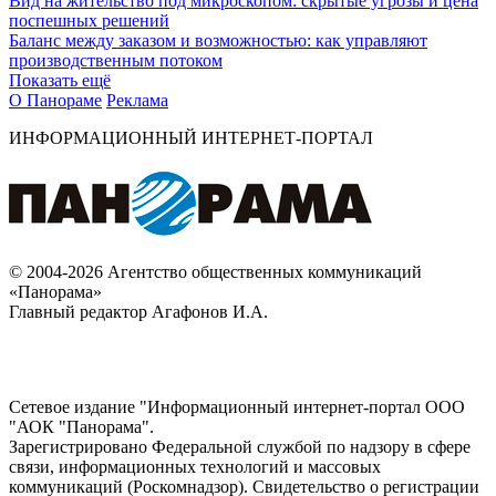
Вид на жительство под микроскопом: скрытые угрозы и цена
поспешных решений
Баланс между заказом и возможностью: как управляют
производственным потоком
Показать ещё
О Панораме
Реклама
ИНФОРМАЦИОННЫЙ ИНТЕРНЕТ-ПОРТАЛ
© 2004-2026 Агентство общественных коммуникаций
«Панорама»
Главный редактор Агафонов И.А.
Сетевое издание "Информационный интернет-портал ООО
"АОК "Панорама".
Зарегистрировано Федеральной службой по надзору в сфере
связи, информационных технологий и массовых
коммуникаций (Роскомнадзор). Cвидетельство о регистрации