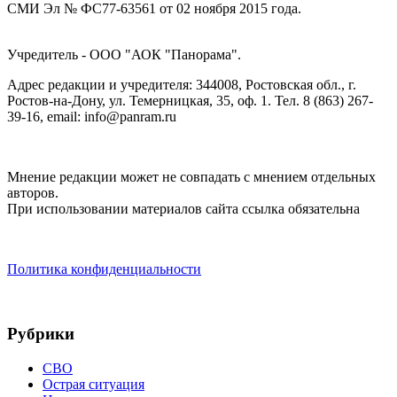
СМИ Эл № ФС77-63561 от 02 ноября 2015 года.
Учредитель - ООО "АОК "Панорама".
Адрес редакции и учредителя: 344008, Ростовская обл., г.
Ростов-на-Дону, ул. Темерницкая, 35, оф. 1. Тел. 8 (863) 267-
39-16, email: info@panram.ru
Мнение редакции может не совпадать с мнением отдельных
авторов.
При использовании материалов сайта ссылка обязательна
Политика конфиденциальности
Рубрики
СВО
Острая ситуация