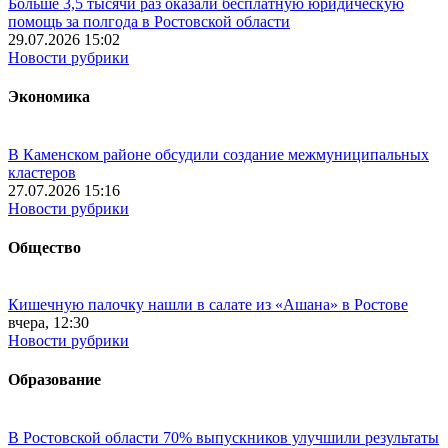
Больше 3,5 тысячи раз оказали бесплатную юридическую
помощь за полгода в Ростовской области
29.07.2026 15:02
Новости рубрики
Экономика
В Каменском районе обсудили создание межмуниципальных
кластеров
27.07.2026 15:16
Новости рубрики
Общество
Кишечную палочку нашли в салате из «Ашана» в Ростове
вчера, 12:30
Новости рубрики
Образование
В Ростовской области 70% выпускников улучшили результаты