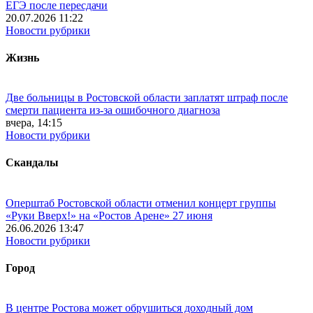
ЕГЭ после пересдачи
20.07.2026 11:22
Новости рубрики
Жизнь
Две больницы в Ростовской области заплатят штраф после
смерти пациента из-за ошибочного диагноза
вчера, 14:15
Новости рубрики
Скандалы
Оперштаб Ростовской области отменил концерт группы
«Руки Вверх!» на «Ростов Арене» 27 июня
26.06.2026 13:47
Новости рубрики
Город
В центре Ростова может обрушиться доходный дом