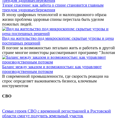
Тихое спасение: как забота о спине становится главным
трендом здоровьесбережения
В эпоху цифровых технологий и малоподвижного образа
жизни проблема здоровья спины перестала быть уделом
пожилых людей.
Вид на жительство под микроскопом: скрытые угрозы и цена
поспешных решений
В погоне за возможностью легально жить и работать в другой
стране многие инвесторы рассматривают программу "Золотая
Баланс между заказом и возможностью: как управляют
производственным потоком
В современной промышленности, где скорость реакции на
спрос определяет выживаемость бизнеса, ключевым
инструментом
СВО
Семьи героев СВО с временной регистрацией в Ростовской
области смогут получить земельный участок