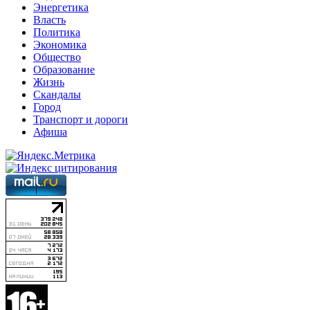
Энергетика
Власть
Политика
Экономика
Общество
Образование
Жизнь
Скандалы
Город
Транспорт и дороги
Афиша