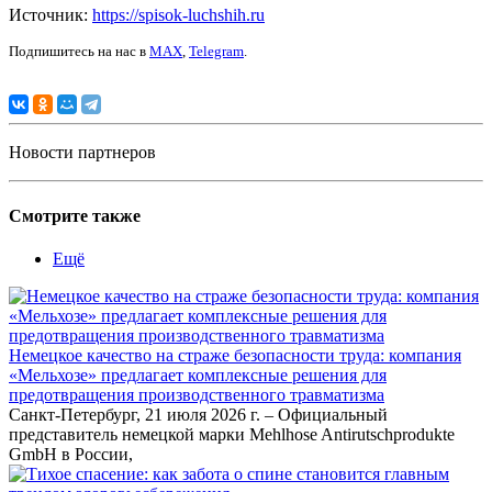
Источник:
https://spisok-luchshih.ru
Подпишитесь на нас в
MAX
,
Telegram
.
Новости партнеров
Смотрите также
Ещё
Немецкое качество на страже безопасности труда: компания
«Мельхозе» предлагает комплексные решения для
предотвращения производственного травматизма
Санкт-Петербург, 21 июля 2026 г. – Официальный
представитель немецкой марки Mehlhose Antirutschprodukte
GmbH в России,