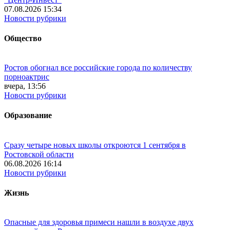
07.08.2026 15:34
Новости рубрики
Общество
Ростов обогнал все российские города по количеству
порноактрис
вчера, 13:56
Новости рубрики
Образование
Сразу четыре новых школы откроются 1 сентября в
Ростовской области
06.08.2026 16:14
Новости рубрики
Жизнь
Опасные для здоровья примеси нашли в воздухе двух