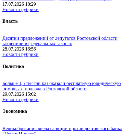
17.07.2026 18:29
Новости рубрики
Власть
Десятки предложений от депутатов Ростовской области
закрепили в федеральных законах
28.07.2026 16:56
Новости рубрики
Политика
Больше 3,5 тысячи раз оказали бесплатную юридическую
помощь за полгода в Ростовской области
29.07.2026 15:02
Новости рубрики
Экономика
Великобритания ввела санкции против ростовского банка
"Центр-Инвест"