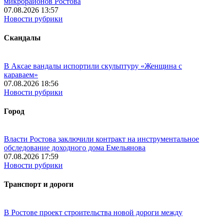
микрорайонов Ростова
07.08.2026 13:57
Новости рубрики
Скандалы
В Аксае вандалы испортили скульптуру «Женщина с
караваем»
07.08.2026 18:56
Новости рубрики
Город
Власти Ростова заключили контракт на инструментальное
обследование доходного дома Емельянова
07.08.2026 17:59
Новости рубрики
Транспорт и дороги
В Ростове проект строительства новой дороги между