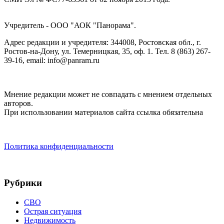
Учредитель - ООО "АОК "Панорама".
Адрес редакции и учредителя: 344008, Ростовская обл., г.
Ростов-на-Дону, ул. Темерницкая, 35, оф. 1. Тел. 8 (863) 267-
39-16, email: info@panram.ru
Мнение редакции может не совпадать с мнением отдельных
авторов.
При использовании материалов сайта ссылка обязательна
Политика конфиденциальности
Рубрики
СВО
Острая ситуация
Недвижимость