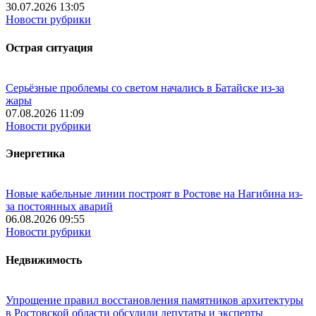
30.07.2026 13:05
Новости рубрики
Острая ситуация
Серьёзные проблемы со светом начались в Батайске из-за
жары
07.08.2026 11:09
Новости рубрики
Энергетика
Новые кабельные линии построят в Ростове на Нагибина из-
за постоянных аварий
06.08.2026 09:55
Новости рубрики
Недвижимость
Упрощение правил восстановления памятников архитектуры
в Ростовской области обсудили депутаты и эксперты