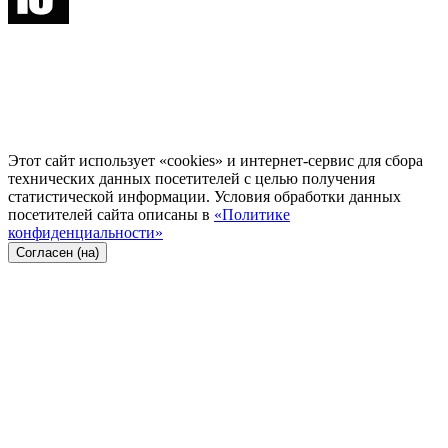
Этот сайт использует «cookies» и интернет-сервис для сбора
технических данных посетителей с целью получения
статистической информации. Условия обработки данных
посетителей сайта описаны в
«Политике
конфиденциальности»
Согласен (на)