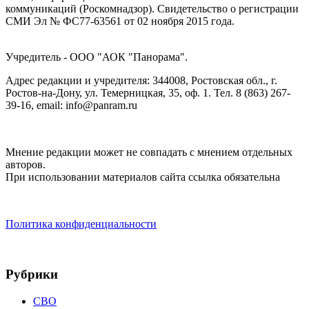
коммуникаций (Роскомнадзор). Cвидетельство о регистрации
СМИ Эл № ФС77-63561 от 02 ноября 2015 года.
Учредитель - ООО "АОК "Панорама".
Адрес редакции и учредителя: 344008, Ростовская обл., г.
Ростов-на-Дону, ул. Темерницкая, 35, оф. 1. Тел. 8 (863) 267-
39-16, email: info@panram.ru
Мнение редакции может не совпадать с мнением отдельных
авторов.
При использовании материалов сайта ссылка обязательна
Политика конфиденциальности
Рубрики
СВО