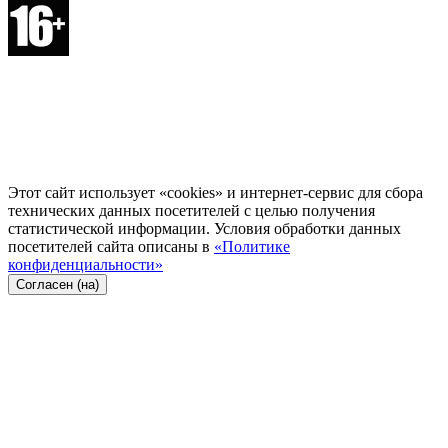
Этот сайт использует «cookies» и интернет-сервис для сбора
технических данных посетителей с целью получения
статистической информации. Условия обработки данных
посетителей сайта описаны в
«Политике
конфиденциальности»
Согласен (на)