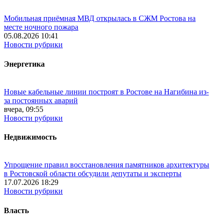
Мобильная приёмная МВД открылась в СЖМ Ростова на
месте ночного пожара
05.08.2026 10:41
Новости рубрики
Энергетика
Новые кабельные линии построят в Ростове на Нагибина из-
за постоянных аварий
вчера, 09:55
Новости рубрики
Недвижимость
Упрощение правил восстановления памятников архитектуры
в Ростовской области обсудили депутаты и эксперты
17.07.2026 18:29
Новости рубрики
Власть