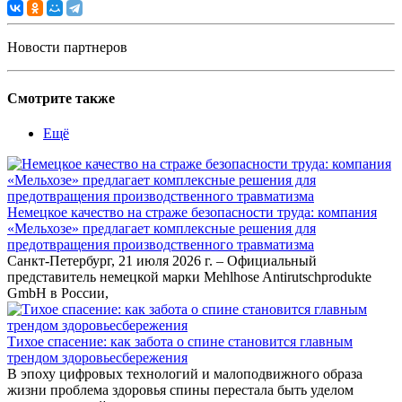
Новости партнеров
Смотрите также
Ещё
Немецкое качество на страже безопасности труда: компания
«Мельхозе» предлагает комплексные решения для
предотвращения производственного травматизма
Санкт-Петербург, 21 июля 2026 г. – Официальный
представитель немецкой марки Mehlhose Antirutschprodukte
GmbH в России,
Тихое спасение: как забота о спине становится главным
трендом здоровьесбережения
В эпоху цифровых технологий и малоподвижного образа
жизни проблема здоровья спины перестала быть уделом