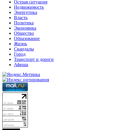
Острая ситуация
Недвижимость
Энергетика
Власть
Политика
Экономика
Общество
Образование
Жизнь
Скандалы
Город
Транспорт и дороги
Афиша