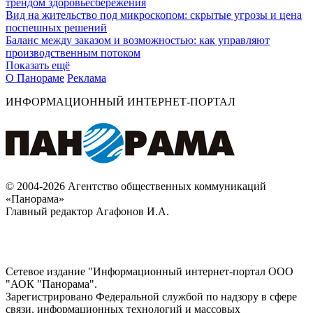
трендом здоровьесбережения
Вид на жительство под микроскопом: скрытые угрозы и цена
поспешных решений
Баланс между заказом и возможностью: как управляют
производственным потоком
Показать ещё
О Панораме
Реклама
ИНФОРМАЦИОННЫЙ ИНТЕРНЕТ-ПОРТАЛ
© 2004-2026 Агентство общественных коммуникаций
«Панорама»
Главный редактор Агафонов И.А.
Сетевое издание "Информационный интернет-портал ООО
"АОК "Панорама".
Зарегистрировано Федеральной службой по надзору в сфере
связи, информационных технологий и массовых