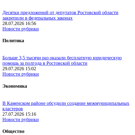
Десятки предложений от депутатов Ростовской области
закрепили в федеральных законах
28.07.2026 16:56
Новости рубрики
Политика
Больше 3,5 тысячи раз оказали бесплатную юридическую
помощь за полгода в Ростовской области
29.07.2026 15:02
Новости рубрики
Экономика
В Каменском районе обсудили создание межмуниципальных
кластеров
27.07.2026 15:16
Новости рубрики
Общество