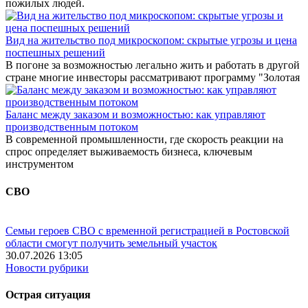
пожилых людей.
Вид на жительство под микроскопом: скрытые угрозы и цена
поспешных решений
В погоне за возможностью легально жить и работать в другой
стране многие инвесторы рассматривают программу "Золотая
Баланс между заказом и возможностью: как управляют
производственным потоком
В современной промышленности, где скорость реакции на
спрос определяет выживаемость бизнеса, ключевым
инструментом
СВО
Семьи героев СВО с временной регистрацией в Ростовской
области смогут получить земельный участок
30.07.2026 13:05
Новости рубрики
Острая ситуация