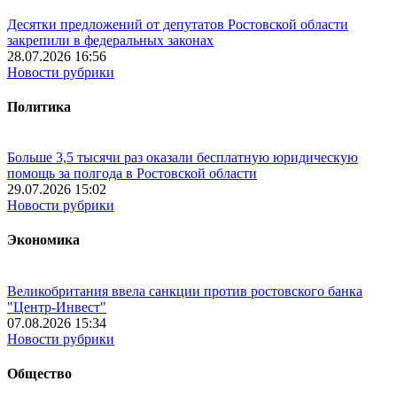
Десятки предложений от депутатов Ростовской области
закрепили в федеральных законах
28.07.2026 16:56
Новости рубрики
Политика
Больше 3,5 тысячи раз оказали бесплатную юридическую
помощь за полгода в Ростовской области
29.07.2026 15:02
Новости рубрики
Экономика
Великобритания ввела санкции против ростовского банка
"Центр-Инвест"
07.08.2026 15:34
Новости рубрики
Общество