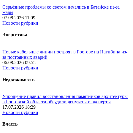
Серьёзные проблемы со светом начались в Батайске из-за
жары
07.08.2026 11:09
Новости рубрики
Энергетика
Новые кабельные линии построят в Ростове на Нагибина из-
за постоянных аварий
06.08.2026 09:55
Новости рубрики
Недвижимость
Упрощение правил восстановления памятников архитектуры
в Ростовской области обсудили депутаты и эксперты
17.07.2026 18:29
Новости рубрики
Власть