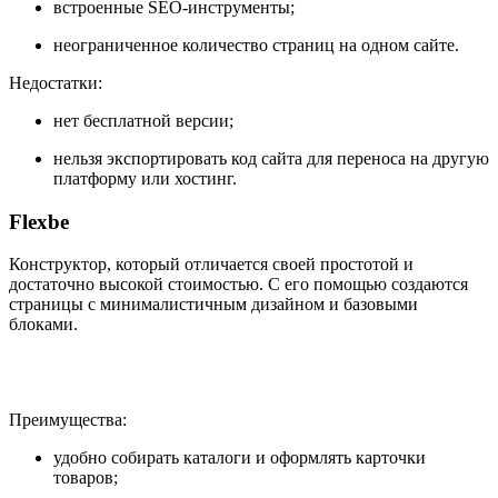
встроенные SEO-инструменты;
неограниченное количество страниц на одном сайте.
Недостатки:
нет бесплатной версии;
нельзя экспортировать код сайта для переноса на другую
платформу или хостинг.
Flexbe
Конструктор, который отличается своей простотой и
достаточно высокой стоимостью. С его помощью создаются
страницы с минималистичным дизайном и базовыми
блоками.
Преимущества:
удобно собирать каталоги и оформлять карточки
товаров;