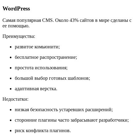
WordPress
Самая популярная CMS. Около 43% сайтов в мире сделаны с
ее помощью.
Преимущества:
развитое комьюнити;
бесплатное распространение;
простота использования;
большой выбор готовых шаблонов;
адаптивная верстка.
Недостатки:
низкая безопасность устаревших расширений;
сторонние плагины часто забрасывают разработчики;
риск конфликта плагинов.