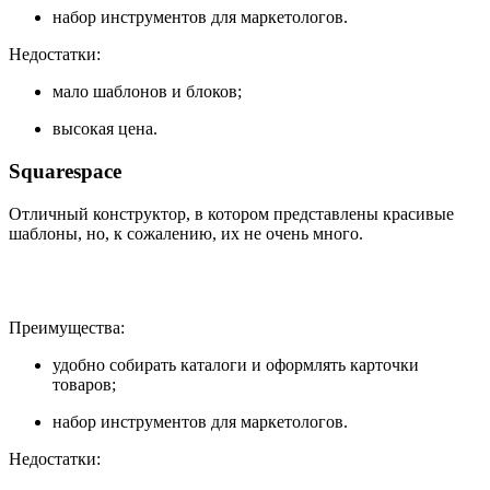
набор инструментов для маркетологов.
Недостатки:
мало шаблонов и блоков;
высокая цена.
Squarespace
Отличный конструктор, в котором представлены красивые
шаблоны, но, к сожалению, их не очень много.
Преимущества:
удобно собирать каталоги и оформлять карточки
товаров;
набор инструментов для маркетологов.
Недостатки: