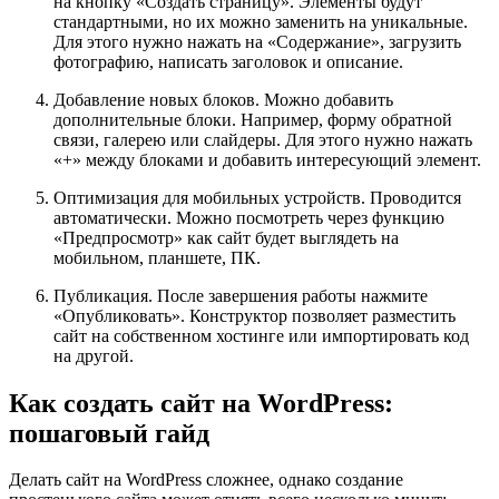
на кнопку «Создать страницу». Элементы будут
стандартными, но их можно заменить на уникальные.
Для этого нужно нажать на «Содержание», загрузить
фотографию, написать заголовок и описание.
Добавление новых блоков. Можно добавить
дополнительные блоки. Например, форму обратной
связи, галерею или слайдеры. Для этого нужно нажать
«+» между блоками и добавить интересующий элемент.
Оптимизация для мобильных устройств. Проводится
автоматически. Можно посмотреть через функцию
«Предпросмотр» как сайт будет выглядеть на
мобильном, планшете, ПК.
Публикация. После завершения работы нажмите
«Опубликовать». Конструктор позволяет разместить
сайт на собственном хостинге или импортировать код
на другой.
Как создать сайт на WordPress:
пошаговый гайд
Делать сайт на WordPress сложнее, однако создание