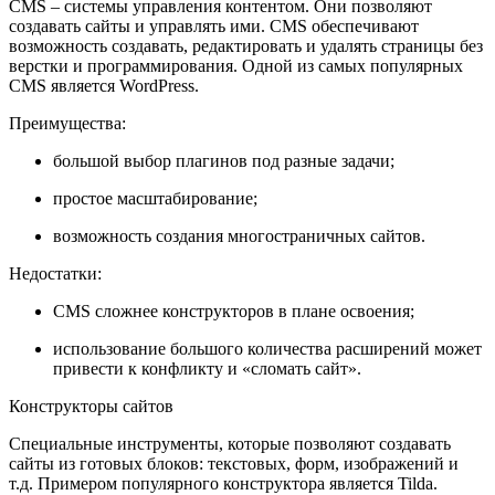
CMS – системы управления контентом. Они позволяют
создавать сайты и управлять ими. CMS обеспечивают
возможность создавать, редактировать и удалять страницы без
верстки и программирования. Одной из самых популярных
CMS является WordPress.
Преимущества:
большой выбор плагинов под разные задачи;
простое масштабирование;
возможность создания многостраничных сайтов.
Недостатки:
CMS сложнее конструкторов в плане освоения;
использование большого количества расширений может
привести к конфликту и «сломать сайт».
Конструкторы сайтов
Специальные инструменты, которые позволяют создавать
сайты из готовых блоков: текстовых, форм, изображений и
т.д. Примером популярного конструктора является Tilda.