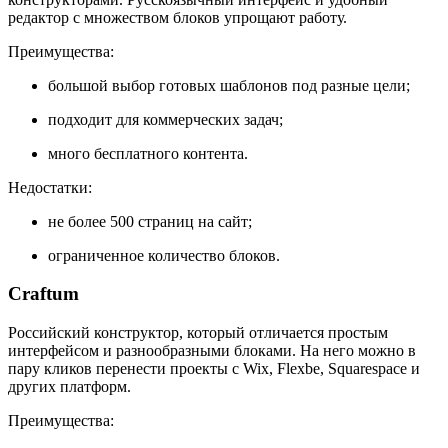
редактор с множеством блоков упрощают работу.
Преимущества:
большой выбор готовых шаблонов под разные цели;
подходит для коммерческих задач;
много бесплатного контента.
Недостатки:
не более 500 страниц на сайт;
ограниченное количество блоков.
Craftum
Российский конструктор, который отличается простым
интерфейсом и разнообразными блоками. На него можно в
пару кликов перенести проекты с Wix, Flexbe, Squarespace и
других платформ.
Преимущества: