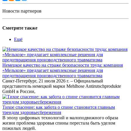
Новости партнеров
Смотрите также
Ещё
Немецкое качество на страже безопасности труда: компания
«Мельхозе» предлагает комплексные решения для
предотвращения производственного травматизма
Санкт-Петербург, 21 июля 2026 г. – Официальный
представитель немецкой марки Mehlhose Antirutschprodukte
GmbH в России,
Тихое спасение: как забота о спине становится главным
трендом здоровьесбережения
В эпоху цифровых технологий и малоподвижного образа
жизни проблема здоровья спины перестала быть уделом
пожилых людей.