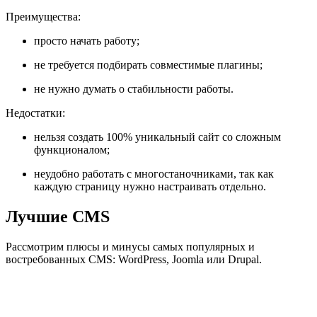
Преимущества:
просто начать работу;
не требуется подбирать совместимые плагины;
не нужно думать о стабильности работы.
Недостатки:
нельзя создать 100% уникальный сайт со сложным
функционалом;
неудобно работать с многостаночниками, так как
каждую страницу нужно настраивать отдельно.
Лучшие CMS
Рассмотрим плюсы и минусы самых популярных и
востребованных CMS: WordPress, Joomla или Drupal.