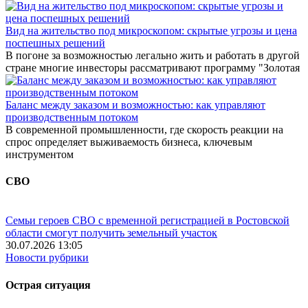
Вид на жительство под микроскопом: скрытые угрозы и цена
поспешных решений
В погоне за возможностью легально жить и работать в другой
стране многие инвесторы рассматривают программу "Золотая
Баланс между заказом и возможностью: как управляют
производственным потоком
В современной промышленности, где скорость реакции на
спрос определяет выживаемость бизнеса, ключевым
инструментом
СВО
Семьи героев СВО с временной регистрацией в Ростовской
области смогут получить земельный участок
30.07.2026 13:05
Новости рубрики
Острая ситуация