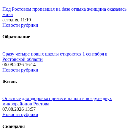
Под Ростовом пропавшая на базе отдыха женщина оказалась
жива
сегодня, 11:19
Новости рубрики
Образование
Сразу четыре новых школы откроются 1 сентября в
Ростовской области
06.08.2026 16:14
Новости рубрики
Жизнь
Опасные для здоровья примеси нашли в воздухе двух
микрорайонов Ростова
07.08.2026 13:57
Новости рубрики
Скандалы