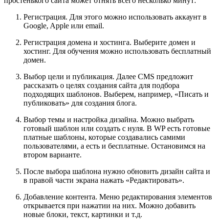
простенького сайта может отнять всего несколько минут:
Регистрация. Для этого можно использовать аккаунт в
Google, Apple или email.
Регистрация домена и хостинга. Выберите домен и
хостинг. Для обучения можно использовать бесплатный
домен.
Выбор цели и публикация. Далее CMS предложит
рассказать о целях создания сайта для подбора
подходящих шаблонов. Выберем, например, «Писать и
публиковать» для создания блога.
Выбор темы и настройка дизайна. Можно выбрать
готовый шаблон или создать с нуля. В WP есть готовые
платные шаблоны, которые создавались самими
пользователями, а есть и бесплатные. Остановимся на
втором варианте.
После выбора шаблона нужно обновить дизайн сайта и
в правой части экрана нажать «Редактировать».
Добавление контента. Меню редактирования элементов
открывается при нажатии на них. Можно добавить
новые блоки, текст, картинки и т.д.