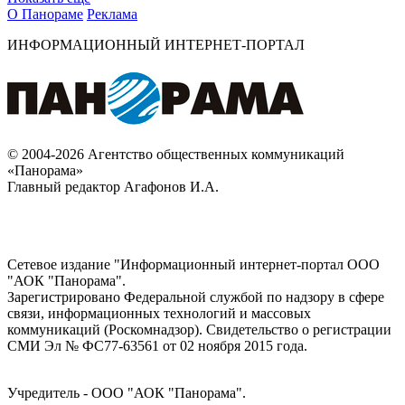
О Панораме
Реклама
ИНФОРМАЦИОННЫЙ ИНТЕРНЕТ-ПОРТАЛ
© 2004-2026 Агентство общественных коммуникаций
«Панорама»
Главный редактор Агафонов И.А.
Сетевое издание "Информационный интернет-портал ООО
"АОК "Панорама".
Зарегистрировано Федеральной службой по надзору в сфере
связи, информационных технологий и массовых
коммуникаций (Роскомнадзор). Cвидетельство о регистрации
СМИ Эл № ФС77-63561 от 02 ноября 2015 года.
Учредитель - ООО "АОК "Панорама".