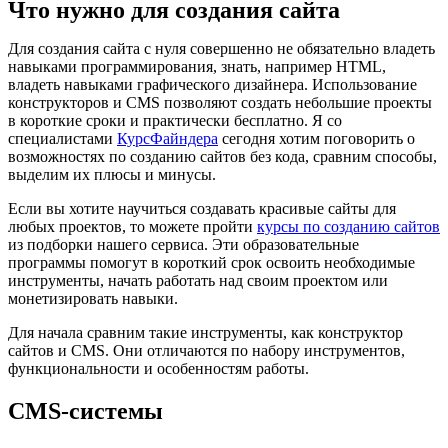
Что нужно для создания сайта
Для создания сайта с нуля совершенно не обязательно владеть
навыками программирования, знать, например HTML,
владеть навыками графического дизайнера. Использование
конструкторов и CMS позволяют создать небольшие проекты
в короткие сроки и практически бесплатно. Я со
специалистами
КурсФайндера
сегодня хотим поговорить о
возможностях по созданию сайтов без кода, сравним способы,
выделим их плюсы и минусы.
Если вы хотите научиться создавать красивые сайты для
любых проектов, то можете пройти
курсы по созданию сайтов
из подборки нашего сервиса. Эти образовательные
программы помогут в короткий срок освоить необходимые
инструменты, начать работать над своим проектом или
монетизировать навыки.
Для начала сравним такие инструменты, как конструктор
сайтов и CMS. Они отличаются по набору инструментов,
функциональности и особенностям работы.
CMS-системы