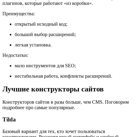
плагинов, которые работают «из коробки».
Преимущества:
открытый исходный код;
большой выбор расширений;
легкая установка.
Недостатки:
мало инструментов для SEO;
нестабильная работа, конфликты расширений.
Лучшие конструкторы сайтов
Конструкторов сайтов в разы больше, чем CMS. Поговорим
подробнее про самые популярные.
Tilda
Базовый вариант для тех, кто хочет пользоваться
конструкторами. Русскоязычный интерфейс и удобный