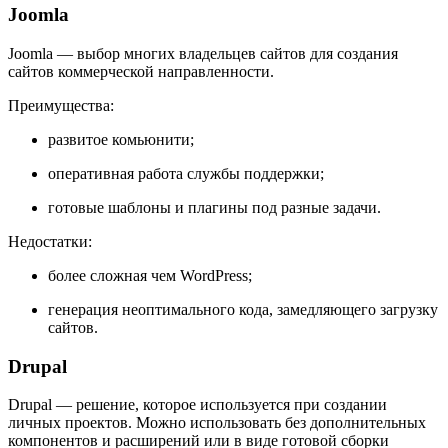
Joomla
Joomla — выбор многих владельцев сайтов для создания
сайтов коммерческой направленности.
Преимущества:
развитое комьюнити;
оперативная работа службы поддержки;
готовые шаблоны и плагины под разные задачи.
Недостатки:
более сложная чем WordPress;
генерация неоптимального кода, замедляющего загрузку
сайтов.
Drupal
Drupal — решение, которое используется при создании
личных проектов. Можно использовать без дополнительных
компонентов и расширений или в виде готовой сборки