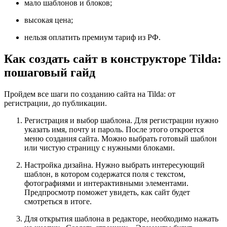
мало шаблонов и блоков;
высокая цена;
нельзя оплатить премиум тариф из РФ.
Как создать сайт в конструкторе Tilda:
пошаговый гайд
Пройдем все шаги по созданию сайта на Tilda: от
регистрации, до публикации.
Регистрация и выбор шаблона. Для регистрации нужно
указать имя, почту и пароль. После этого откроется
меню создания сайта. Можно выбрать готовый шаблон
или чистую страницу с нужными блоками.
Настройка дизайна. Нужно выбрать интересующий
шаблон, в котором содержатся поля с текстом,
фотографиями и интерактивными элементами.
Предпросмотр поможет увидеть, как сайт будет
смотреться в итоге.
Для открытия шаблона в редакторе, необходимо нажать