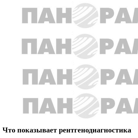
Что показывает рентгенодиагностика