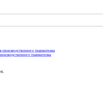
производственного травматизма
ей.