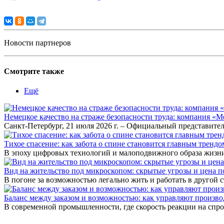
Новости партнеров
Смотрите также
Ещё
Немецкое качество на страже безопасности труда: компания «
Санкт-Петербург, 21 июля 2026 г. – Официальный представител
Тихое спасение: как забота о спине становится главным тренд
В эпоху цифровых технологий и малоподвижного образа жизни
Вид на жительство под микроскопом: скрытые угрозы и цена
В погоне за возможностью легально жить и работать в другой
Баланс между заказом и возможностью: как управляют произв
В современной промышленности, где скорость реакции на спр