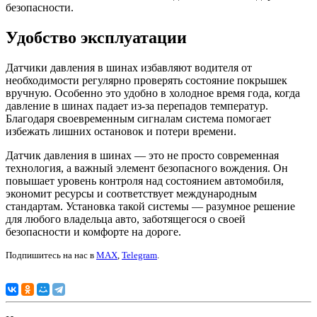
безопасности.
Удобство эксплуатации
Датчики давления в шинах избавляют водителя от
необходимости регулярно проверять состояние покрышек
вручную. Особенно это удобно в холодное время года, когда
давление в шинах падает из-за перепадов температур.
Благодаря своевременным сигналам система помогает
избежать лишних остановок и потери времени.
Датчик давления в шинах — это не просто современная
технология, а важный элемент безопасного вождения. Он
повышает уровень контроля над состоянием автомобиля,
экономит ресурсы и соответствует международным
стандартам. Установка такой системы — разумное решение
для любого владельца авто, заботящегося о своей
безопасности и комфорте на дороге.
Подпишитесь на нас в
MAX
,
Telegram
.