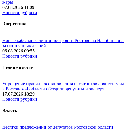
жары
07.08.2026 11:09
Новости рубрики
Энергетика
Новые кабельные линии построят в Ростове на Нагибина из-
за постоянных аварий
06.08.2026 09:55
Новости рубрики
Недвижимость
Упрощение правил восстановления памятников архитектуры
в Ростовской области обсудили депутаты и эксперты
17.07.2026 18:29
Новости рубрики
Власть
Десятки предложений от депутатов Ростовской области