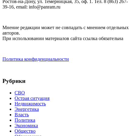
Ростов-на-Дону, ул. Темерницкая, 35, оф. 1. Тел. 8 (863) 267-
39-16, email: info@panram.ru
Мнение редакции может не совпадать с мнением отдельных
авторов.
При использовании материалов сайта ссылка обязательна
Политика конфиденциальности
Рубрики
СВО
Острая ситуация
Недвижимость
Энергетика
Власть
Политика
Экономика
Общество