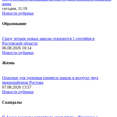
жива
сегодня, 11:19
Новости рубрики
Образование
Сразу четыре новых школы откроются 1 сентября в
Ростовской области
06.08.2026 16:14
Новости рубрики
Жизнь
Опасные для здоровья примеси нашли в воздухе двух
микрорайонов Ростова
07.08.2026 13:57
Новости рубрики
Скандалы