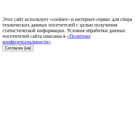
Этот сайт использует «cookies» и интернет-сервис для сбора
технических данных посетителей с целью получения
статистической информации. Условия обработки данных
посетителей сайта описаны в
«Политике
конфиденциальности»
Согласен (на)