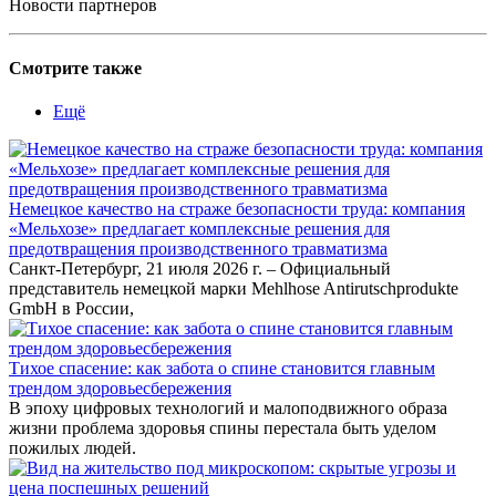
Новости партнеров
Смотрите также
Ещё
Немецкое качество на страже безопасности труда: компания
«Мельхозе» предлагает комплексные решения для
предотвращения производственного травматизма
Санкт-Петербург, 21 июля 2026 г. – Официальный
представитель немецкой марки Mehlhose Antirutschprodukte
GmbH в России,
Тихое спасение: как забота о спине становится главным
трендом здоровьесбережения
В эпоху цифровых технологий и малоподвижного образа
жизни проблема здоровья спины перестала быть уделом
пожилых людей.