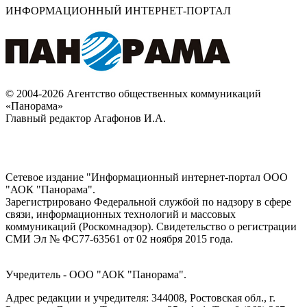
ИНФОРМАЦИОННЫЙ ИНТЕРНЕТ-ПОРТАЛ
© 2004-2026 Агентство общественных коммуникаций
«Панорама»
Главный редактор Агафонов И.А.
Сетевое издание "Информационный интернет-портал ООО
"АОК "Панорама".
Зарегистрировано Федеральной службой по надзору в сфере
связи, информационных технологий и массовых
коммуникаций (Роскомнадзор). Cвидетельство о регистрации
СМИ Эл № ФС77-63561 от 02 ноября 2015 года.
Учредитель - ООО "АОК "Панорама".
Адрес редакции и учредителя: 344008, Ростовская обл., г.