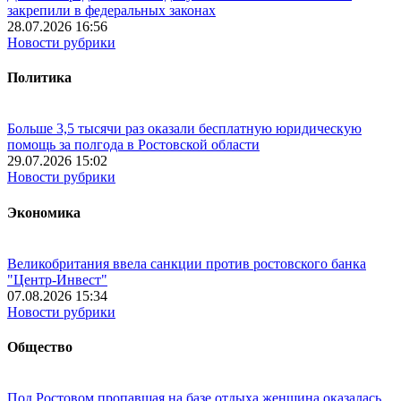
закрепили в федеральных законах
28.07.2026 16:56
Новости рубрики
Политика
Больше 3,5 тысячи раз оказали бесплатную юридическую
помощь за полгода в Ростовской области
29.07.2026 15:02
Новости рубрики
Экономика
Великобритания ввела санкции против ростовского банка
"Центр-Инвест"
07.08.2026 15:34
Новости рубрики
Общество
Под Ростовом пропавшая на базе отдыха женщина оказалась