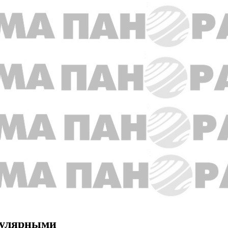
пулярными