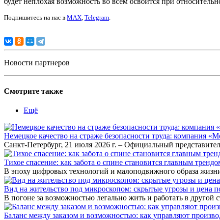
будет неплохая возможность во всем освоится при относительн
Подпишитесь на нас в
MAX
,
Telegram
.
Новости партнеров
Смотрите также
Ещё
Немецкое качество на страже безопасности труда: компания «
Санкт-Петербург, 21 июля 2026 г. – Официальный представител
Тихое спасение: как забота о спине становится главным тренд
В эпоху цифровых технологий и малоподвижного образа жизни
Вид на жительство под микроскопом: скрытые угрозы и цена
В погоне за возможностью легально жить и работать в другой
Баланс между заказом и возможностью: как управляют произв