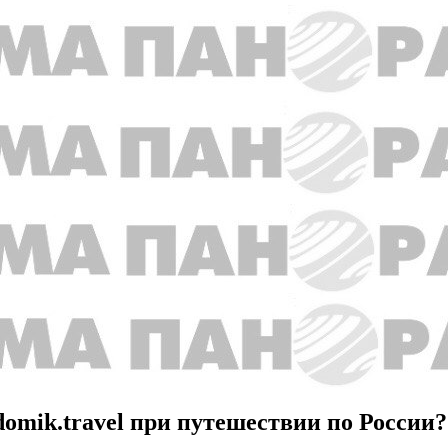
domik.travel при путешествии по России?