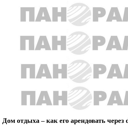
Дом отдыха – как его арендовать через 