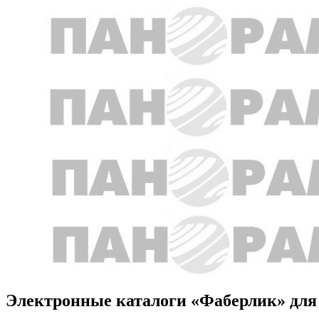
Электронные каталоги «Фаберлик» для