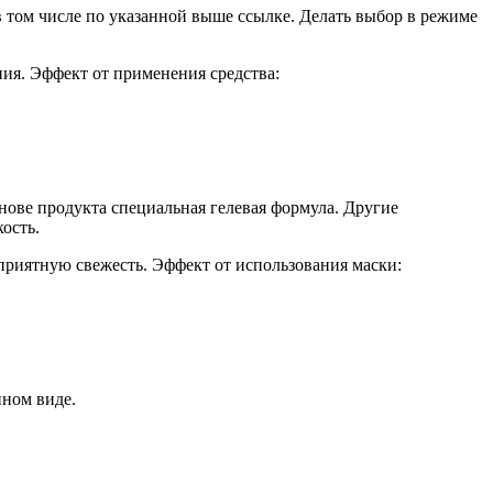
 том числе по указанной выше ссылке. Делать выбор в режиме
ия. Эффект от применения средства:
нове продукта специальная гелевая формула. Другие
ость.
приятную свежесть. Эффект от использования маски:
нном виде.