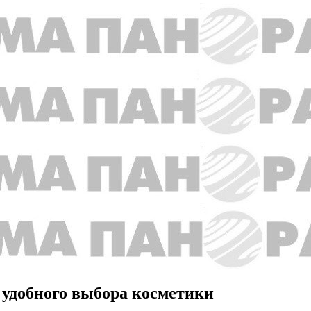
 удобного выбора косметики