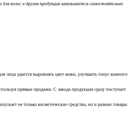
 для волос и другая продукция заказывается самостоятельно
для лица удается выровнять цвет кожи, улучшить тонус кожного
спользуя прямые продажи. С завода продукция сразу поступает
пускает не только косметические средства, но и разные товары