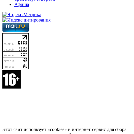
Афиша
Этот сайт использует «cookies» и интернет-сервис для сбора