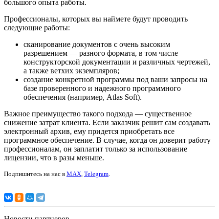
большого опыта работы.
Профессионалы, которых вы наймете будут проводить
следующие работы:
сканирование документов с очень высоким
разрешением — разного формата, в том числе
конструкторской документации и различных чертежей,
а также ветхих экземпляров;
создание конкретной программы под ваши запросы на
базе проверенного и надежного программного
обеспечения (например, Atlas Soft).
Важное преимущество такого подхода — существенное
снижение затрат клиента. Если заказчик решит сам создавать
электронный архив, ему придется приобретать все
программное обеспечение. В случае, когда он доверит работу
профессионалам, он заплатит только за использование
лицензии, что в разы меньше.
Подпишитесь на нас в
MAX
,
Telegram
.
Новости партнеров