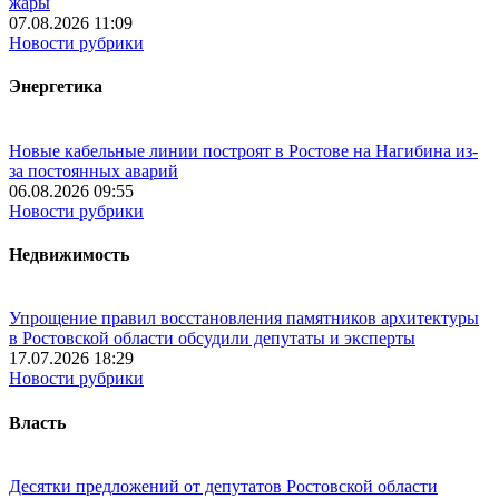
жары
07.08.2026 11:09
Новости рубрики
Энергетика
Новые кабельные линии построят в Ростове на Нагибина из-
за постоянных аварий
06.08.2026 09:55
Новости рубрики
Недвижимость
Упрощение правил восстановления памятников архитектуры
в Ростовской области обсудили депутаты и эксперты
17.07.2026 18:29
Новости рубрики
Власть
Десятки предложений от депутатов Ростовской области