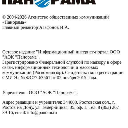
© 2004-2026 Агентство общественных коммуникаций
«Панорама»
Главный редактор Агафонов И.А.
Сетевое издание "Информационный интернет-портал ООО
"АОК "Панорама".
Зарегистрировано Федеральной службой по надзору в сфере
связи, информационных технологий и массовых
коммуникаций (Роскомнадзор). Cвидетельство о регистрации
СМИ Эл № ФС77-63561 от 02 ноября 2015 года.
Учредитель - ООО "АОК "Панорама".
Адрес редакции и учредителя: 344008, Ростовская обл., г.
Ростов-на-Дону, ул. Темерницкая, 35, оф. 1. Тел. 8 (863) 267-
39-16, email: info@panram.ru