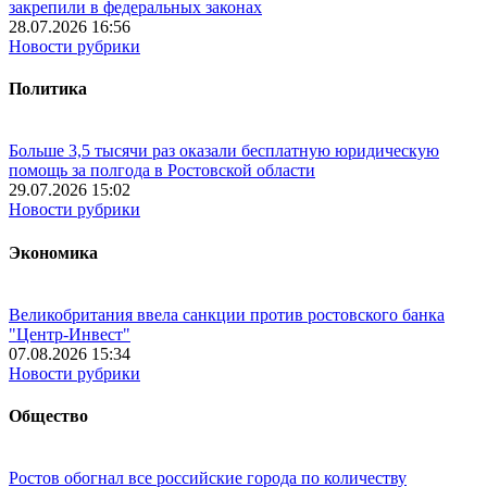
закрепили в федеральных законах
28.07.2026 16:56
Новости рубрики
Политика
Больше 3,5 тысячи раз оказали бесплатную юридическую
помощь за полгода в Ростовской области
29.07.2026 15:02
Новости рубрики
Экономика
Великобритания ввела санкции против ростовского банка
"Центр-Инвест"
07.08.2026 15:34
Новости рубрики
Общество
Ростов обогнал все российские города по количеству