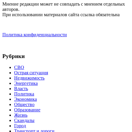
Мнение редакции может не совпадать с мнением отдельных
авторов.
При использовании материалов сайта ссылка обязательна
Политика конфиденциальности
Рубрики
СВО
Острая ситуация
Недвижимость
Энергетика
Власть
Политика
Экономика
Общество
Образование
Жизнь
Скандалы
Город
Транспорт и дороги