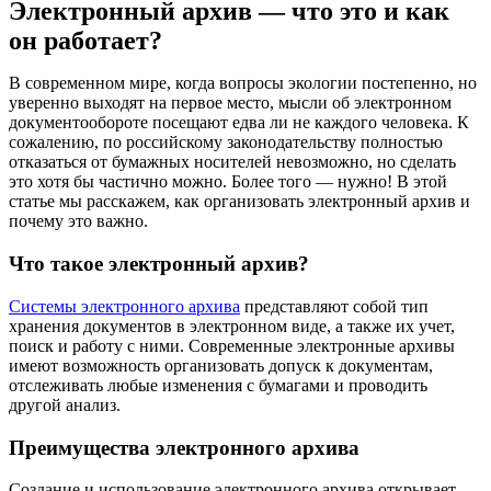
Электронный архив — что это и как
он работает?
В современном мире, когда вопросы экологии постепенно, но
уверенно выходят на первое место, мысли об электронном
документообороте посещают едва ли не каждого человека. К
сожалению, по российскому законодательству полностью
отказаться от бумажных носителей невозможно, но сделать
это хотя бы частично можно. Более того — нужно! В этой
статье мы расскажем, как организовать электронный архив и
почему это важно.
Что такое электронный архив?
Системы электронного архива
представляют собой тип
хранения документов в электронном виде, а также их учет,
поиск и работу с ними. Современные электронные архивы
имеют возможность организовать допуск к документам,
отслеживать любые изменения с бумагами и проводить
другой анализ.
Преимущества электронного архива
Создание и использование электронного архива открывает