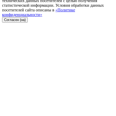
технических данных посетителей с целью получения
статистической информации. Условия обработки данных
посетителей сайта описаны в
«Политике
конфиденциальности»
Согласен (на)