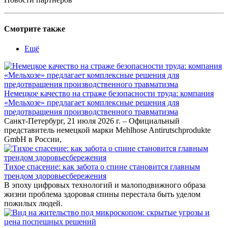
Смотрите также
Ещё
Немецкое качество на страже безопасности труда: компания
«Мельхозе» предлагает комплексные решения для
предотвращения производственного травматизма
Санкт-Петербург, 21 июля 2026 г. – Официальный
представитель немецкой марки Mehlhose Antirutschprodukte
GmbH в России,
Тихое спасение: как забота о спине становится главным
трендом здоровьесбережения
В эпоху цифровых технологий и малоподвижного образа
жизни проблема здоровья спины перестала быть уделом
пожилых людей.